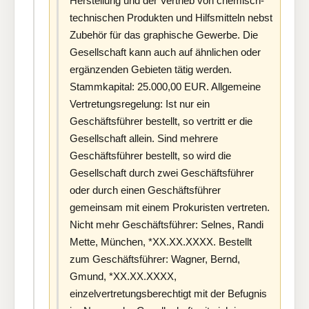
Herstellung und der Vertrieb von chemisch-
technischen Produkten und Hilfsmitteln nebst
Zubehör für das graphische Gewerbe. Die
Gesellschaft kann auch auf ähnlichen oder
ergänzenden Gebieten tätig werden.
Stammkapital: 25.000,00 EUR. Allgemeine
Vertretungsregelung: Ist nur ein
Geschäftsführer bestellt, so vertritt er die
Gesellschaft allein. Sind mehrere
Geschäftsführer bestellt, so wird die
Gesellschaft durch zwei Geschäftsführer
oder durch einen Geschäftsführer
gemeinsam mit einem Prokuristen vertreten.
Nicht mehr Geschäftsführer: Selnes, Randi
Mette, München, *XX.XX.XXXX. Bestellt
zum Geschäftsführer: Wagner, Bernd,
Gmund, *XX.XX.XXXX,
einzelvertretungsberechtigt mit der Befugnis