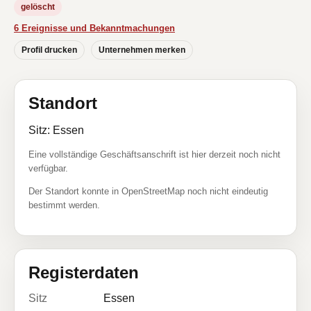
gelöscht
6 Ereignisse und Bekanntmachungen
Profil drucken
Unternehmen merken
Standort
Sitz: Essen
Eine vollständige Geschäftsanschrift ist hier derzeit noch nicht
verfügbar.
Der Standort konnte in OpenStreetMap noch nicht eindeutig
bestimmt werden.
Registerdaten
Sitz
Essen