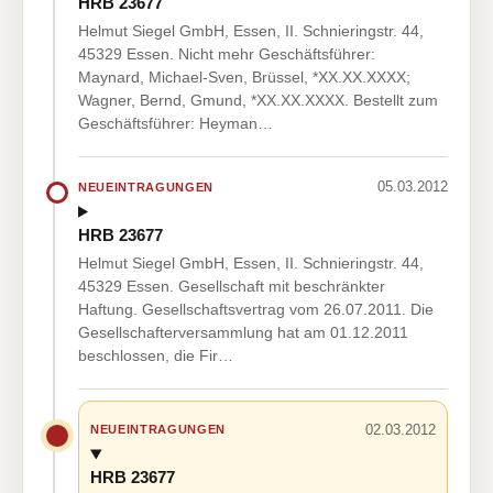
HRB 23677
Helmut Siegel GmbH, Essen, II. Schnieringstr. 44,
45329 Essen. Nicht mehr Geschäftsführer:
Maynard, Michael-Sven, Brüssel, *XX.XX.XXXX;
Wagner, Bernd, Gmund, *XX.XX.XXXX. Bestellt zum
Geschäftsführer: Heyman…
05.03.2012
NEUEINTRAGUNGEN
HRB 23677
Helmut Siegel GmbH, Essen, II. Schnieringstr. 44,
45329 Essen. Gesellschaft mit beschränkter
Haftung. Gesellschaftsvertrag vom 26.07.2011. Die
Gesellschafterversammlung hat am 01.12.2011
beschlossen, die Fir…
02.03.2012
NEUEINTRAGUNGEN
HRB 23677