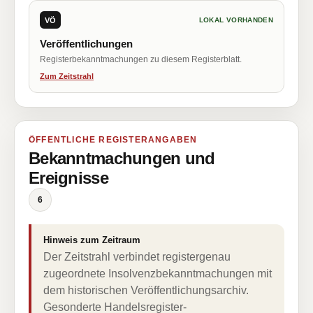
VÖ
LOKAL VORHANDEN
Veröffentlichungen
Registerbekanntmachungen zu diesem Registerblatt.
Zum Zeitstrahl
ÖFFENTLICHE REGISTERANGABEN
Bekanntmachungen und
Ereignisse
6
Hinweis zum Zeitraum
Der Zeitstrahl verbindet registergenau
zugeordnete Insolvenzbekanntmachungen mit
dem historischen Veröffentlichungsarchiv.
Gesonderte Handelsregister-