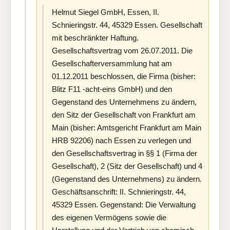
Helmut Siegel GmbH, Essen, II.
Schnieringstr. 44, 45329 Essen. Gesellschaft
mit beschränkter Haftung.
Gesellschaftsvertrag vom 26.07.2011. Die
Gesellschafterversammlung hat am
01.12.2011 beschlossen, die Firma (bisher:
Blitz F11 -acht-eins GmbH) und den
Gegenstand des Unternehmens zu ändern,
den Sitz der Gesellschaft von Frankfurt am
Main (bisher: Amtsgericht Frankfurt am Main
HRB 92206) nach Essen zu verlegen und
den Gesellschaftsvertrag in §§ 1 (Firma der
Gesellschaft), 2 (Sitz der Gesellschaft) und 4
(Gegenstand des Unternehmens) zu ändern.
Geschäftsanschrift: II. Schnieringstr. 44,
45329 Essen. Gegenstand: Die Verwaltung
des eigenen Vermögens sowie die