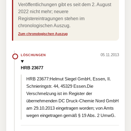
Veröffentlichungen gibt es seit dem 2. August
2022 nicht mehr; neuere
Registereintragungen stehen im
chronologischen Auszug.
Zum chronologischen Auszug
05.11.2013
LÖSCHUNGEN
HRB 23677
HRB 23677:Helmut Siegel GmbH, Essen, II.
Schnieringstr. 44, 45329 Essen.Die
Verschmelzung ist im Register der
übernehmenden DC Druck-Chemie Nord GmbH
am 29.10.2013 eingetragen worden; von Amts
wegen eingetragen gemäß § 19 Abs. 2 UmwG.