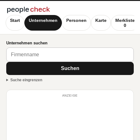
Start
Unternehmen
Personen
Karte
Merkliste
0
Unternehmen suchen
Suchen
Suche eingrenzen
ANZEIGE