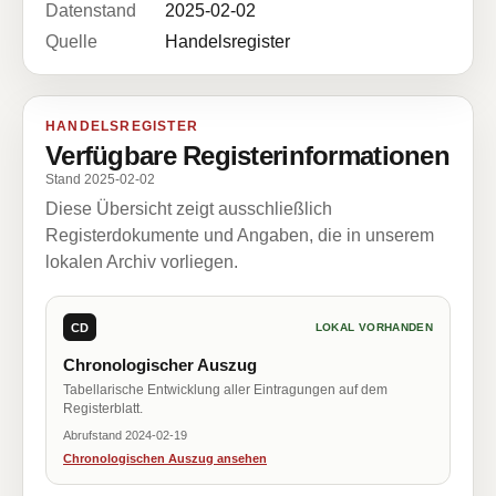
Datenstand
2025-02-02
Quelle
Handelsregister
HANDELSREGISTER
Verfügbare Registerinformationen
Stand 2025-02-02
Diese Übersicht zeigt ausschließlich
Registerdokumente und Angaben, die in unserem
lokalen Archiv vorliegen.
CD
LOKAL VORHANDEN
Chronologischer Auszug
Tabellarische Entwicklung aller Eintragungen auf dem
Registerblatt.
Abrufstand 2024-02-19
Chronologischen Auszug ansehen