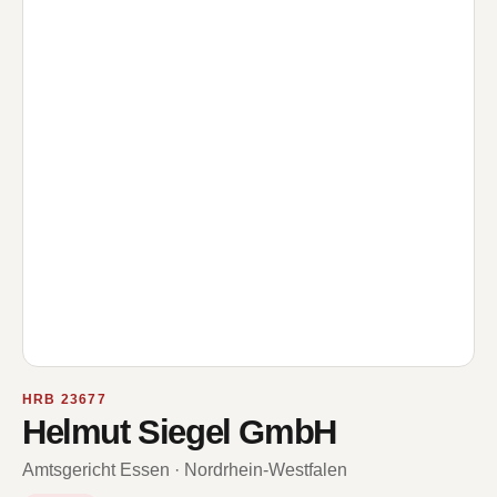
HRB 23677
Helmut Siegel GmbH
Amtsgericht Essen · Nordrhein-Westfalen