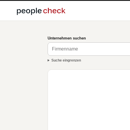
Unternehmen suchen
Suche eingrenzen