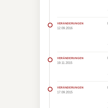
VERÄNDERUNGEN
12.09.2016
VERÄNDERUNGEN
19.11.2015
VERÄNDERUNGEN
17.09.2015