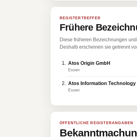
REGISTERTREFFER
Frühere Bezeichn
Diese früheren Bezeichnungen und 
Deshalb erscheinen sie getrennt vom
Atos Origin GmbH
Essen
Atos Information Technolog
Essen
ÖFFENTLICHE REGISTERANGABEN
Bekanntmachung