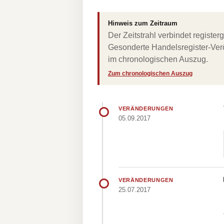
Hinweis zum Zeitraum
Der Zeitstrahl verbindet regist
Gesonderte Handelsregister-Verö
im chronologischen Auszug.
Zum chronologischen Auszug
VERÄNDERUNGEN
05.09.2017
VERÄNDERUNGEN
25.07.2017