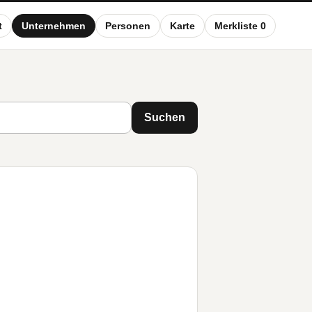
t
Unternehmen
Personen
Karte
Merkliste 0
Suchen