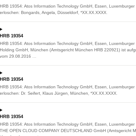
HRB 19354: Atos Information Technology GmbH, Essen, Luxemburger 
erloschen: Bongards, Angela, Düsseldorf, *XX.XX.XXXX.
HRB 19354
HRB 19354: Atos Information Technology GmbH, Essen, Luxemburger S
Holding GmbH, München (Amtsgericht München HRB 220921) ist aufg
vom 29.08.2016 …
HRB 19354
HRB 19354: Atos Information Technology GmbH, Essen, Luxemburger 
erloschen: Dr. Seifert, Klaus Jürgen, München, *XX.XX.XXXX.
HRB 19354
HRB 19354: Atos Information Technology GmbH, Essen, Luxemburger
THE OPEN CLOUD COMPANY DEUTSCHLAND GmbH (Amtsgericht Münc