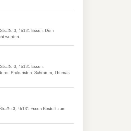
 Straße 3, 45131 Essen. Dem
icht worden.
Straße 3, 45131 Essen.
deren Prokuristen: Schramm, Thomas
traße 3, 45131 Essen.Bestellt zum