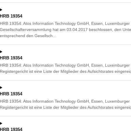
HRB 19354
HRB 19354: Atos Information Technology GmbH, Essen, Luxemburger 
Gesellschafterversammlung hat am 03.04.2017 beschlossen, den Un
entsprechend den Gesellsch…
HRB 19354
HRB 19354: Atos Information Technology GmbH, Essen, Luxemburger
Registergericht ist eine Liste der Mitglieder des Aufsichtsrates eingere
HRB 19354
HRB 19354: Atos Information Technology GmbH, Essen, Luxemburger
Registergericht ist eine Liste der Mitglieder des Aufsichtsrates eingere
HRB 19354