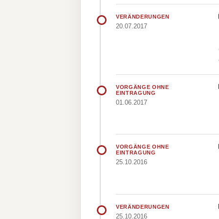
VERÄNDERUNGEN
20.07.2017
VORGÄNGE OHNE
EINTRAGUNG
01.06.2017
VORGÄNGE OHNE
EINTRAGUNG
25.10.2016
VERÄNDERUNGEN
25.10.2016