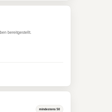
n bereitgestellt.
mindestens 50