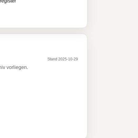
egister
Stand 2025-10-29
iv vorliegen.