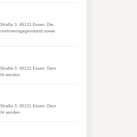
Straße 3, 45131 Essen. Die
ternehmensgegenstand sowie
 Straße 3, 45131 Essen. Dem
icht worden.
 Straße 3, 45131 Essen. Dem
icht worden.