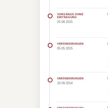
VORGÄNGE OHNE
EINTRAGUNG
25.08.2015
VERÄNDERUNGEN
05.05.2015
VERÄNDERUNGEN
16.09.2014
VERÄNDERUNGEN