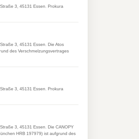
Straße 3, 45131 Essen. Prokura
traße 3, 45131 Essen. Die Atos
rund des Verschmelzungsvertrages
Straße 3, 45131 Essen. Prokura
 Straße 3, 45131 Essen. Die CANOPY
hen HRB 197979) ist aufgrund des