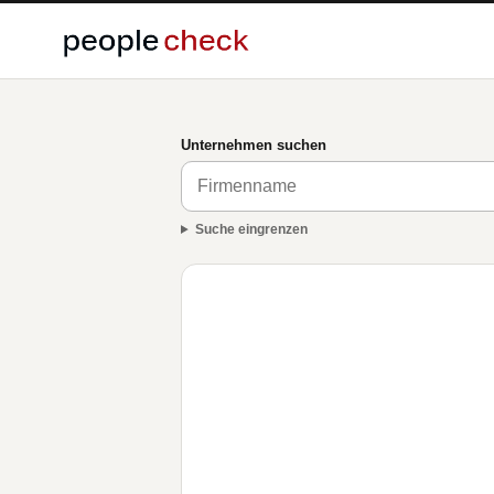
Unternehmen suchen
Suche eingrenzen