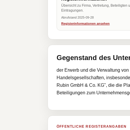
Übersicht zu Firma, Vertretung, Beteiligten 
Eintragungen.
Abrufstand 2025-09-28
Registerinformationen ansehen
Gegenstand des Unt
der Erwerb und die Verwaltung von
Handelsgesellschaften, insbesonder
Rubin GmbH & Co. KG", die die Pla
Beteiligungen zum Unternehmensg
ÖFFENTLICHE REGISTERANGABEN