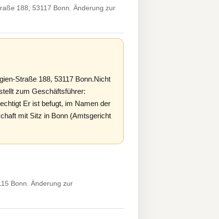
traße 188, 53117 Bonn. Änderung zur
ien-Straße 188, 53117 Bonn.Nicht
tellt zum Geschäftsführer:
htigt Er ist befugt, im Namen der
schaft mit Sitz in Bonn (Amtsgericht
115 Bonn. Änderung zur