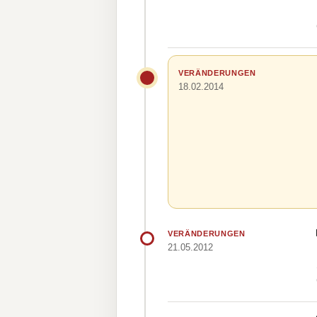
VERÄNDERUNGEN
18.02.2014
VERÄNDERUNGEN
21.05.2012