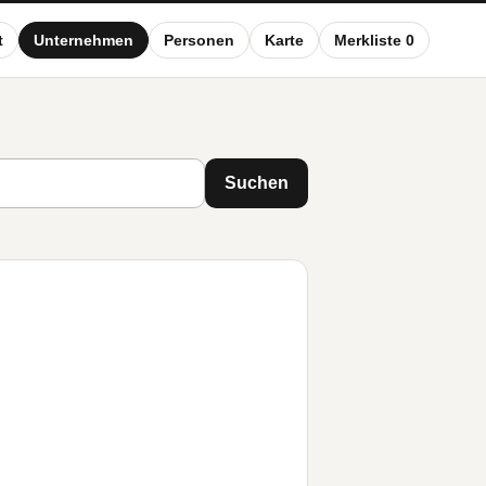
t
Unternehmen
Personen
Karte
Merkliste 0
Suchen