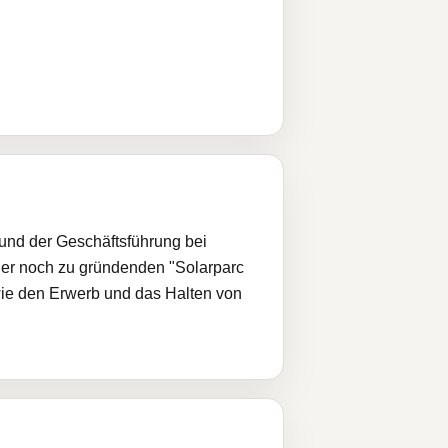
und der Geschäftsführung bei
 der noch zu gründenden "Solarparc
wie den Erwerb und das Halten von