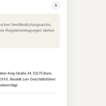
5
schen Veröffentlichungsarchiv.
uere Registereintragungen stehen
ther-King-Straße 24, 53175 Bonn.
XXX. Bestellt zum Geschäftsführer:
sberechtigt.