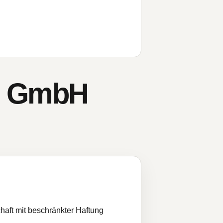
gs GmbH
haft mit beschränkter Haftung