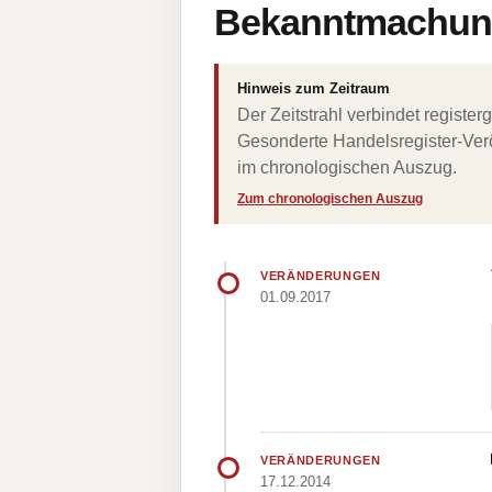
Bekanntmachung
Hinweis zum Zeitraum
Der Zeitstrahl verbindet regist
Gesonderte Handelsregister-Verö
im chronologischen Auszug.
Zum chronologischen Auszug
VERÄNDERUNGEN
01.09.2017
VERÄNDERUNGEN
17.12.2014