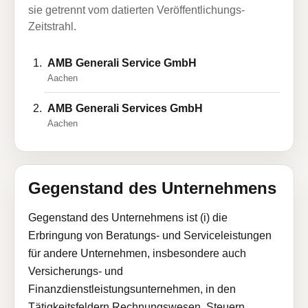
sie getrennt vom datierten Veröffentlichungs-
Zeitstrahl.
AMB Generali Service GmbH
Aachen
AMB Generali Services GmbH
Aachen
Gegenstand des Unternehmens
Gegenstand des Unternehmens ist (i) die
Erbringung von Beratungs- und Serviceleistungen
für andere Unternehmen, insbesondere auch
Versicherungs- und
Finanzdienstleistungsunternehmen, in den
Tätigkeitsfeldern Rechnungswesen, Steuern,