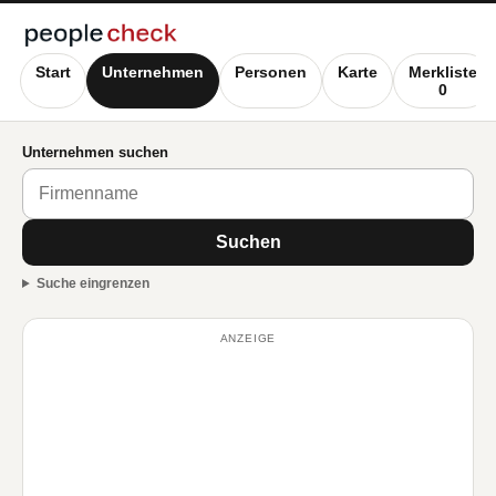
Start
Unternehmen
Personen
Karte
Merkliste
0
Unternehmen suchen
Suchen
Suche eingrenzen
ANZEIGE