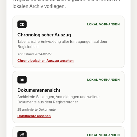
lokalen Archiv vorliegen.
CD
LOKAL VORHANDEN
Chronologischer Auszug
Tabellarische Entwicklung aller Eintragungen auf dem
Registerblatt.
Abrufstand 2024-02-27
Chronologischen Auszug ansehen
DK
LOKAL VORHANDEN
Dokumentenansicht
Archivierte Satzungen, Anmeldungen und weitere
Dokumente aus dem Registerordner.
25 archivierte Dokumente
Dokumente ansehen
VÖ
LOKAL VORHANDEN