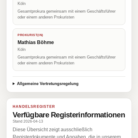
Köln
Gesamtprokura gemeinsam mit einem Geschäftsführer
oder einem anderen Prokuristen
PROKURIST(IN)
Mathias Böhme
Köln
Gesamtprokura gemeinsam mit einem Geschäftsführer
oder einem anderen Prokuristen
Allgemeine Vertretungsregelung
HANDELSREGISTER
Verfügbare Registerinformationen
Stand 2026-04-13
Diese Übersicht zeigt ausschließlich
Registerdokumente und Angaben, die in unserem