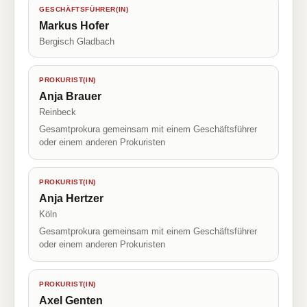
GESCHÄFTSFÜHRER(IN)
Markus Hofer
Bergisch Gladbach
PROKURIST(IN)
Anja Brauer
Reinbeck
Gesamtprokura gemeinsam mit einem Geschäftsführer
oder einem anderen Prokuristen
PROKURIST(IN)
Anja Hertzer
Köln
Gesamtprokura gemeinsam mit einem Geschäftsführer
oder einem anderen Prokuristen
PROKURIST(IN)
Axel Genten