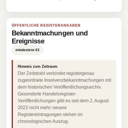
ÖFFENTLICHE REGISTERANGABEN
Bekanntmachungen und
Ereignisse
mindestens 63
Hinweis zum Zeitraum
Der Zeitstrahl verbindet registergenau
zugeordnete Insolvenzbekanntmachungen mit
dem historischen Veröffentlichungsarchiv.
Gesonderte Handelsregister-
Veröffentlichungen gibt es seit dem 2. August
2022 nicht mehr; neuere
Registereintragungen stehen im
chronologischen Auszug.