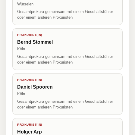
Würselen
Gesamtprokura gemeinsam mit einem Geschäftsführer
oder einem anderen Prokuristen
PROKURIST(IN)
Bernd Stommel
Köln
Gesamtprokura gemeinsam mit einem Geschäftsführer
oder einem anderen Prokuristen
PROKURIST(IN)
Daniel Spooren
Köln
Gesamtprokura gemeinsam mit einem Geschäftsführer
oder einem anderen Prokuristen
PROKURIST(IN)
Holger Arp