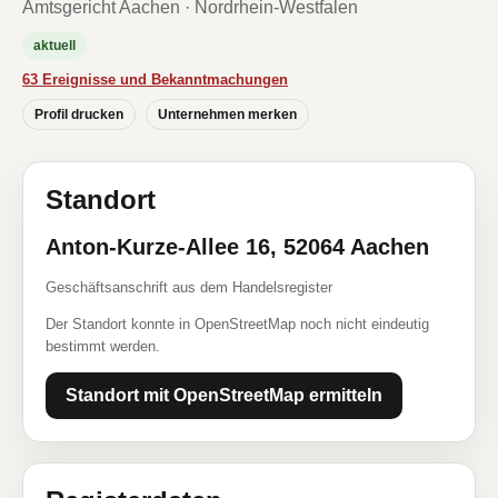
Amtsgericht Aachen · Nordrhein-Westfalen
aktuell
63 Ereignisse und Bekanntmachungen
Profil drucken
Unternehmen merken
Standort
Anton-Kurze-Allee 16, 52064 Aachen
Geschäftsanschrift aus dem Handelsregister
Der Standort konnte in OpenStreetMap noch nicht eindeutig
bestimmt werden.
Standort mit OpenStreetMap ermitteln