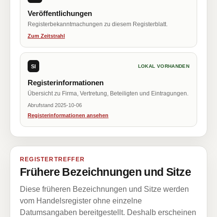
Veröffentlichungen
Registerbekanntmachungen zu diesem Registerblatt.
Zum Zeitstrahl
SI
LOKAL VORHANDEN
Registerinformationen
Übersicht zu Firma, Vertretung, Beteiligten und Eintragungen.
Abrufstand 2025-10-06
Registerinformationen ansehen
REGISTERTREFFER
Frühere Bezeichnungen und Sitze
Diese früheren Bezeichnungen und Sitze werden
vom Handelsregister ohne einzelne
Datumsangaben bereitgestellt. Deshalb erscheinen