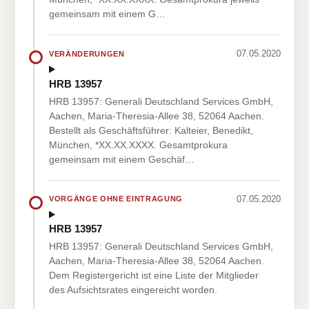
gemeinsam mit einem G…
07.05.2020
VERÄNDERUNGEN
HRB 13957
HRB 13957: Generali Deutschland Services GmbH,
Aachen, Maria-Theresia-Allee 38, 52064 Aachen.
Bestellt als Geschäftsführer: Kalteier, Benedikt,
München, *XX.XX.XXXX. Gesamtprokura
gemeinsam mit einem Geschäf…
07.05.2020
VORGÄNGE OHNE EINTRAGUNG
HRB 13957
HRB 13957: Generali Deutschland Services GmbH,
Aachen, Maria-Theresia-Allee 38, 52064 Aachen.
Dem Registergericht ist eine Liste der Mitglieder
des Aufsichtsrates eingereicht worden.