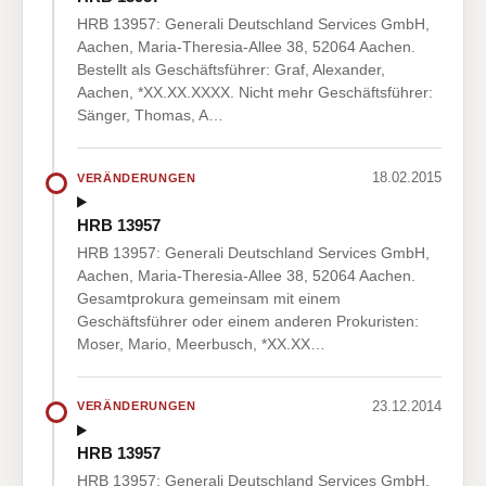
HRB 13957: Generali Deutschland Services GmbH,
Aachen, Maria-Theresia-Allee 38, 52064 Aachen.
Bestellt als Geschäftsführer: Graf, Alexander,
Aachen, *XX.XX.XXXX. Nicht mehr Geschäftsführer:
Sänger, Thomas, A…
18.02.2015
VERÄNDERUNGEN
HRB 13957
HRB 13957: Generali Deutschland Services GmbH,
Aachen, Maria-Theresia-Allee 38, 52064 Aachen.
Gesamtprokura gemeinsam mit einem
Geschäftsführer oder einem anderen Prokuristen:
Moser, Mario, Meerbusch, *XX.XX…
23.12.2014
VERÄNDERUNGEN
HRB 13957
HRB 13957: Generali Deutschland Services GmbH,