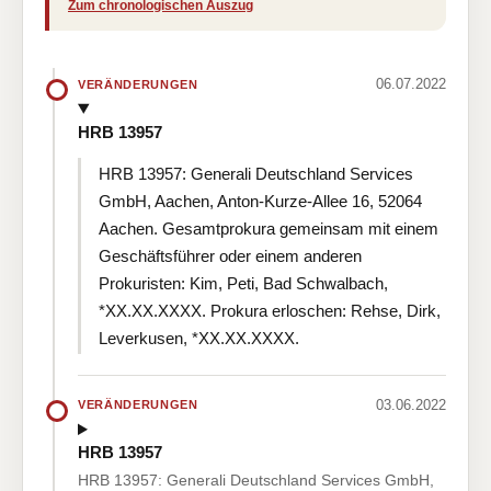
Zum chronologischen Auszug
06.07.2022
VERÄNDERUNGEN
HRB 13957
HRB 13957: Generali Deutschland Services
GmbH, Aachen, Anton-Kurze-Allee 16, 52064
Aachen. Gesamtprokura gemeinsam mit einem
Geschäftsführer oder einem anderen
Prokuristen: Kim, Peti, Bad Schwalbach,
*XX.XX.XXXX. Prokura erloschen: Rehse, Dirk,
Leverkusen, *XX.XX.XXXX.
03.06.2022
VERÄNDERUNGEN
HRB 13957
HRB 13957: Generali Deutschland Services GmbH,