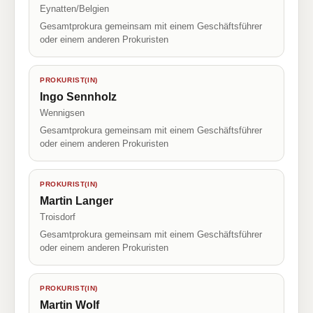
Eynatten/Belgien
Gesamtprokura gemeinsam mit einem Geschäftsführer
oder einem anderen Prokuristen
PROKURIST(IN)
Ingo Sennholz
Wennigsen
Gesamtprokura gemeinsam mit einem Geschäftsführer
oder einem anderen Prokuristen
PROKURIST(IN)
Martin Langer
Troisdorf
Gesamtprokura gemeinsam mit einem Geschäftsführer
oder einem anderen Prokuristen
PROKURIST(IN)
Martin Wolf