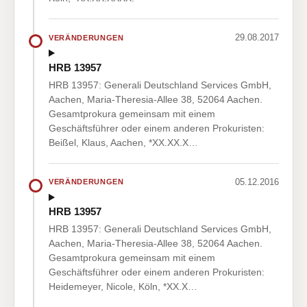
29.08.2017
VERÄNDERUNGEN
HRB 13957
HRB 13957: Generali Deutschland Services GmbH,
Aachen, Maria-Theresia-Allee 38, 52064 Aachen.
Gesamtprokura gemeinsam mit einem
Geschäftsführer oder einem anderen Prokuristen:
Beißel, Klaus, Aachen, *XX.XX.X…
05.12.2016
VERÄNDERUNGEN
HRB 13957
HRB 13957: Generali Deutschland Services GmbH,
Aachen, Maria-Theresia-Allee 38, 52064 Aachen.
Gesamtprokura gemeinsam mit einem
Geschäftsführer oder einem anderen Prokuristen:
Heidemeyer, Nicole, Köln, *XX.X…