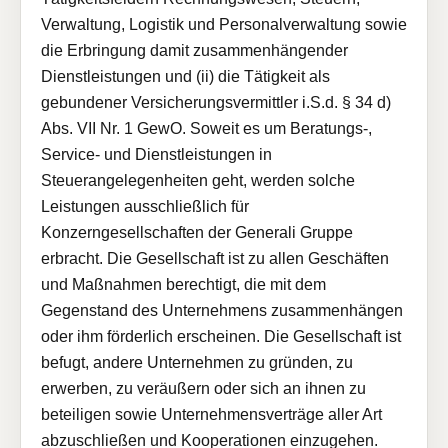
Verwaltung, Logistik und Personalverwaltung sowie
die Erbringung damit zusammenhängender
Dienstleistungen und (ii) die Tätigkeit als
gebundener Versicherungsvermittler i.S.d. § 34 d)
Abs. VII Nr. 1 GewO. Soweit es um Beratungs-,
Service- und Dienstleistungen in
Steuerangelegenheiten geht, werden solche
Leistungen ausschließlich für
Konzerngesellschaften der Generali Gruppe
erbracht. Die Gesellschaft ist zu allen Geschäften
und Maßnahmen berechtigt, die mit dem
Gegenstand des Unternehmens zusammenhängen
oder ihm förderlich erscheinen. Die Gesellschaft ist
befugt, andere Unternehmen zu gründen, zu
erwerben, zu veräußern oder sich an ihnen zu
beteiligen sowie Unternehmensverträge aller Art
abzuschließen und Kooperationen einzugehen.