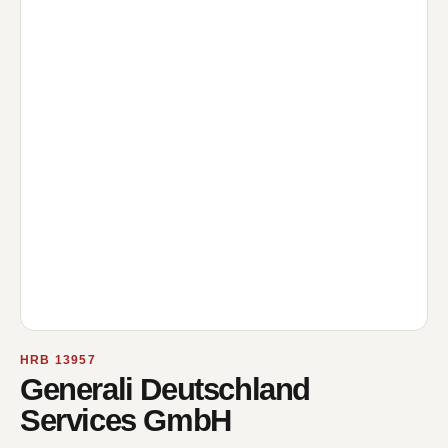
HRB 13957
Generali Deutschland
Services GmbH