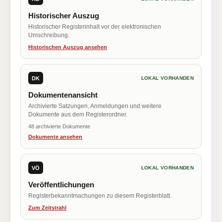
Historischer Auszug
Historischer Registerinhalt vor der elektronischen
Umschreibung.
Historischen Auszug ansehen
DK
LOKAL VORHANDEN
Dokumentenansicht
Archivierte Satzungen, Anmeldungen und weitere
Dokumente aus dem Registerordner.
48 archivierte Dokumente
Dokumente ansehen
VÖ
LOKAL VORHANDEN
Veröffentlichungen
Registerbekanntmachungen zu diesem Registerblatt.
Zum Zeitstrahl