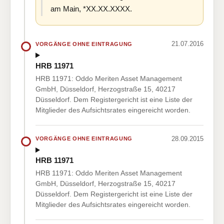
am Main, *XX.XX.XXXX.
21.07.2016
VORGÄNGE OHNE EINTRAGUNG
HRB 11971
HRB 11971: Oddo Meriten Asset Management
GmbH, Düsseldorf, Herzogstraße 15, 40217
Düsseldorf. Dem Registergericht ist eine Liste der
Mitglieder des Aufsichtsrates eingereicht worden.
28.09.2015
VORGÄNGE OHNE EINTRAGUNG
HRB 11971
HRB 11971: Oddo Meriten Asset Management
GmbH, Düsseldorf, Herzogstraße 15, 40217
Düsseldorf. Dem Registergericht ist eine Liste der
Mitglieder des Aufsichtsrates eingereicht worden.