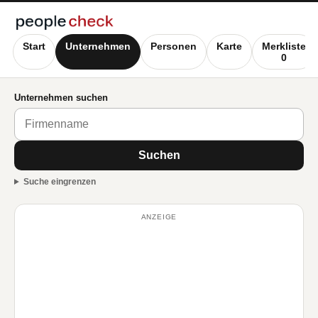
Start
Unternehmen
Personen
Karte
Merkliste
0
Unternehmen suchen
Suchen
Suche eingrenzen
ANZEIGE