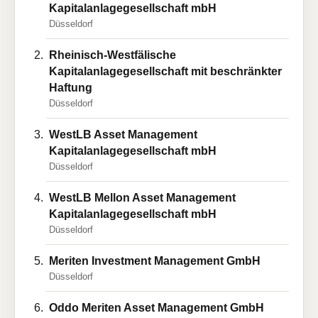
Kapitalanlagegesellschaft mbH
Düsseldorf
Rheinisch-Westfälische
Kapitalanlagegesellschaft mit beschränkter
Haftung
Düsseldorf
WestLB Asset Management
Kapitalanlagegesellschaft mbH
Düsseldorf
WestLB Mellon Asset Management
Kapitalanlagegesellschaft mbH
Düsseldorf
Meriten Investment Management GmbH
Düsseldorf
Oddo Meriten Asset Management GmbH