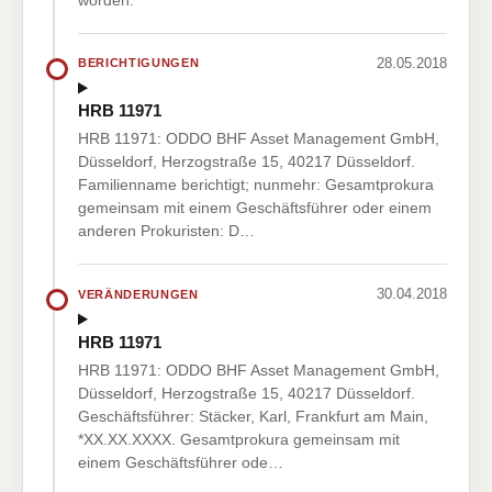
28.05.2018
BERICHTIGUNGEN
HRB 11971
HRB 11971: ODDO BHF Asset Management GmbH,
Düsseldorf, Herzogstraße 15, 40217 Düsseldorf.
Familienname berichtigt; nunmehr: Gesamtprokura
gemeinsam mit einem Geschäftsführer oder einem
anderen Prokuristen: D…
30.04.2018
VERÄNDERUNGEN
HRB 11971
HRB 11971: ODDO BHF Asset Management GmbH,
Düsseldorf, Herzogstraße 15, 40217 Düsseldorf.
Geschäftsführer: Stäcker, Karl, Frankfurt am Main,
*XX.XX.XXXX. Gesamtprokura gemeinsam mit
einem Geschäftsführer ode…