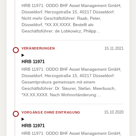
HRB 11971: ODDO BHF Asset Management GmbH,
Düsseldorf, Herzogstraße 15, 40217 Düsseldorf.
Nicht mehr Geschäftsführer: Raab, Peter,
Düsseldorf, *XX.XX.XXXX. Bestellt als
Geschäftsführer: de Lobkowicz, Philipp…
15.11.2021
VERÄNDERUNGEN
HRB 11971
HRB 11971: ODDO BHF Asset Management GmbH,
Düsseldorf, Herzogstraße 15, 40217 Düsseldorf.
Gesamtprokura gemeinsam mit einem
Geschäftsführer: Dr. Steurer, Stefan, Meerbusch,
*XX.XX.XXXX. Nach Wohnortänderung:…
15.10.2020
VORGÄNGE OHNE EINTRAGUNG
HRB 11971
HRB 11971: ODDO BHF Asset Management GmbH,