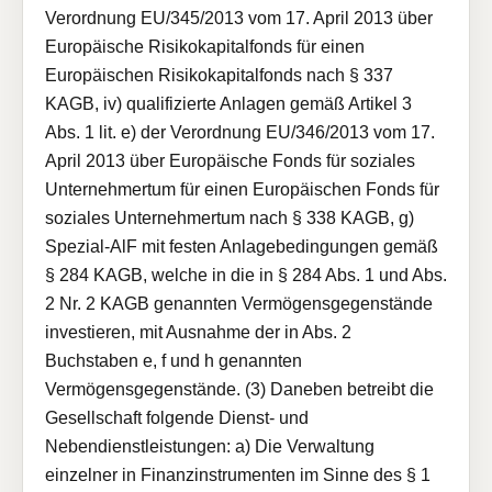
Verordnung EU/345/2013 vom 17. April 2013 über
Europäische Risikokapitalfonds für einen
Europäischen Risikokapitalfonds nach § 337
KAGB, iv) qualifizierte Anlagen gemäß Artikel 3
Abs. 1 lit. e) der Verordnung EU/346/2013 vom 17.
April 2013 über Europäische Fonds für soziales
Unternehmertum für einen Europäischen Fonds für
soziales Unternehmertum nach § 338 KAGB, g)
Spezial-AlF mit festen Anlagebedingungen gemäß
§ 284 KAGB, welche in die in § 284 Abs. 1 und Abs.
2 Nr. 2 KAGB genannten Vermögensgegenstände
investieren, mit Ausnahme der in Abs. 2
Buchstaben e, f und h genannten
Vermögensgegenstände. (3) Daneben betreibt die
Gesellschaft folgende Dienst- und
Nebendienstleistungen: a) Die Verwaltung
einzelner in Finanzinstrumenten im Sinne des § 1