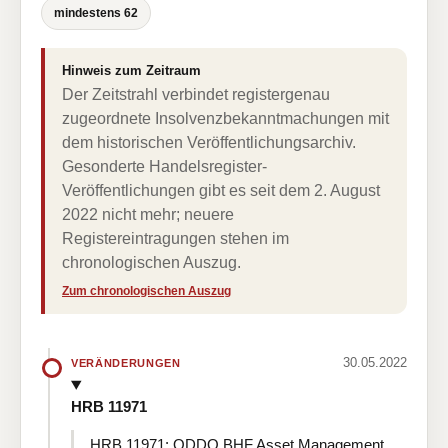
mindestens 62
Hinweis zum Zeitraum
Der Zeitstrahl verbindet registergenau
zugeordnete Insolvenzbekanntmachungen mit
dem historischen Veröffentlichungsarchiv.
Gesonderte Handelsregister-
Veröffentlichungen gibt es seit dem 2. August
2022 nicht mehr; neuere
Registereintragungen stehen im
chronologischen Auszug.
Zum chronologischen Auszug
30.05.2022
VERÄNDERUNGEN
HRB 11971
HRB 11971: ODDO BHF Asset Management