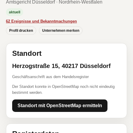
Amtsgericht Düsseldorf · Nordrhein-Westfalen
aktuell
62 Ereignisse und Bekanntmachungen
Profil drucken
Unternehmen merken
Standort
Herzogstraße 15, 40217 Düsseldorf
Geschäftsanschrift aus dem Handelsregister
Der Standort konnte in OpenStreetMap noch nicht eindeutig
bestimmt werden.
Standort mit OpenStreetMap ermitteln