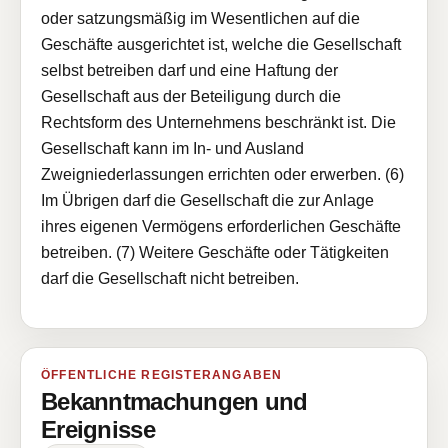
oder satzungsmäßig im Wesentlichen auf die
Geschäfte ausgerichtet ist, welche die Gesellschaft
selbst betreiben darf und eine Haftung der
Gesellschaft aus der Beteiligung durch die
Rechtsform des Unternehmens beschränkt ist. Die
Gesellschaft kann im In- und Ausland
Zweigniederlassungen errichten oder erwerben. (6)
Im Übrigen darf die Gesellschaft die zur Anlage
ihres eigenen Vermögens erforderlichen Geschäfte
betreiben. (7) Weitere Geschäfte oder Tätigkeiten
darf die Gesellschaft nicht betreiben.
ÖFFENTLICHE REGISTERANGABEN
Bekanntmachungen und
Ereignisse