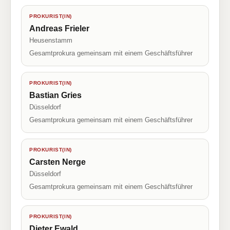
PROKURIST(IN)
Andreas Frieler
Heusenstamm
Gesamtprokura gemeinsam mit einem Geschäftsführer
PROKURIST(IN)
Bastian Gries
Düsseldorf
Gesamtprokura gemeinsam mit einem Geschäftsführer
PROKURIST(IN)
Carsten Nerge
Düsseldorf
Gesamtprokura gemeinsam mit einem Geschäftsführer
PROKURIST(IN)
Dieter Ewald