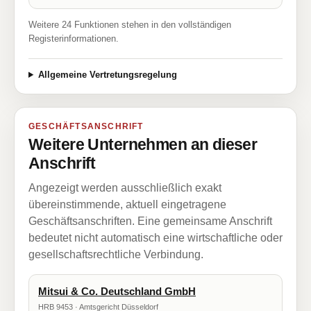
Weitere 24 Funktionen stehen in den vollständigen
Registerinformationen.
Allgemeine Vertretungsregelung
GESCHÄFTSANSCHRIFT
Weitere Unternehmen an dieser
Anschrift
Angezeigt werden ausschließlich exakt
übereinstimmende, aktuell eingetragene
Geschäftsanschriften. Eine gemeinsame Anschrift
bedeutet nicht automatisch eine wirtschaftliche oder
gesellschaftsrechtliche Verbindung.
Mitsui & Co. Deutschland GmbH
HRB 9453 · Amtsgericht Düsseldorf