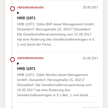
28.08.2017
VERÄNDERUNGEN
HRB 11971
HRB 11971: Oddo BHF Asset Management GmbH,
Düsseldorf, Herzogstraße 15, 40217 Düsseldorf.
Die Gesellschafterversammlung vom 22.08.2017
hat eine Änderung des Gesellschaftsvertrages in §
1 und damit der Firma …
01.06.2017
VERÄNDERUNGEN
HRB 11971
HRB 11971: Oddo Meriten Asset Management
GmbH, Düsseldorf, Herzogstraße 15, 40217
Düsseldorf. Die Gesellschafterversammlung vom
15.05.2017 hat eine Änderung des
Gesellschaftsvertrages in § 1 Abs. 1 und damit…