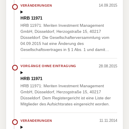
14.09.2015
VERÄNDERUNGEN
HRB 11971
HRB 11971: Meriten Investment Management
GmbH, Düsseldorf, Herzogstraße 15, 40217
Düsseldorf. Die Gesellschafterversammlung vom
04.09.2015 hat eine Änderung des
Gesellschaftsvertrages in § 1 Abs. 1 und damit…
28.08.2015
VORGÄNGE OHNE EINTRAGUNG
HRB 11971
HRB 11971: Meriten Investment Management
GmbH, Düsseldorf, Herzogstraße 15, 40217
Düsseldorf. Dem Registergericht ist eine Liste der
Mitglieder des Aufsichtsrates eingereicht worden.
11.11.2014
VERÄNDERUNGEN