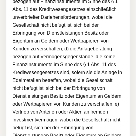
bezogen auf Finanzinstrumente im Sinne des § 1
Abs. 11 des Kreditwesengesetzes einschließlich
unverbriefter Darlehensforderungen, wobei die
Gesellschaft nicht befugt ist, sich bei der
Erbringung von Dienstleistungen Besitz oder
Eigentum an Geldern oder Wertpapieren von
Kunden zu verschaffen, d) die Anlageberatung
bezogen auf Vermögensgegenstände, die keine
Finanzinstrumente im Sinne des § 1 Abs. 11 des
Kreditwesengesetzes sind, sofern sie die Anlage in
Edelmetallen betreffen, wobei die Gesellschaft
nicht befugt ist, sich bei der Erbringung von
Dienstleistungen Besitz oder Eigentum an Geldern
oder Wertpapieren von Kunden zu verschaffen, e)
Vertrieb von Anteilen oder Aktien an fremden
Investmentvermögen, wobei die Gesellschaft nicht
befugt ist, sich bei der Erbringung von
Dienstleistungen Besitz oder Eigentum an Geldern