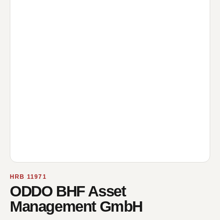
HRB 11971
ODDO BHF Asset
Management GmbH