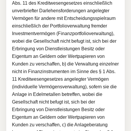
Abs. 11 des Kreditwesengesetzes einschließlich
unverbriefter Darlehensforderungen angelegter
Vermögen für andere mit Entscheidungsspielraum
einschließlich der Portfolioverwaltung fremder
Investmentvermögen (Finanzportfolioverwaltung),
wobei die Gesellschaft nicht befugt ist, sich bei der
Erbringung von Dienstleistungen Besitz oder
Eigentum an Geldern oder Wertpapieren von
Kunden zu verschaffen, b) die Verwaltung einzelner
nicht in Finanzinstrumenten im Sinne des § 1 Abs.
11 Kreditwesengesetzes angelegter Vermögen
(individuelle Vermögensverwaltung), sofern sie die
Anlage in Edelmetallen betreffen, wobei die
Gesellschaft nicht befugt ist, sich bei der
Erbringung von Dienstleistungen Besitz oder
Eigentum an Geldern oder Wertpapieren von
Kunden zu verschaffen, c) die Anlageberatung