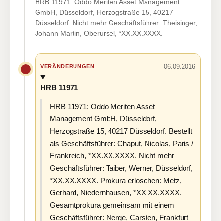
HRB 11971: Oddo Meriten Asset Management
GmbH, Düsseldorf, Herzogstraße 15, 40217
Düsseldorf. Nicht mehr Geschäftsführer: Theisinger,
Johann Martin, Oberursel, *XX.XX.XXXX.
06.09.2016
VERÄNDERUNGEN
HRB 11971
HRB 11971: Oddo Meriten Asset
Management GmbH, Düsseldorf,
Herzogstraße 15, 40217 Düsseldorf. Bestellt
als Geschäftsführer: Chaput, Nicolas, Paris /
Frankreich, *XX.XX.XXXX. Nicht mehr
Geschäftsführer: Taiber, Werner, Düsseldorf,
*XX.XX.XXXX. Prokura erloschen: Metz,
Gerhard, Niedernhausen, *XX.XX.XXXX.
Gesamtprokura gemeinsam mit einem
Geschäftsführer: Nerge, Carsten, Frankfurt