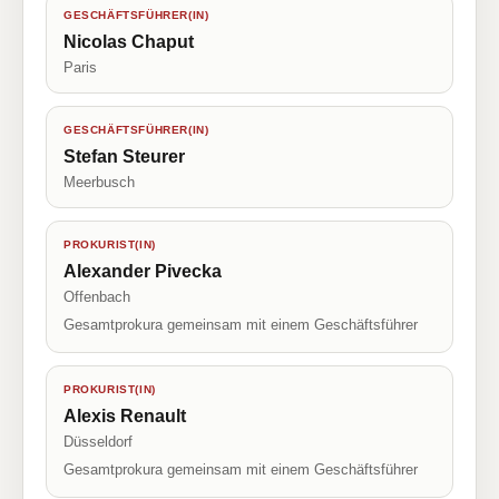
GESCHÄFTSFÜHRER(IN)
Nicolas Chaput
Paris
GESCHÄFTSFÜHRER(IN)
Stefan Steurer
Meerbusch
PROKURIST(IN)
Alexander Pivecka
Offenbach
Gesamtprokura gemeinsam mit einem Geschäftsführer
PROKURIST(IN)
Alexis Renault
Düsseldorf
Gesamtprokura gemeinsam mit einem Geschäftsführer