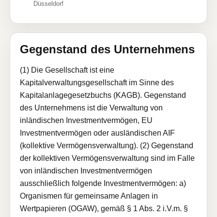
Düsseldorf
Gegenstand des Unternehmens
(1) Die Gesellschaft ist eine
Kapitalverwaltungsgesellschaft im Sinne des
Kapitalanlagegesetzbuchs (KAGB). Gegenstand
des Unternehmens ist die Verwaltung von
inländischen Investmentvermögen, EU
Investmentvermögen oder ausländischen AIF
(kollektive Vermögensverwaltung). (2) Gegenstand
der kollektiven Vermögensverwaltung sind im Falle
von inländischen Investmentvermögen
ausschließlich folgende Investmentvermögen: a)
Organismen für gemeinsame Anlagen in
Wertpapieren (OGAW), gemäß § 1 Abs. 2 i.V.m. §