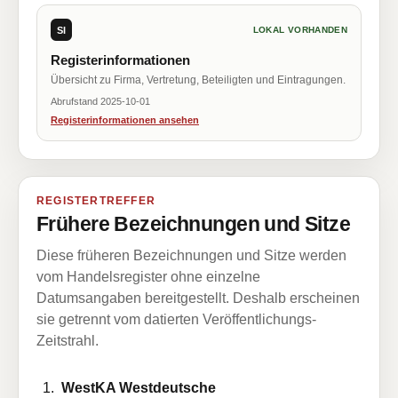
SI
LOKAL VORHANDEN
Registerinformationen
Übersicht zu Firma, Vertretung, Beteiligten und Eintragungen.
Abrufstand 2025-10-01
Registerinformationen ansehen
REGISTERTREFFER
Frühere Bezeichnungen und Sitze
Diese früheren Bezeichnungen und Sitze werden
vom Handelsregister ohne einzelne
Datumsangaben bereitgestellt. Deshalb erscheinen
sie getrennt vom datierten Veröffentlichungs-
Zeitstrahl.
WestKA Westdeutsche