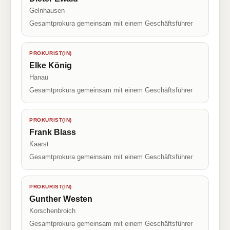
Gelnhausen
Gesamtprokura gemeinsam mit einem Geschäftsführer
PROKURIST(IN)
Elke König
Hanau
Gesamtprokura gemeinsam mit einem Geschäftsführer
PROKURIST(IN)
Frank Blass
Kaarst
Gesamtprokura gemeinsam mit einem Geschäftsführer
PROKURIST(IN)
Gunther Westen
Korschenbroich
Gesamtprokura gemeinsam mit einem Geschäftsführer