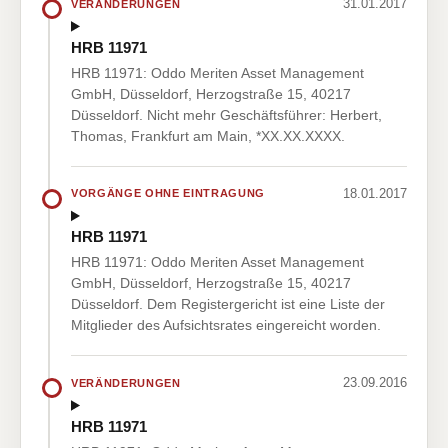
31.01.2017
VERÄNDERUNGEN
HRB 11971
HRB 11971: Oddo Meriten Asset Management
GmbH, Düsseldorf, Herzogstraße 15, 40217
Düsseldorf. Nicht mehr Geschäftsführer: Herbert,
Thomas, Frankfurt am Main, *XX.XX.XXXX.
18.01.2017
VORGÄNGE OHNE EINTRAGUNG
HRB 11971
HRB 11971: Oddo Meriten Asset Management
GmbH, Düsseldorf, Herzogstraße 15, 40217
Düsseldorf. Dem Registergericht ist eine Liste der
Mitglieder des Aufsichtsrates eingereicht worden.
23.09.2016
VERÄNDERUNGEN
HRB 11971