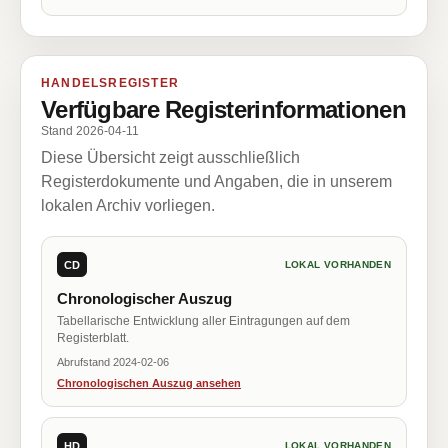
HANDELSREGISTER
Verfügbare Registerinformationen
Stand 2026-04-11
Diese Übersicht zeigt ausschließlich
Registerdokumente und Angaben, die in unserem
lokalen Archiv vorliegen.
CD
LOKAL VORHANDEN
Chronologischer Auszug
Tabellarische Entwicklung aller Eintragungen auf dem
Registerblatt.
Abrufstand 2024-02-06
Chronologischen Auszug ansehen
HD
LOKAL VORHANDEN