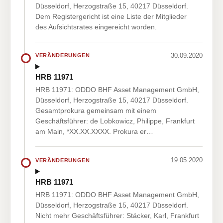
Düsseldorf, Herzogstraße 15, 40217 Düsseldorf.
Dem Registergericht ist eine Liste der Mitglieder
des Aufsichtsrates eingereicht worden.
30.09.2020
VERÄNDERUNGEN
HRB 11971
HRB 11971: ODDO BHF Asset Management GmbH,
Düsseldorf, Herzogstraße 15, 40217 Düsseldorf.
Gesamtprokura gemeinsam mit einem
Geschäftsführer: de Lobkowicz, Philippe, Frankfurt
am Main, *XX.XX.XXXX. Prokura er…
19.05.2020
VERÄNDERUNGEN
HRB 11971
HRB 11971: ODDO BHF Asset Management GmbH,
Düsseldorf, Herzogstraße 15, 40217 Düsseldorf.
Nicht mehr Geschäftsführer: Stäcker, Karl, Frankfurt