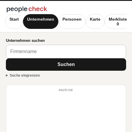
Start
Unternehmen
Personen
Karte
Merkliste
0
Unternehmen suchen
Suchen
Suche eingrenzen
ANZEIGE