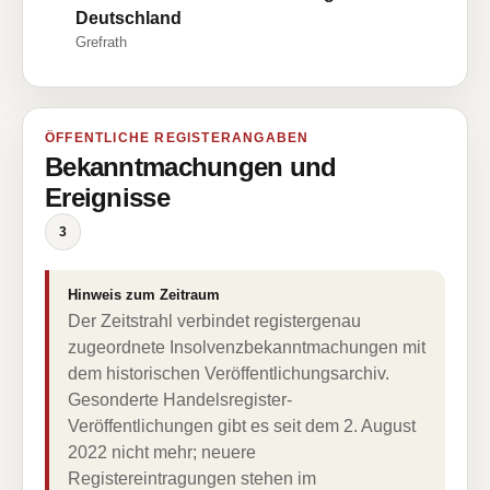
Deutschland
Grefrath
ÖFFENTLICHE REGISTERANGABEN
Bekanntmachungen und
Ereignisse
3
Hinweis zum Zeitraum
Der Zeitstrahl verbindet registergenau
zugeordnete Insolvenzbekanntmachungen mit
dem historischen Veröffentlichungsarchiv.
Gesonderte Handelsregister-
Veröffentlichungen gibt es seit dem 2. August
2022 nicht mehr; neuere
Registereintragungen stehen im