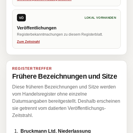
VÖ
LOKAL VORHANDEN
Veröffentlichungen
Registerbekanntmachungen zu diesem Registerblatt.
Zum Zeitstrahl
REGISTERTREFFER
Frühere Bezeichnungen und Sitze
Diese früheren Bezeichnungen und Sitze werden
vom Handelsregister ohne einzelne
Datumsangaben bereitgestellt. Deshalb erscheinen
sie getrennt vom datierten Veröffentlichungs-
Zeitstrahl.
Bruckmann Ltd. Niederlassung