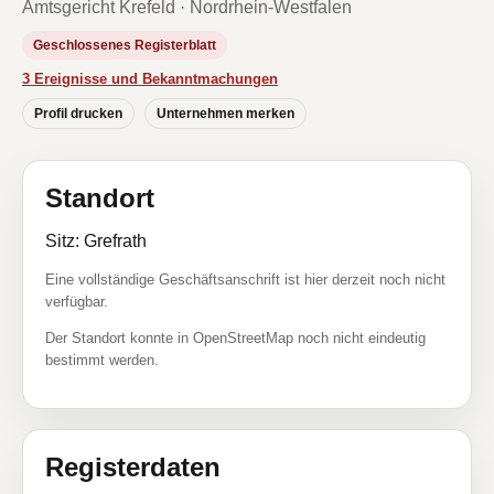
Amtsgericht Krefeld · Nordrhein-Westfalen
Geschlossenes Registerblatt
3 Ereignisse und Bekanntmachungen
Profil drucken
Unternehmen merken
Standort
Sitz: Grefrath
Eine vollständige Geschäftsanschrift ist hier derzeit noch nicht
verfügbar.
Der Standort konnte in OpenStreetMap noch nicht eindeutig
bestimmt werden.
Registerdaten