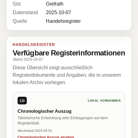
Sitz
Grefrath
Datenstand
2025-10-07
Quelle
Handelsregister
HANDELSREGISTER
Verfügbare Registerinformationen
Stand 2025-10-07
Diese Übersicht zeigt ausschließlich
Registerdokumente und Angaben, die in unserem
lokalen Archiv vorliegen.
CD
LOKAL VORHANDEN
Chronologischer Auszug
Tabellarische Entwicklung aller Eintragungen auf dem
Registerblatt.
Abrufstand 2024-03-01
Chronologischen Auszug ansehen