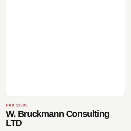
HRB 11080
W. Bruckmann Consulting
LTD