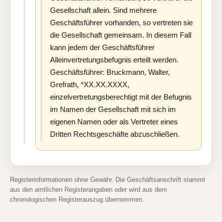
Gesellschaft allein. Sind mehrere
Geschäftsführer vorhanden, so vertreten sie
die Gesellschaft gemeinsam. In diesem Fall
kann jedem der Geschäftsführer
Alleinvertretungsbefugnis erteilt werden.
Geschäftsführer: Bruckmann, Walter,
Grefrath, *XX.XX.XXXX,
einzelvertretungsberechtigt mit der Befugnis
im Namen der Gesellschaft mit sich im
eigenen Namen oder als Vertreter eines
Dritten Rechtsgeschäfte abzuschließen.
Registerinformationen ohne Gewähr. Die Geschäftsanschrift stammt
aus den amtlichen Registerangaben oder wird aus dem
chronologischen Registerauszug übernommen.