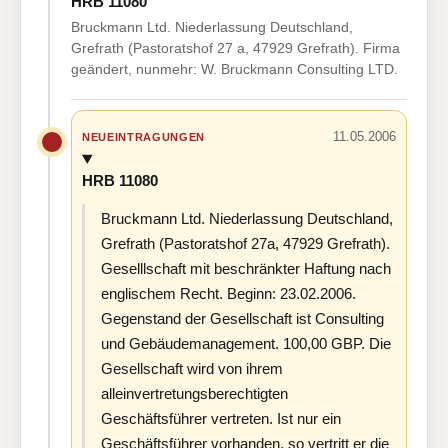
HRB 11080
Bruckmann Ltd. Niederlassung Deutschland,
Grefrath (Pastoratshof 27 a, 47929 Grefrath). Firma
geändert, nunmehr: W. Bruckmann Consulting LTD.
11.05.2006
NEUEINTRAGUNGEN
HRB 11080
Bruckmann Ltd. Niederlassung Deutschland,
Grefrath (Pastoratshof 27a, 47929 Grefrath).
Geselllschaft mit beschränkter Haftung nach
englischem Recht. Beginn: 23.02.2006.
Gegenstand der Gesellschaft ist Consulting
und Gebäudemanagement. 100,00 GBP. Die
Gesellschaft wird von ihrem
alleinvertretungsberechtigten
Geschäftsführer vertreten. Ist nur ein
Geschäftsführer vorhanden, so vertritt er die