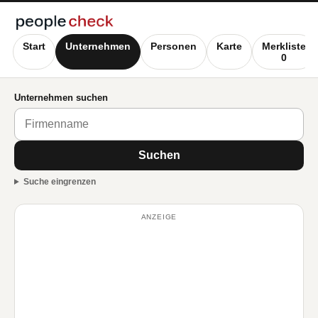
Start
Unternehmen
Personen
Karte
Merkliste
0
Unternehmen suchen
Suchen
Suche eingrenzen
ANZEIGE