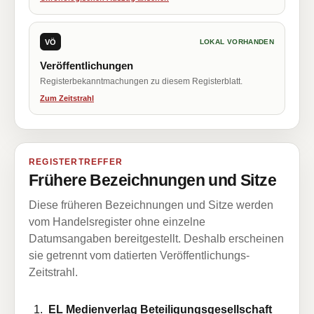
VÖ
LOKAL VORHANDEN
Veröffentlichungen
Registerbekanntmachungen zu diesem Registerblatt.
Zum Zeitstrahl
REGISTERTREFFER
Frühere Bezeichnungen und Sitze
Diese früheren Bezeichnungen und Sitze werden
vom Handelsregister ohne einzelne
Datumsangaben bereitgestellt. Deshalb erscheinen
sie getrennt vom datierten Veröffentlichungs-
Zeitstrahl.
EL Medienverlag Beteiligungsgesellschaft