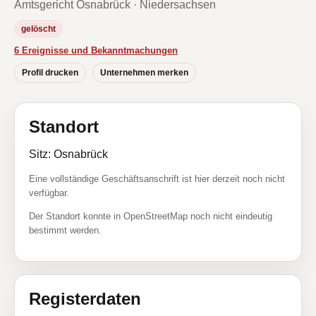
Amtsgericht Osnabrück · Niedersachsen
gelöscht
6 Ereignisse und Bekanntmachungen
Profil drucken
Unternehmen merken
Standort
Sitz: Osnabrück
Eine vollständige Geschäftsanschrift ist hier derzeit noch nicht
verfügbar.
Der Standort konnte in OpenStreetMap noch nicht eindeutig
bestimmt werden.
Registerdaten