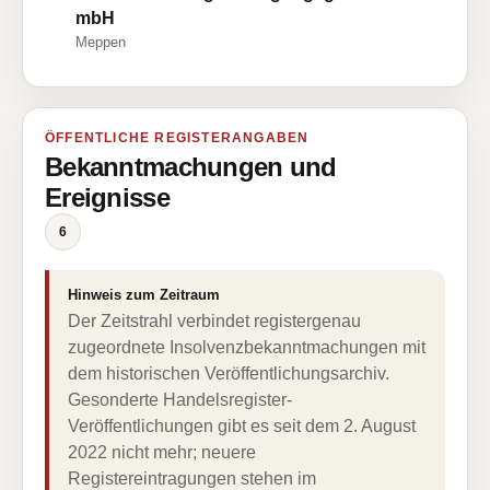
mbH
Meppen
ÖFFENTLICHE REGISTERANGABEN
Bekanntmachungen und
Ereignisse
6
Hinweis zum Zeitraum
Der Zeitstrahl verbindet registergenau
zugeordnete Insolvenzbekanntmachungen mit
dem historischen Veröffentlichungsarchiv.
Gesonderte Handelsregister-
Veröffentlichungen gibt es seit dem 2. August
2022 nicht mehr; neuere
Registereintragungen stehen im