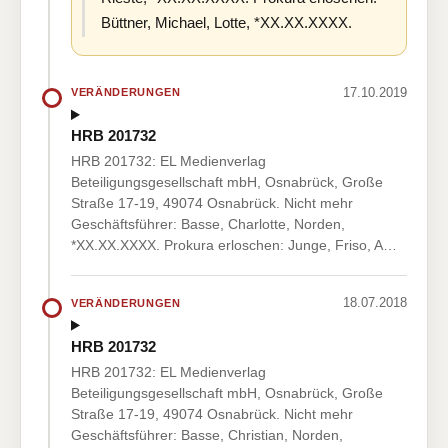
Büttner, Michael, Lotte, *XX.XX.XXXX.
17.10.2019
VERÄNDERUNGEN
HRB 201732
HRB 201732: EL Medienverlag
Beteiligungsgesellschaft mbH, Osnabrück, Große
Straße 17-19, 49074 Osnabrück. Nicht mehr
Geschäftsführer: Basse, Charlotte, Norden,
*XX.XX.XXXX. Prokura erloschen: Junge, Friso, A…
18.07.2018
VERÄNDERUNGEN
HRB 201732
HRB 201732: EL Medienverlag
Beteiligungsgesellschaft mbH, Osnabrück, Große
Straße 17-19, 49074 Osnabrück. Nicht mehr
Geschäftsführer: Basse, Christian, Norden,