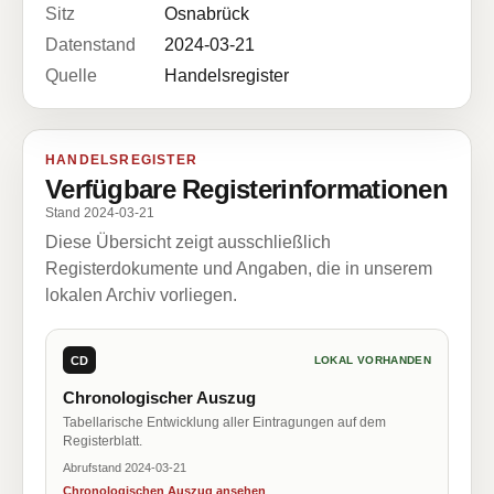
Sitz
Osnabrück
Datenstand
2024-03-21
Quelle
Handelsregister
HANDELSREGISTER
Verfügbare Registerinformationen
Stand 2024-03-21
Diese Übersicht zeigt ausschließlich
Registerdokumente und Angaben, die in unserem
lokalen Archiv vorliegen.
CD
LOKAL VORHANDEN
Chronologischer Auszug
Tabellarische Entwicklung aller Eintragungen auf dem
Registerblatt.
Abrufstand 2024-03-21
Chronologischen Auszug ansehen