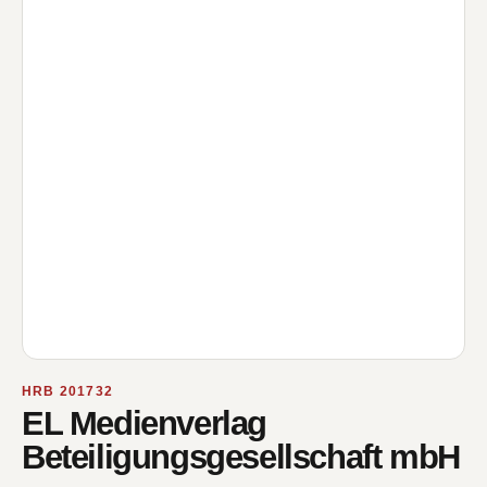
HRB 201732
EL Medienverlag
Beteiligungsgesellschaft mbH