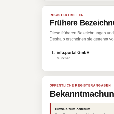
REGISTERTREFFER
Frühere Bezeichn
Diese früheren Bezeichnungen und 
Deshalb erscheinen sie getrennt vom
info.portal GmbH
München
ÖFFENTLICHE REGISTERANGABEN
Bekanntmachung
Hinweis zum Zeitraum