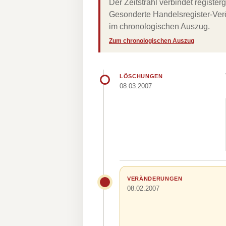
Der Zeitstrahl verbindet regist
Gesonderte Handelsregister-Verö
im chronologischen Auszug.
Zum chronologischen Auszug
LÖSCHUNGEN
08.03.2007
VERÄNDERUNGEN
08.02.2007