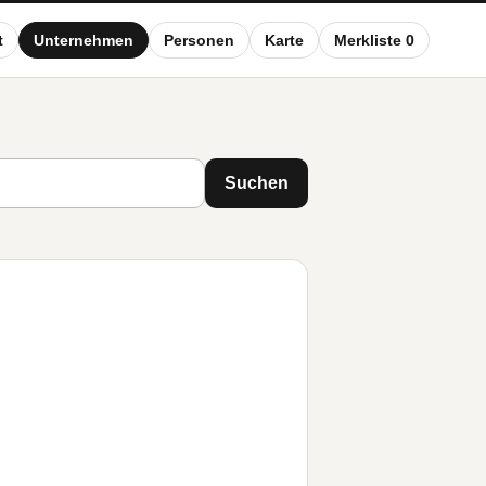
t
Unternehmen
Personen
Karte
Merkliste 0
Suchen