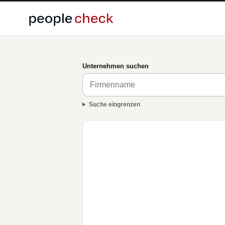
Unternehmen suchen
Suche eingrenzen