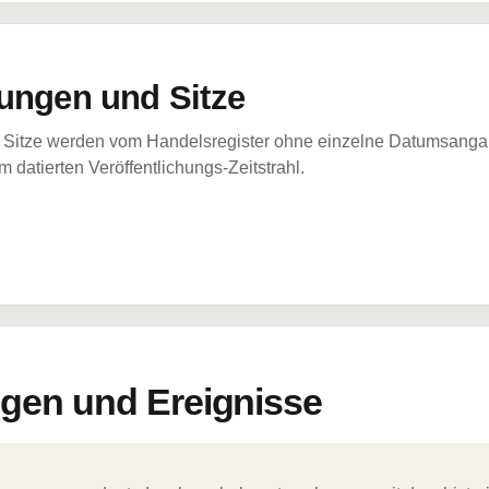
ungen und Sitze
Sitze werden vom Handelsregister ohne einzelne Datumsangabe
 datierten Veröffentlichungs-Zeitstrahl.
en und Ereignisse