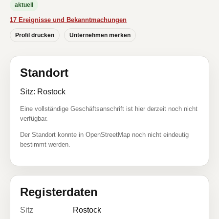
aktuell
17 Ereignisse und Bekanntmachungen
Profil drucken
Unternehmen merken
Standort
Sitz: Rostock
Eine vollständige Geschäftsanschrift ist hier derzeit noch nicht
verfügbar.
Der Standort konnte in OpenStreetMap noch nicht eindeutig
bestimmt werden.
Registerdaten
Sitz
Rostock