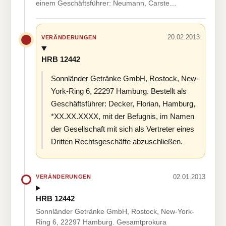
einem Geschäftsführer: Neumann, Carste…
20.02.2013
VERÄNDERUNGEN
HRB 12442
Sonnländer Getränke GmbH, Rostock, New-
York-Ring 6, 22297 Hamburg. Bestellt als
Geschäftsführer: Decker, Florian, Hamburg,
*XX.XX.XXXX, mit der Befugnis, im Namen
der Gesellschaft mit sich als Vertreter eines
Dritten Rechtsgeschäfte abzuschließen.
02.01.2013
VERÄNDERUNGEN
HRB 12442
Sonnländer Getränke GmbH, Rostock, New-York-
Ring 6, 22297 Hamburg. Gesamtprokura