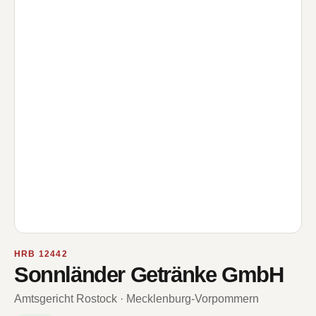
HRB 12442
Sonnländer Getränke GmbH
Amtsgericht Rostock · Mecklenburg-Vorpommern