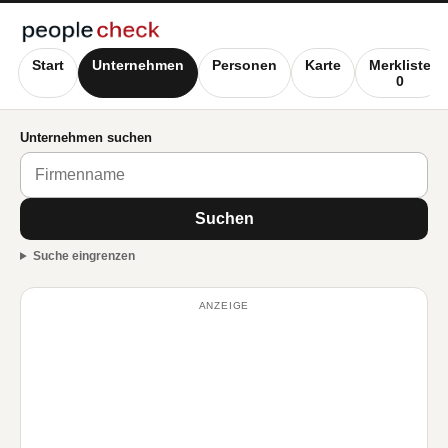
Start
Unternehmen
Personen
Karte
Merkliste
0
Unternehmen suchen
Suchen
Suche eingrenzen
ANZEIGE