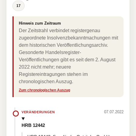
17
Hinweis zum Zeitraum
Der Zeitstrahl verbindet registergenau
zugeordnete Insolvenzbekanntmachungen mit
dem historischen Veröffentlichungsarchiv.
Gesonderte Handelsregister-
Veröffentlichungen gibt es seit dem 2. August
2022 nicht mehr; neuere
Registereintragungen stehen im
chronologischen Auszug.
Zum chronologischen Auszug
07.07.2022
VERÄNDERUNGEN
HRB 12442