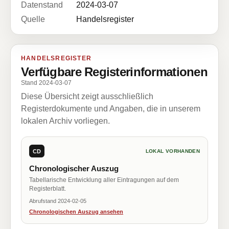
Datenstand
2024-03-07
Quelle
Handelsregister
HANDELSREGISTER
Verfügbare Registerinformationen
Stand 2024-03-07
Diese Übersicht zeigt ausschließlich
Registerdokumente und Angaben, die in unserem
lokalen Archiv vorliegen.
CD
LOKAL VORHANDEN
Chronologischer Auszug
Tabellarische Entwicklung aller Eintragungen auf dem
Registerblatt.
Abrufstand 2024-02-05
Chronologischen Auszug ansehen