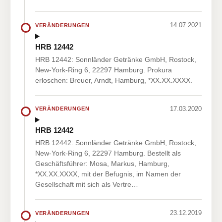
14.07.2021
VERÄNDERUNGEN
HRB 12442
HRB 12442: Sonnländer Getränke GmbH, Rostock,
New-York-Ring 6, 22297 Hamburg. Prokura
erloschen: Breuer, Arndt, Hamburg, *XX.XX.XXXX.
17.03.2020
VERÄNDERUNGEN
HRB 12442
HRB 12442: Sonnländer Getränke GmbH, Rostock,
New-York-Ring 6, 22297 Hamburg. Bestellt als
Geschäftsführer: Mosa, Markus, Hamburg,
*XX.XX.XXXX, mit der Befugnis, im Namen der
Gesellschaft mit sich als Vertre…
23.12.2019
VERÄNDERUNGEN