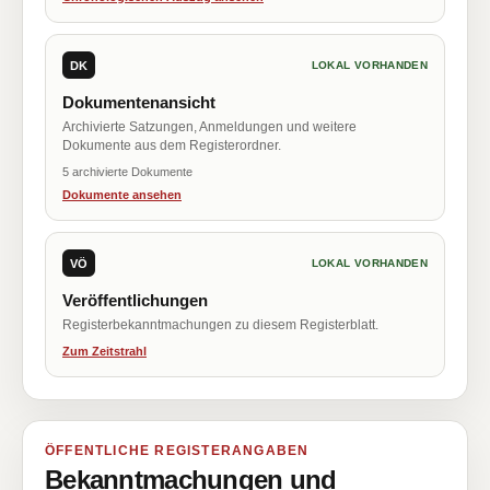
DK
LOKAL VORHANDEN
Dokumentenansicht
Archivierte Satzungen, Anmeldungen und weitere
Dokumente aus dem Registerordner.
5 archivierte Dokumente
Dokumente ansehen
VÖ
LOKAL VORHANDEN
Veröffentlichungen
Registerbekanntmachungen zu diesem Registerblatt.
Zum Zeitstrahl
ÖFFENTLICHE REGISTERANGABEN
Bekanntmachungen und