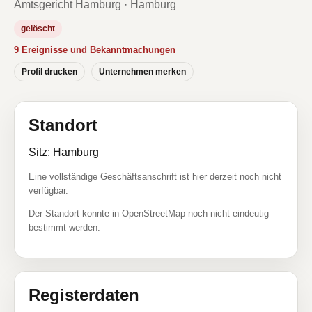
Amtsgericht Hamburg · Hamburg
gelöscht
9 Ereignisse und Bekanntmachungen
Profil drucken
Unternehmen merken
Standort
Sitz: Hamburg
Eine vollständige Geschäftsanschrift ist hier derzeit noch nicht
verfügbar.
Der Standort konnte in OpenStreetMap noch nicht eindeutig
bestimmt werden.
Registerdaten