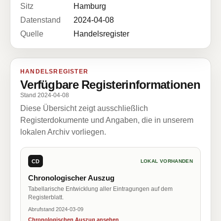
Sitz
Hamburg
Datenstand
2024-04-08
Quelle
Handelsregister
HANDELSREGISTER
Verfügbare Registerinformationen
Stand 2024-04-08
Diese Übersicht zeigt ausschließlich
Registerdokumente und Angaben, die in unserem
lokalen Archiv vorliegen.
CD
LOKAL VORHANDEN
Chronologischer Auszug
Tabellarische Entwicklung aller Eintragungen auf dem
Registerblatt.
Abrufstand 2024-03-09
Chronologischen Auszug ansehen