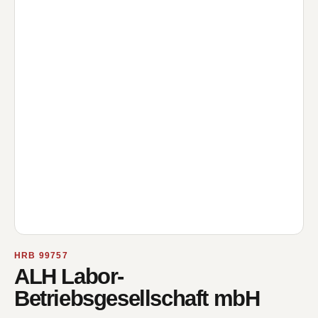
HRB 99757
ALH Labor-
Betriebsgesellschaft mbH