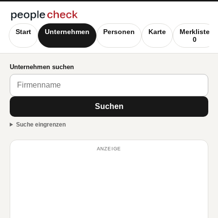
Start
Unternehmen
Personen
Karte
Merkliste
0
Unternehmen suchen
Suchen
Suche eingrenzen
ANZEIGE