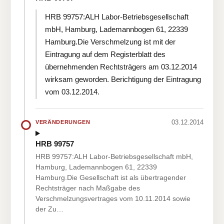
HRB 99757:ALH Labor-Betriebsgesellschaft
mbH, Hamburg, Lademannbogen 61, 22339
Hamburg.Die Verschmelzung ist mit der
Eintragung auf dem Registerblatt des
übernehmenden Rechtsträgers am 03.12.2014
wirksam geworden. Berichtigung der Eintragung
vom 03.12.2014.
03.12.2014
VERÄNDERUNGEN
HRB 99757
HRB 99757:ALH Labor-Betriebsgesellschaft mbH,
Hamburg, Lademannbogen 61, 22339
Hamburg.Die Gesellschaft ist als übertragender
Rechtsträger nach Maßgabe des
Verschmelzungsvertrages vom 10.11.2014 sowie
der Zu…