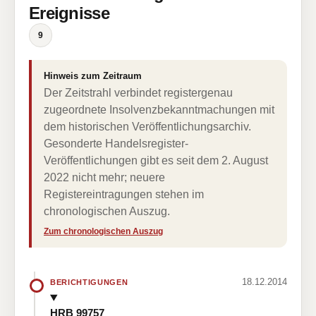
Ereignisse
9
Hinweis zum Zeitraum
Der Zeitstrahl verbindet registergenau
zugeordnete Insolvenzbekanntmachungen mit
dem historischen Veröffentlichungsarchiv.
Gesonderte Handelsregister-
Veröffentlichungen gibt es seit dem 2. August
2022 nicht mehr; neuere
Registereintragungen stehen im
chronologischen Auszug.
Zum chronologischen Auszug
18.12.2014
BERICHTIGUNGEN
HRB 99757