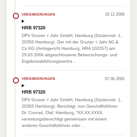
18.12.2006
VERÄNDERUNGEN
HRB 97320
DPV Gruner + Jahr GmbH, Hamburg (Düsternstr. 1,
20355 Hamburg). Der mit der Gruner + Jahr AG &
Co KG (Amtsgericht Hamburg, HRA 102257) am
29.03.2006 abgeschlossene Beherrschungs- und
Ergebnisabführungsvertra…
07.06.2006
VERÄNDERUNGEN
HRB 97320
DPV Gruner + Jahr GmbH, Hamburg (Düsternstr. 1,
20355 Hamburg). Berichtigt, nun Geschäftsführer:
Dr. Conrad, Olaf, Hamburg, *XX.XX.XXXX,
vertretungsberechtigt gemeinsam mit einem
anderen Geschäftsführer oder…