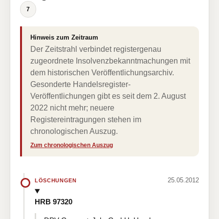
7
Hinweis zum Zeitraum
Der Zeitstrahl verbindet registergenau
zugeordnete Insolvenzbekanntmachungen mit
dem historischen Veröffentlichungsarchiv.
Gesonderte Handelsregister-
Veröffentlichungen gibt es seit dem 2. August
2022 nicht mehr; neuere
Registereintragungen stehen im
chronologischen Auszug.
Zum chronologischen Auszug
25.05.2012
LÖSCHUNGEN
HRB 97320