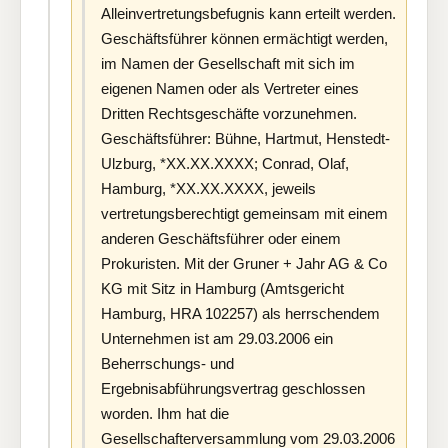
Alleinvertretungsbefugnis kann erteilt werden.
Geschäftsführer können ermächtigt werden,
im Namen der Gesellschaft mit sich im
eigenen Namen oder als Vertreter eines
Dritten Rechtsgeschäfte vorzunehmen.
Geschäftsführer: Bühne, Hartmut, Henstedt-
Ulzburg, *XX.XX.XXXX; Conrad, Olaf,
Hamburg, *XX.XX.XXXX, jeweils
vertretungsberechtigt gemeinsam mit einem
anderen Geschäftsführer oder einem
Prokuristen. Mit der Gruner + Jahr AG & Co
KG mit Sitz in Hamburg (Amtsgericht
Hamburg, HRA 102257) als herrschendem
Unternehmen ist am 29.03.2006 ein
Beherrschungs- und
Ergebnisabführungsvertrag geschlossen
worden. Ihm hat die
Gesellschafterversammlung vom 29.03.2006