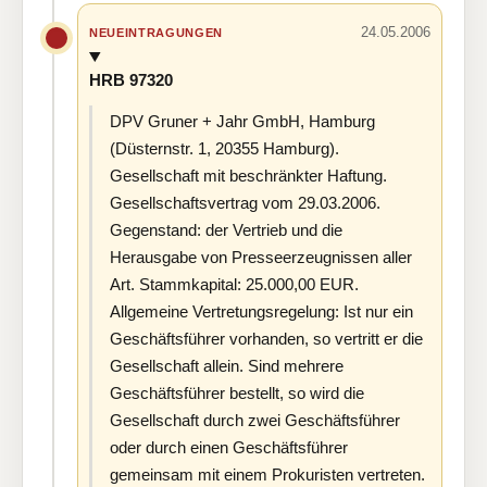
24.05.2006
NEUEINTRAGUNGEN
HRB 97320
DPV Gruner + Jahr GmbH, Hamburg
(Düsternstr. 1, 20355 Hamburg).
Gesellschaft mit beschränkter Haftung.
Gesellschaftsvertrag vom 29.03.2006.
Gegenstand: der Vertrieb und die
Herausgabe von Presseerzeugnissen aller
Art. Stammkapital: 25.000,00 EUR.
Allgemeine Vertretungsregelung: Ist nur ein
Geschäftsführer vorhanden, so vertritt er die
Gesellschaft allein. Sind mehrere
Geschäftsführer bestellt, so wird die
Gesellschaft durch zwei Geschäftsführer
oder durch einen Geschäftsführer
gemeinsam mit einem Prokuristen vertreten.