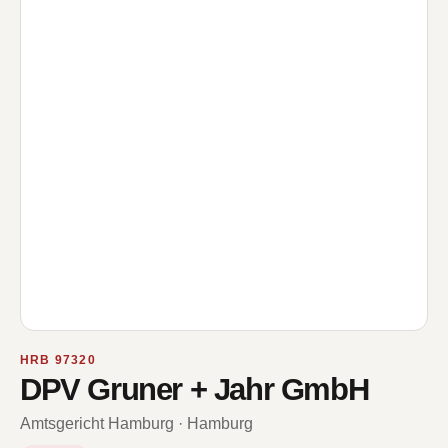
HRB 97320
DPV Gruner + Jahr GmbH
Amtsgericht Hamburg · Hamburg