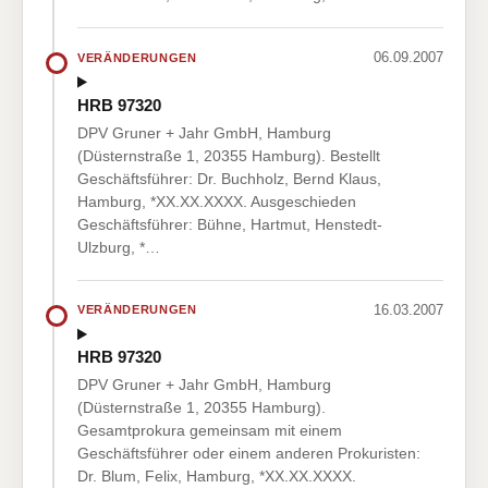
06.09.2007
VERÄNDERUNGEN
HRB 97320
DPV Gruner + Jahr GmbH, Hamburg
(Düsternstraße 1, 20355 Hamburg). Bestellt
Geschäftsführer: Dr. Buchholz, Bernd Klaus,
Hamburg, *XX.XX.XXXX. Ausgeschieden
Geschäftsführer: Bühne, Hartmut, Henstedt-
Ulzburg, *…
16.03.2007
VERÄNDERUNGEN
HRB 97320
DPV Gruner + Jahr GmbH, Hamburg
(Düsternstraße 1, 20355 Hamburg).
Gesamtprokura gemeinsam mit einem
Geschäftsführer oder einem anderen Prokuristen:
Dr. Blum, Felix, Hamburg, *XX.XX.XXXX.