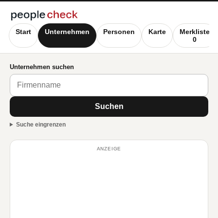
Start
Unternehmen
Personen
Karte
Merkliste
0
Unternehmen suchen
Suchen
Suche eingrenzen
ANZEIGE