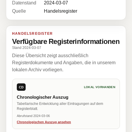
Datenstand
2024-03-07
Quelle
Handelsregister
HANDELSREGISTER
Verfügbare Registerinformationen
Stand 2024-03-07
Diese Übersicht zeigt ausschließlich
Registerdokumente und Angaben, die in unserem
lokalen Archiv vorliegen.
CD
LOKAL VORHANDEN
Chronologischer Auszug
Tabellarische Entwicklung aller Eintragungen auf dem
Registerblatt.
Abrufstand 2024-03-06
Chronologischen Auszug ansehen