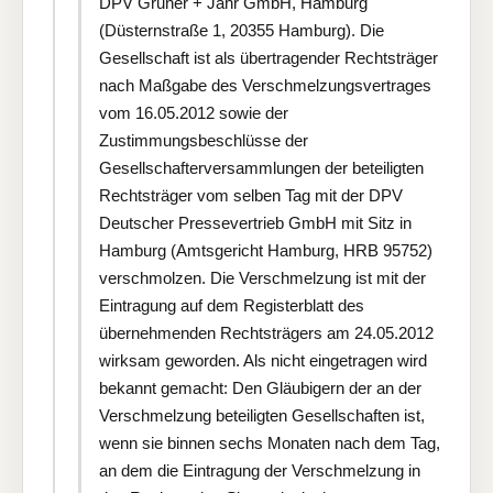
DPV Gruner + Jahr GmbH, Hamburg
(Düsternstraße 1, 20355 Hamburg). Die
Gesellschaft ist als übertragender Rechtsträger
nach Maßgabe des Verschmelzungsvertrages
vom 16.05.2012 sowie der
Zustimmungsbeschlüsse der
Gesellschafterversammlungen der beteiligten
Rechtsträger vom selben Tag mit der DPV
Deutscher Pressevertrieb GmbH mit Sitz in
Hamburg (Amtsgericht Hamburg, HRB 95752)
verschmolzen. Die Verschmelzung ist mit der
Eintragung auf dem Registerblatt des
übernehmenden Rechtsträgers am 24.05.2012
wirksam geworden. Als nicht eingetragen wird
bekannt gemacht: Den Gläubigern der an der
Verschmelzung beteiligten Gesellschaften ist,
wenn sie binnen sechs Monaten nach dem Tag,
an dem die Eintragung der Verschmelzung in