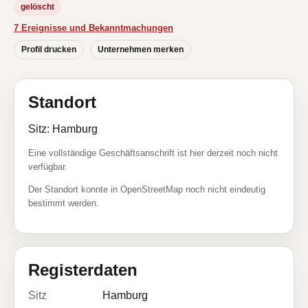
gelöscht
7 Ereignisse und Bekanntmachungen
Profil drucken
Unternehmen merken
Standort
Sitz: Hamburg
Eine vollständige Geschäftsanschrift ist hier derzeit noch nicht
verfügbar.
Der Standort konnte in OpenStreetMap noch nicht eindeutig
bestimmt werden.
Registerdaten
Sitz
Hamburg