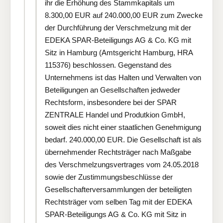
ihr die Erhöhung des Stammkapitals um
8.300,00 EUR auf 240.000,00 EUR zum Zwecke
der Durchführung der Verschmelzung mit der
EDEKA SPAR-Beteiligungs AG & Co. KG mit
Sitz in Hamburg (Amtsgericht Hamburg, HRA
115376) beschlossen. Gegenstand des
Unternehmens ist das Halten und Verwalten von
Beteiligungen an Gesellschaften jedweder
Rechtsform, insbesondere bei der SPAR
ZENTRALE Handel und Produtkion GmbH,
soweit dies nicht einer staatlichen Genehmigung
bedarf. 240.000,00 EUR. Die Gesellschaft ist als
übernehmender Rechtsträger nach Maßgabe
des Verschmelzungsvertrages vom 24.05.2018
sowie der Zustimmungsbeschlüsse der
Gesellschafterversammlungen der beteiligten
Rechtsträger vom selben Tag mit der EDEKA
SPAR-Beteiligungs AG & Co. KG mit Sitz in