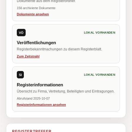
Dokumente aus dem Registerordner.
156 archivierte Dokumente
Dokumente ansehen
VÖ
LOKAL VORHANDEN
Veröffentlichungen
Registerbekanntmachungen zu diesem Registerblatt.
Zum Zeitstrahl
SI
LOKAL VORHANDEN
Registerinformationen
Übersicht zu Firma, Vertretung, Beteiligten und Eintragungen.
Abrufstand 2025-10-07
Registerinformationen ansehen
REGISTERTREFFER