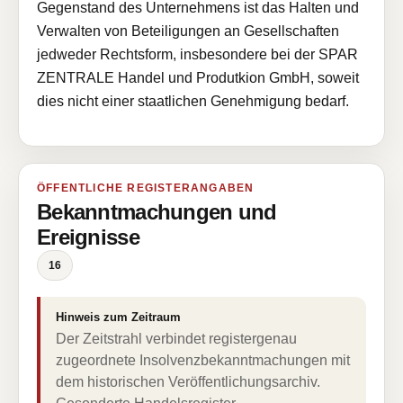
Gegenstand des Unternehmens ist das Halten und
Verwalten von Beteiligungen an Gesellschaften
jedweder Rechtsform, insbesondere bei der SPAR
ZENTRALE Handel und Produtkion GmbH, soweit
dies nicht einer staatlichen Genehmigung bedarf.
ÖFFENTLICHE REGISTERANGABEN
Bekanntmachungen und
Ereignisse
16
Hinweis zum Zeitraum
Der Zeitstrahl verbindet registergenau
zugeordnete Insolvenzbekanntmachungen mit
dem historischen Veröffentlichungsarchiv.