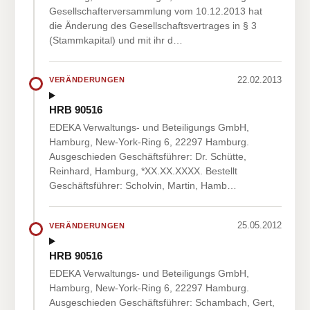
Gesellschafterversammlung vom 10.12.2013 hat
die Änderung des Gesellschaftsvertrages in § 3
(Stammkapital) und mit ihr d…
22.02.2013
VERÄNDERUNGEN
HRB 90516
EDEKA Verwaltungs- und Beteiligungs GmbH,
Hamburg, New-York-Ring 6, 22297 Hamburg.
Ausgeschieden Geschäftsführer: Dr. Schütte,
Reinhard, Hamburg, *XX.XX.XXXX. Bestellt
Geschäftsführer: Scholvin, Martin, Hamb…
25.05.2012
VERÄNDERUNGEN
HRB 90516
EDEKA Verwaltungs- und Beteiligungs GmbH,
Hamburg, New-York-Ring 6, 22297 Hamburg.
Ausgeschieden Geschäftsführer: Schambach, Gert,