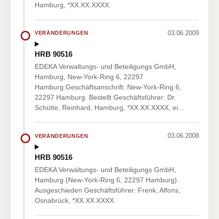
Hamburg, *XX.XX.XXXX.
03.06.2009
VERÄNDERUNGEN
HRB 90516
EDEKA Verwaltungs- und Beteiligungs GmbH,
Hamburg, New-York-Ring 6, 22297
Hamburg.Geschäftsanschrift: New-York-Ring 6,
22297 Hamburg. Bestellt Geschäftsführer: Dr.
Schütte, Reinhard, Hamburg, *XX.XX.XXXX, ei…
03.06.2008
VERÄNDERUNGEN
HRB 90516
EDEKA Verwaltungs- und Beteiligungs GmbH,
Hamburg (New-York-Ring 6, 22297 Hamburg).
Ausgeschieden Geschäftsführer: Frenk, Alfons,
Osnabrück, *XX.XX.XXXX.