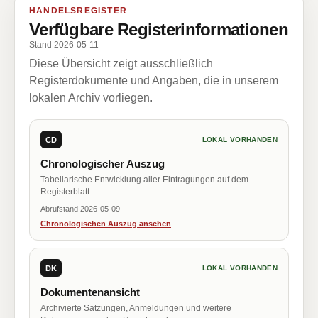
HANDELSREGISTER
Verfügbare Registerinformationen
Stand 2026-05-11
Diese Übersicht zeigt ausschließlich
Registerdokumente und Angaben, die in unserem
lokalen Archiv vorliegen.
CD
LOKAL VORHANDEN
Chronologischer Auszug
Tabellarische Entwicklung aller Eintragungen auf dem
Registerblatt.
Abrufstand 2026-05-09
Chronologischen Auszug ansehen
DK
LOKAL VORHANDEN
Dokumentenansicht
Archivierte Satzungen, Anmeldungen und weitere