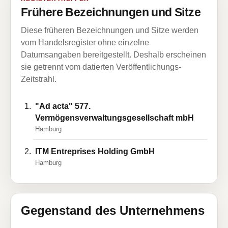
Frühere Bezeichnungen und Sitze
Diese früheren Bezeichnungen und Sitze werden
vom Handelsregister ohne einzelne
Datumsangaben bereitgestellt. Deshalb erscheinen
sie getrennt vom datierten Veröffentlichungs-
Zeitstrahl.
"Ad acta" 577.
Vermögensverwaltungsgesellschaft mbH
Hamburg
ITM Entreprises Holding GmbH
Hamburg
Gegenstand des Unternehmens