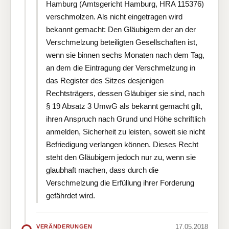
Hamburg (Amtsgericht Hamburg, HRA 115376)
verschmolzen. Als nicht eingetragen wird
bekannt gemacht: Den Gläubigern der an der
Verschmelzung beteiligten Gesellschaften ist,
wenn sie binnen sechs Monaten nach dem Tag,
an dem die Eintragung der Verschmelzung in
das Register des Sitzes desjenigen
Rechtsträgers, dessen Gläubiger sie sind, nach
§ 19 Absatz 3 UmwG als bekannt gemacht gilt,
ihren Anspruch nach Grund und Höhe schriftlich
anmelden, Sicherheit zu leisten, soweit sie nicht
Befriedigung verlangen können. Dieses Recht
steht den Gläubigern jedoch nur zu, wenn sie
glaubhaft machen, dass durch die
Verschmelzung die Erfüllung ihrer Forderung
gefährdet wird.
17.05.2018
VERÄNDERUNGEN