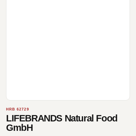
HRB 62729
LIFEBRANDS Natural Food
GmbH