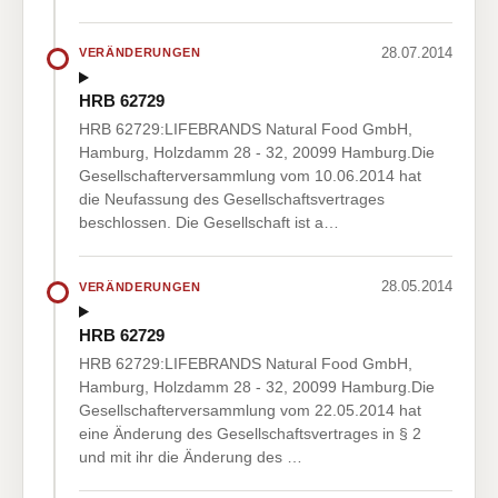
28.07.2014
VERÄNDERUNGEN
HRB 62729
HRB 62729:LIFEBRANDS Natural Food GmbH,
Hamburg, Holzdamm 28 - 32, 20099 Hamburg.Die
Gesellschafterversammlung vom 10.06.2014 hat
die Neufassung des Gesellschaftsvertrages
beschlossen. Die Gesellschaft ist a…
28.05.2014
VERÄNDERUNGEN
HRB 62729
HRB 62729:LIFEBRANDS Natural Food GmbH,
Hamburg, Holzdamm 28 - 32, 20099 Hamburg.Die
Gesellschafterversammlung vom 22.05.2014 hat
eine Änderung des Gesellschaftsvertrages in § 2
und mit ihr die Änderung des …