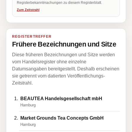
Registerbekanntmachungen zu diesem Registerblatt.
Zum Zeitstrahl
REGISTERTREFFER
Frühere Bezeichnungen und Sitze
Diese früheren Bezeichnungen und Sitze werden
vom Handelsregister ohne einzelne
Datumsangaben bereitgestellt. Deshalb erscheinen
sie getrennt vom datierten Veröffentlichungs-
Zeitstrahl.
BEAUTEA Handelsgesellschaft mbH
Hamburg
Market Grounds Tea Concepts GmbH
Hamburg