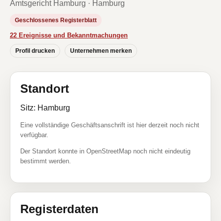
Amtsgericht Hamburg · Hamburg
Geschlossenes Registerblatt
22 Ereignisse und Bekanntmachungen
Profil drucken
Unternehmen merken
Standort
Sitz: Hamburg
Eine vollständige Geschäftsanschrift ist hier derzeit noch nicht
verfügbar.
Der Standort konnte in OpenStreetMap noch nicht eindeutig
bestimmt werden.
Registerdaten