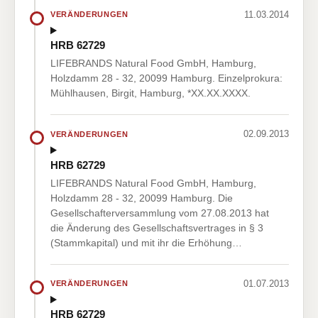
11.03.2014
VERÄNDERUNGEN
HRB 62729
LIFEBRANDS Natural Food GmbH, Hamburg,
Holzdamm 28 - 32, 20099 Hamburg. Einzelprokura:
Mühlhausen, Birgit, Hamburg, *XX.XX.XXXX.
02.09.2013
VERÄNDERUNGEN
HRB 62729
LIFEBRANDS Natural Food GmbH, Hamburg,
Holzdamm 28 - 32, 20099 Hamburg. Die
Gesellschafterversammlung vom 27.08.2013 hat
die Änderung des Gesellschaftsvertrages in § 3
(Stammkapital) und mit ihr die Erhöhung…
01.07.2013
VERÄNDERUNGEN
HRB 62729