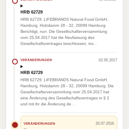
HRB 62729
HRB 62729: LIFEBRANDS Natural Food GmbH,
Hamburg, Holzdamm 28 - 32, 20099 Hamburg.
Berichtigt, nun: Die Gesellschafterversammlung
vom 25.04.2017 hat die Neufassung des
Gesellschaftsvertrages beschlossen, ins…
02.05.2017
VERÄNDERUNGEN
HRB 62729
HRB 62729: LIFEBRANDS Natural Food GmbH,
Hamburg, Holzdamm 28 - 32, 20099 Hamburg. Die
Gesellschafterversammlung vom 25.04.2017 hat
eine Änderung des Gesellschaftsvertrages in § 2
und mit ihr die Änderung de…
20.07.2016
VERÄNDERUNGEN