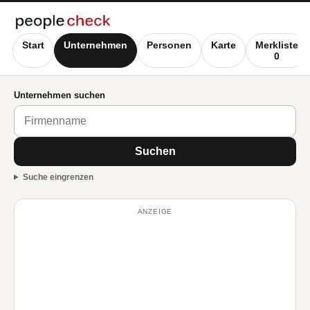
Start
Unternehmen
Personen
Karte
Merkliste
0
Unternehmen suchen
Suchen
Suche eingrenzen
ANZEIGE