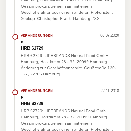
Hamburg, Gaußstraße 120-122, 22765 Hamburg.
Gesamtprokura gemeinsam mit einem
Geschäftsführer oder einem anderen Prokuristen:
Soukup, Christopher Frank, Hamburg, *XX.…
06.07.2020
VERÄNDERUNGEN
HRB 62729
HRB 62729: LIFEBRANDS Natural Food GmbH,
Hamburg, Holzdamm 28 - 32, 20099 Hamburg.
Änderung zur Geschäftsanschrift: Gaußstraße 120-
122, 22765 Hamburg.
27.11.2018
VERÄNDERUNGEN
HRB 62729
HRB 62729: LIFEBRANDS Natural Food GmbH,
Hamburg, Holzdamm 28 - 32, 20099 Hamburg.
Gesamtprokura gemeinsam mit einem
Geschäftsführer oder einem anderen Prokuristen: