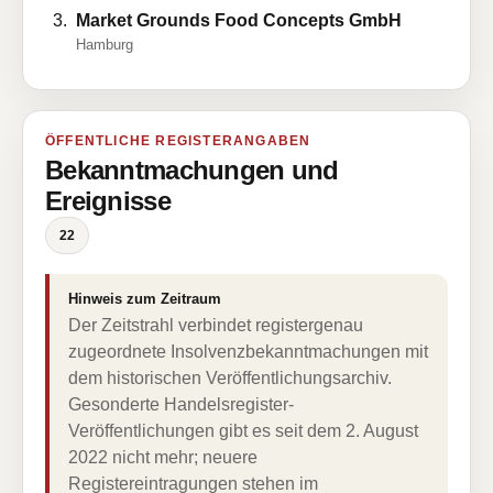
Market Grounds Food Concepts GmbH
Hamburg
ÖFFENTLICHE REGISTERANGABEN
Bekanntmachungen und
Ereignisse
22
Hinweis zum Zeitraum
Der Zeitstrahl verbindet registergenau
zugeordnete Insolvenzbekanntmachungen mit
dem historischen Veröffentlichungsarchiv.
Gesonderte Handelsregister-
Veröffentlichungen gibt es seit dem 2. August
2022 nicht mehr; neuere
Registereintragungen stehen im