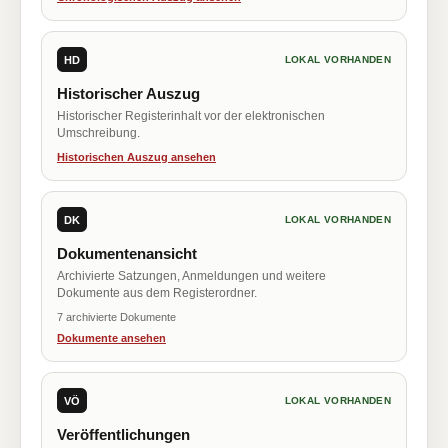
HD
LOKAL VORHANDEN
Historischer Auszug
Historischer Registerinhalt vor der elektronischen
Umschreibung.
Historischen Auszug ansehen
DK
LOKAL VORHANDEN
Dokumentenansicht
Archivierte Satzungen, Anmeldungen und weitere
Dokumente aus dem Registerordner.
7 archivierte Dokumente
Dokumente ansehen
VÖ
LOKAL VORHANDEN
Veröffentlichungen