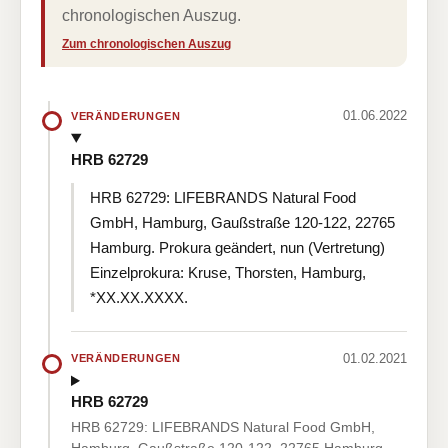
chronologischen Auszug.
Zum chronologischen Auszug
01.06.2022
VERÄNDERUNGEN
HRB 62729
HRB 62729: LIFEBRANDS Natural Food
GmbH, Hamburg, Gaußstraße 120-122, 22765
Hamburg. Prokura geändert, nun (Vertretung)
Einzelprokura: Kruse, Thorsten, Hamburg,
*XX.XX.XXXX.
01.02.2021
VERÄNDERUNGEN
HRB 62729
HRB 62729: LIFEBRANDS Natural Food GmbH,