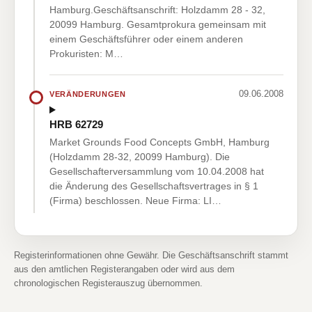
Hamburg.Geschäftsanschrift: Holzdamm 28 - 32,
20099 Hamburg. Gesamtprokura gemeinsam mit
einem Geschäftsführer oder einem anderen
Prokuristen: M…
09.06.2008
VERÄNDERUNGEN
HRB 62729
Market Grounds Food Concepts GmbH, Hamburg
(Holzdamm 28-32, 20099 Hamburg). Die
Gesellschafterversammlung vom 10.04.2008 hat
die Änderung des Gesellschaftsvertrages in § 1
(Firma) beschlossen. Neue Firma: LI…
Registerinformationen ohne Gewähr. Die Geschäftsanschrift stammt
aus den amtlichen Registerangaben oder wird aus dem
chronologischen Registerauszug übernommen.