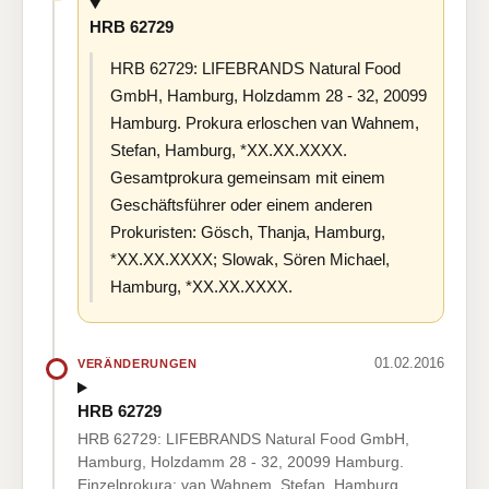
HRB 62729
HRB 62729: LIFEBRANDS Natural Food
GmbH, Hamburg, Holzdamm 28 - 32, 20099
Hamburg. Prokura erloschen van Wahnem,
Stefan, Hamburg, *XX.XX.XXXX.
Gesamtprokura gemeinsam mit einem
Geschäftsführer oder einem anderen
Prokuristen: Gösch, Thanja, Hamburg,
*XX.XX.XXXX; Slowak, Sören Michael,
Hamburg, *XX.XX.XXXX.
01.02.2016
VERÄNDERUNGEN
HRB 62729
HRB 62729: LIFEBRANDS Natural Food GmbH,
Hamburg, Holzdamm 28 - 32, 20099 Hamburg.
Einzelprokura: van Wahnem, Stefan, Hamburg,