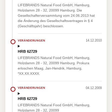
LIFEBRANDS Natural Food GmbH, Hamburg,
Holzdamm 28 - 32, 20099 Hamburg. Die
Gesellschafterversammlung vom 24.06.2013 hat
die Änderung des Gesellschaftsvertrages in § 4
(Geschäftsjahr) beschlossen.
14.12.2010
VERÄNDERUNGEN
HRB 62729
LIFEBRANDS Natural Food GmbH, Hamburg,
Holzdamm 28 - 32, 20099 Hamburg. Prokura
erloschen Maag, Jan-Hendrik, Hamburg,
*XX.XX.XXXX.
04.12.2009
VERÄNDERUNGEN
HRB 62729
LIFEBRANDS Natural Food GmbH, Hamburg,
Holzdamm 28 - 32, 20099