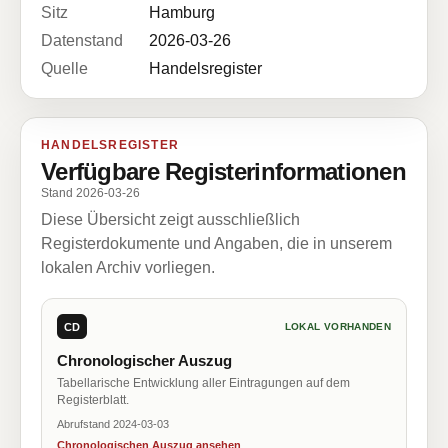
Sitz
Hamburg
Datenstand
2026-03-26
Quelle
Handelsregister
HANDELSREGISTER
Verfügbare Registerinformationen
Stand 2026-03-26
Diese Übersicht zeigt ausschließlich
Registerdokumente und Angaben, die in unserem
lokalen Archiv vorliegen.
CD
LOKAL VORHANDEN
Chronologischer Auszug
Tabellarische Entwicklung aller Eintragungen auf dem
Registerblatt.
Abrufstand 2024-03-03
Chronologischen Auszug ansehen