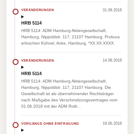
31.08.2018
VERÄNDERUNGEN
HRB 5114
HRB 5114: ADM Hamburg Aktiengesellschaft,
Hamburg, Nippoldstr. 117, 21107 Hamburg. Prokura
erloschen Kühnel, Anke, Hamburg, *XX.XX.XXXX.
14.08.2018
VERÄNDERUNGEN
HRB 5114
HRB 5114: ADM Hamburg Aktiengesellschaft,
Hamburg, Nippoldstr. 117, 21107 Hamburg. Die
Gesellschaft ist als übernehmender Rechtsträger
nach Maßgabe des Verschmelzungsvertrages vom
01.06.2018 mit der ADM Roth…
18.06.2018
VORGÄNGE OHNE EINTRAGUNG