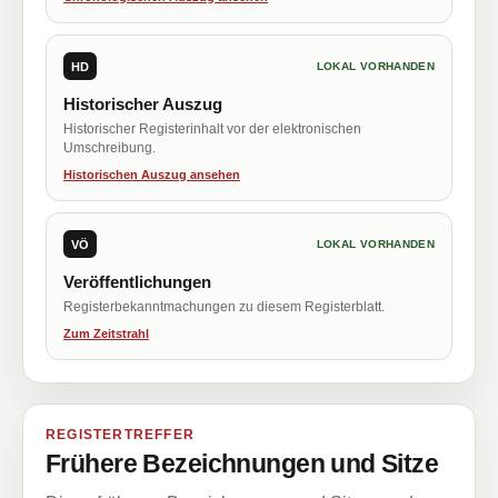
HD
LOKAL VORHANDEN
Historischer Auszug
Historischer Registerinhalt vor der elektronischen
Umschreibung.
Historischen Auszug ansehen
VÖ
LOKAL VORHANDEN
Veröffentlichungen
Registerbekanntmachungen zu diesem Registerblatt.
Zum Zeitstrahl
REGISTERTREFFER
Frühere Bezeichnungen und Sitze