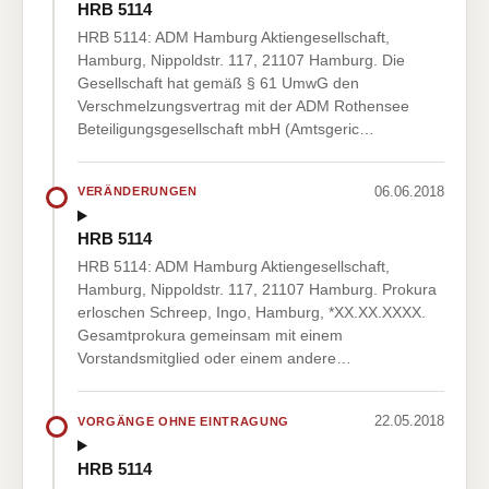
HRB 5114
HRB 5114: ADM Hamburg Aktiengesellschaft,
Hamburg, Nippoldstr. 117, 21107 Hamburg. Die
Gesellschaft hat gemäß § 61 UmwG den
Verschmelzungsvertrag mit der ADM Rothensee
Beteiligungsgesellschaft mbH (Amtsgeric…
06.06.2018
VERÄNDERUNGEN
HRB 5114
HRB 5114: ADM Hamburg Aktiengesellschaft,
Hamburg, Nippoldstr. 117, 21107 Hamburg. Prokura
erloschen Schreep, Ingo, Hamburg, *XX.XX.XXXX.
Gesamtprokura gemeinsam mit einem
Vorstandsmitglied oder einem andere…
22.05.2018
VORGÄNGE OHNE EINTRAGUNG
HRB 5114