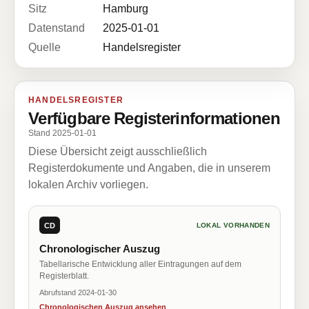
Sitz
Hamburg
Datenstand
2025-01-01
Quelle
Handelsregister
HANDELSREGISTER
Verfügbare Registerinformationen
Stand 2025-01-01
Diese Übersicht zeigt ausschließlich
Registerdokumente und Angaben, die in unserem
lokalen Archiv vorliegen.
CD
LOKAL VORHANDEN
Chronologischer Auszug
Tabellarische Entwicklung aller Eintragungen auf dem
Registerblatt.
Abrufstand 2024-01-30
Chronologischen Auszug ansehen