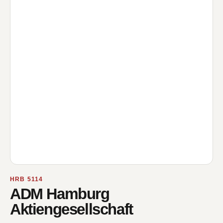
HRB 5114
ADM Hamburg
Aktiengesellschaft