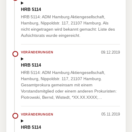
HRB 5114
HRB 5114: ADM Hamburg Aktiengesellschaft,
Hamburg, Nippoldstr. 117, 21107 Hamburg. Als
nicht eingetragen wird bekannt gemacht: Liste des
Aufsichtsrats wurde eingereicht.
09.12.2019
VERÄNDERUNGEN
HRB 5114
HRB 5114: ADM Hamburg Aktiengesellschaft,
Hamburg, Nippoldstr. 117, 21107 Hamburg.
Gesamtprokura gemeinsam mit einem
Vorstandsmitglied oder einem anderen Prokuristen:
Piotrowski, Bernd, Wistedt, *XX.XX.XXXX;…
05.11.2019
VERÄNDERUNGEN
HRB 5114