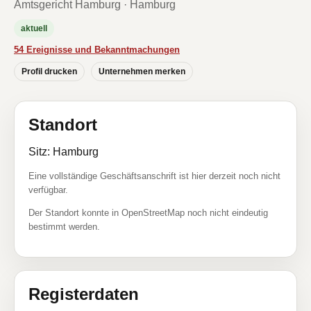
Amtsgericht Hamburg · Hamburg
aktuell
54 Ereignisse und Bekanntmachungen
Profil drucken
Unternehmen merken
Standort
Sitz: Hamburg
Eine vollständige Geschäftsanschrift ist hier derzeit noch nicht
verfügbar.
Der Standort konnte in OpenStreetMap noch nicht eindeutig
bestimmt werden.
Registerdaten