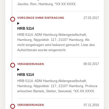
Jacobs, Ron, Hamburg, *XX.XX.XXXX.
27.03.2017
VORGÄNGE OHNE EINTRAGUNG
HRB 5114
HRB 5114: ADM Hamburg Aktiengesellschaft,
Hamburg, Nippoldstr. 117, 21107 Hamburg. Als
nicht eingetragen wird bekannt gemacht: Liste des
Aufsichtsrats wurde eingereicht.
08.02.2017
VERÄNDERUNGEN
HRB 5114
HRB 5114: ADM Hamburg Aktiengesellschaft,
Hamburg, Nippoldstr. 117, 21107 Hamburg. Prokura
erloschen Bartels, Stefan, Seevetal, *XX.XX.XXXX.
07.11.2016
VERÄNDERUNGEN