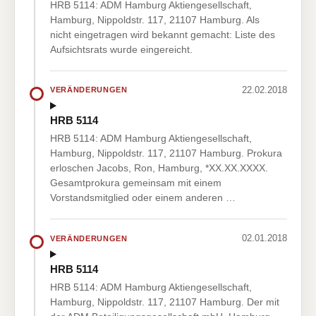
HRB 5114: ADM Hamburg Aktiengesellschaft,
Hamburg, Nippoldstr. 117, 21107 Hamburg. Als
nicht eingetragen wird bekannt gemacht: Liste des
Aufsichtsrats wurde eingereicht.
22.02.2018
VERÄNDERUNGEN
HRB 5114
HRB 5114: ADM Hamburg Aktiengesellschaft,
Hamburg, Nippoldstr. 117, 21107 Hamburg. Prokura
erloschen Jacobs, Ron, Hamburg, *XX.XX.XXXX.
Gesamtprokura gemeinsam mit einem
Vorstandsmitglied oder einem anderen …
02.01.2018
VERÄNDERUNGEN
HRB 5114
HRB 5114: ADM Hamburg Aktiengesellschaft,
Hamburg, Nippoldstr. 117, 21107 Hamburg. Der mit