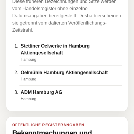
Diese früheren Bezeichnungen und Sitze werden
vom Handelsregister ohne einzelne
Datumsangaben bereitgestellt. Deshalb erscheinen
sie getrennt vom datierten Veröffentlichungs-
Zeitstrahl.
Stettiner Oelwerke in Hamburg
Aktiengesellschaft
Hamburg
Oelmühle Hamburg Aktiengesellschaft
Hamburg
ADM Hamburg AG
Hamburg
ÖFFENTLICHE REGISTERANGABEN
Bekanntmachungen und