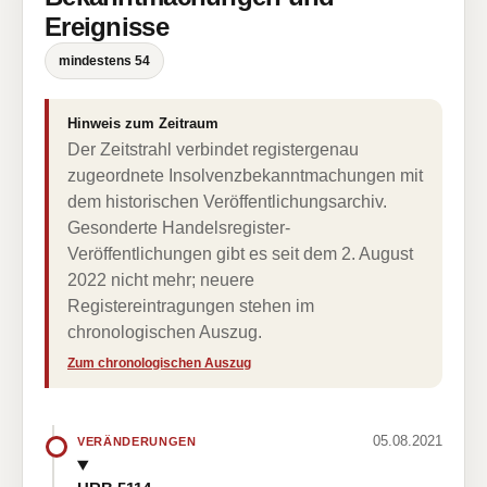
Ereignisse
mindestens 54
Hinweis zum Zeitraum
Der Zeitstrahl verbindet registergenau
zugeordnete Insolvenzbekanntmachungen mit
dem historischen Veröffentlichungsarchiv.
Gesonderte Handelsregister-
Veröffentlichungen gibt es seit dem 2. August
2022 nicht mehr; neuere
Registereintragungen stehen im
chronologischen Auszug.
Zum chronologischen Auszug
05.08.2021
VERÄNDERUNGEN