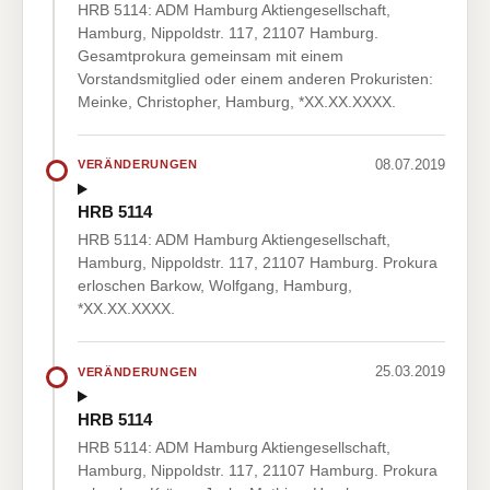
HRB 5114: ADM Hamburg Aktiengesellschaft,
Hamburg, Nippoldstr. 117, 21107 Hamburg.
Gesamtprokura gemeinsam mit einem
Vorstandsmitglied oder einem anderen Prokuristen:
Meinke, Christopher, Hamburg, *XX.XX.XXXX.
08.07.2019
VERÄNDERUNGEN
HRB 5114
HRB 5114: ADM Hamburg Aktiengesellschaft,
Hamburg, Nippoldstr. 117, 21107 Hamburg. Prokura
erloschen Barkow, Wolfgang, Hamburg,
*XX.XX.XXXX.
25.03.2019
VERÄNDERUNGEN
HRB 5114
HRB 5114: ADM Hamburg Aktiengesellschaft,
Hamburg, Nippoldstr. 117, 21107 Hamburg. Prokura