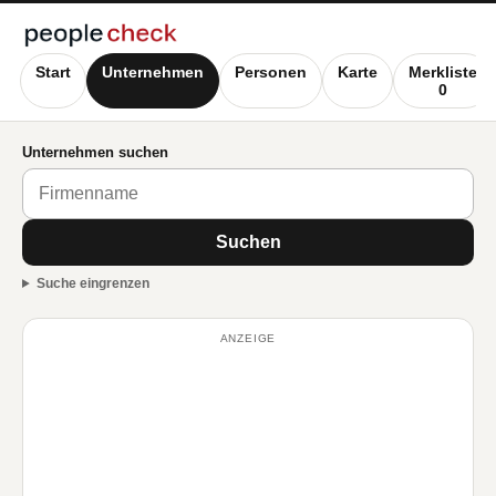
Start
Unternehmen
Personen
Karte
Merkliste
0
Unternehmen suchen
Suchen
Suche eingrenzen
ANZEIGE