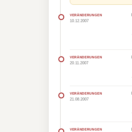
VERÄNDERUNGEN
10.12.2007
VERÄNDERUNGEN
20.11.2007
VERÄNDERUNGEN
21.08.2007
VERÄNDERUNGEN