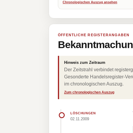
Chronologischen Auszug ansehen
ÖFFENTLICHE REGISTERANGABEN
Bekanntmachung
Hinweis zum Zeitraum
Der Zeitstrahl verbindet regist
Gesonderte Handelsregister-Verö
im chronologischen Auszug.
Zum chronologischen Auszug
LÖSCHUNGEN
02.11.2009