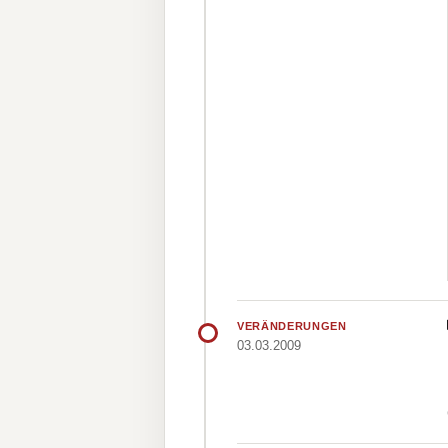
VERÄNDERUNGEN
03.03.2009