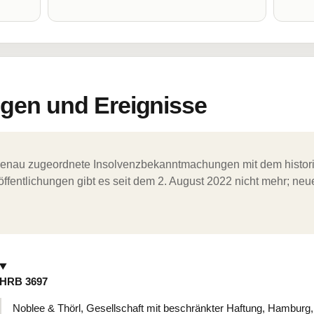
en und Ereignisse
ergenau zugeordnete Insolvenzbekanntmachungen mit dem histori
ffentlichungen gibt es seit dem 2. August 2022 nicht mehr; ne
HRB 3697
Noblee & Thörl, Gesellschaft mit beschränkter Haftung, Hamburg