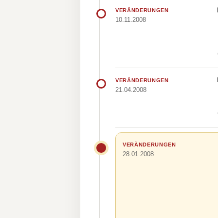
VERÄNDERUNGEN
10.11.2008
VERÄNDERUNGEN
21.04.2008
VERÄNDERUNGEN
28.01.2008