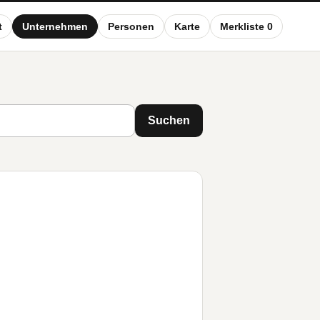
t
Unternehmen
Personen
Karte
Merkliste 0
Suchen