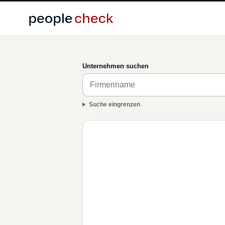
Unternehmen suchen
Suche eingrenzen