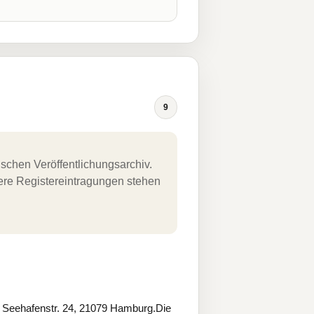
9
schen Veröffentlichungsarchiv.
uere Registereintragungen stehen
, Seehafenstr. 24, 21079 Hamburg.Die