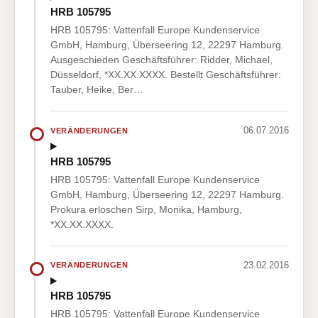
HRB 105795
HRB 105795: Vattenfall Europe Kundenservice
GmbH, Hamburg, Überseering 12, 22297 Hamburg.
Ausgeschieden Geschäftsführer: Ridder, Michael,
Düsseldorf, *XX.XX.XXXX. Bestellt Geschäftsführer:
Tauber, Heike, Ber…
06.07.2016
VERÄNDERUNGEN
HRB 105795
HRB 105795: Vattenfall Europe Kundenservice
GmbH, Hamburg, Überseering 12, 22297 Hamburg.
Prokura erloschen Sirp, Monika, Hamburg,
*XX.XX.XXXX.
23.02.2016
VERÄNDERUNGEN
HRB 105795
HRB 105795: Vattenfall Europe Kundenservice