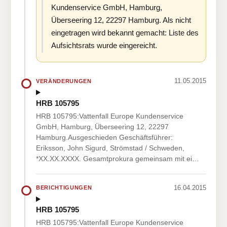
Kundenservice GmbH, Hamburg,
Überseering 12, 22297 Hamburg. Als nicht
eingetragen wird bekannt gemacht: Liste des
Aufsichtsrats wurde eingereicht.
11.05.2015
VERÄNDERUNGEN
HRB 105795
HRB 105795:Vattenfall Europe Kundenservice
GmbH, Hamburg, Überseering 12, 22297
Hamburg.Ausgeschieden Geschäftsführer:
Eriksson, John Sigurd, Strömstad / Schweden,
*XX.XX.XXXX. Gesamtprokura gemeinsam mit ei…
16.04.2015
BERICHTIGUNGEN
HRB 105795
HRB 105795:Vattenfall Europe Kundenservice