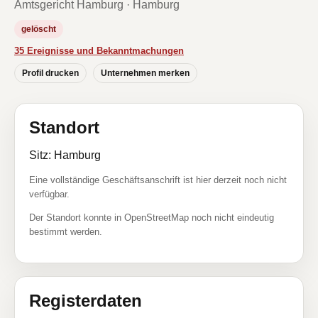
Amtsgericht Hamburg · Hamburg
gelöscht
35 Ereignisse und Bekanntmachungen
Profil drucken
Unternehmen merken
Standort
Sitz: Hamburg
Eine vollständige Geschäftsanschrift ist hier derzeit noch nicht
verfügbar.
Der Standort konnte in OpenStreetMap noch nicht eindeutig
bestimmt werden.
Registerdaten