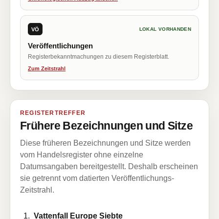
VÖ
LOKAL VORHANDEN
Veröffentlichungen
Registerbekanntmachungen zu diesem Registerblatt.
Zum Zeitstrahl
REGISTERTREFFER
Frühere Bezeichnungen und Sitze
Diese früheren Bezeichnungen und Sitze werden
vom Handelsregister ohne einzelne
Datumsangaben bereitgestellt. Deshalb erscheinen
sie getrennt vom datierten Veröffentlichungs-
Zeitstrahl.
Vattenfall Europe Siebte