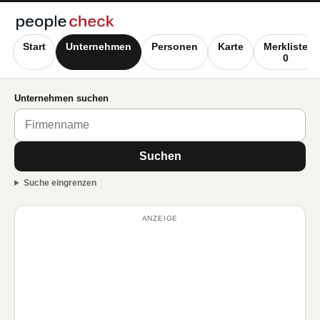
Start
Unternehmen
Personen
Karte
Merkliste
0
Unternehmen suchen
Suchen
Suche eingrenzen
ANZEIGE