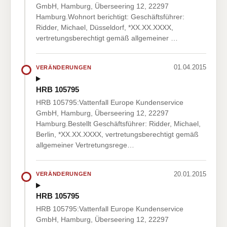
GmbH, Hamburg, Überseering 12, 22297
Hamburg.Wohnort berichtigt: Geschäftsführer:
Ridder, Michael, Düsseldorf, *XX.XX.XXXX,
vertretungsberechtigt gemäß allgemeiner …
01.04.2015
VERÄNDERUNGEN
HRB 105795
HRB 105795:Vattenfall Europe Kundenservice
GmbH, Hamburg, Überseering 12, 22297
Hamburg.Bestellt Geschäftsführer: Ridder, Michael,
Berlin, *XX.XX.XXXX, vertretungsberechtigt gemäß
allgemeiner Vertretungsrege…
20.01.2015
VERÄNDERUNGEN
HRB 105795
HRB 105795:Vattenfall Europe Kundenservice
GmbH, Hamburg, Überseering 12, 22297