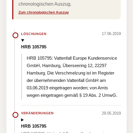
chronologischen Auszug.
Zum chronologischen Auszug
17.06.2019
LÖSCHUNGEN
HRB 105795
HRB 105795: Vattenfall Europe Kundenservice
GmbH, Hamburg, Überseering 12, 22297
Hamburg. Die Verschmelzung ist im Register
der übernehmenden Vattenfall GmbH am
03.06.2019 eingetragen worden; von Amts
wegen eingetragen gemäß § 19 Abs. 2 UmwG.
29.05.2019
VERÄNDERUNGEN
HRB 105795