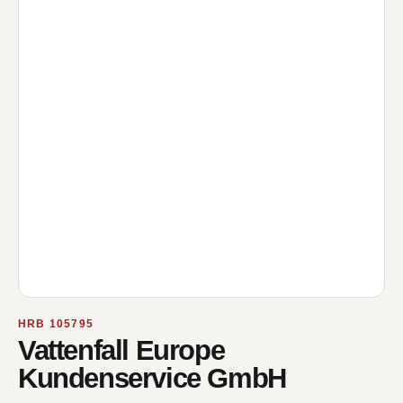
HRB 105795
Vattenfall Europe
Kundenservice GmbH