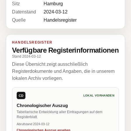
Sitz
Hamburg
Datenstand
2024-03-12
Quelle
Handelsregister
HANDELSREGISTER
Verfügbare Registerinformationen
Stand 2024-03-12
Diese Übersicht zeigt ausschließlich
Registerdokumente und Angaben, die in unserem
lokalen Archiv vorliegen.
CD
LOKAL VORHANDEN
Chronologischer Auszug
Tabellarische Entwicklung aller Eintragungen auf dem
Registerblatt.
Abrufstand 2024-03-12
Chronologischen Auszug ansehen