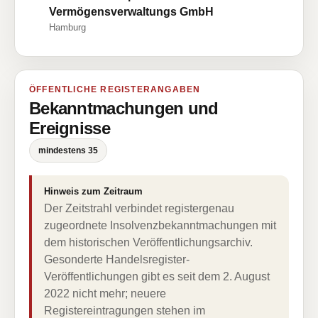
Vermögensverwaltungs GmbH
Hamburg
ÖFFENTLICHE REGISTERANGABEN
Bekanntmachungen und
Ereignisse
mindestens 35
Hinweis zum Zeitraum
Der Zeitstrahl verbindet registergenau
zugeordnete Insolvenzbekanntmachungen mit
dem historischen Veröffentlichungsarchiv.
Gesonderte Handelsregister-
Veröffentlichungen gibt es seit dem 2. August
2022 nicht mehr; neuere
Registereintragungen stehen im