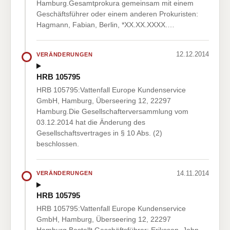
Hamburg.Gesamtprokura gemeinsam mit einem
Geschäftsführer oder einem anderen Prokuristen:
Hagmann, Fabian, Berlin, *XX.XX.XXXX.…
12.12.2014
VERÄNDERUNGEN
HRB 105795
HRB 105795:Vattenfall Europe Kundenservice
GmbH, Hamburg, Überseering 12, 22297
Hamburg.Die Gesellschafterversammlung vom
03.12.2014 hat die Änderung des
Gesellschaftsvertrages in § 10 Abs. (2)
beschlossen.
14.11.2014
VERÄNDERUNGEN
HRB 105795
HRB 105795:Vattenfall Europe Kundenservice
GmbH, Hamburg, Überseering 12, 22297