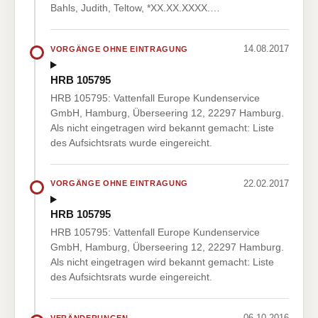
Bahls, Judith, Teltow, *XX.XX.XXXX.…
14.08.2017
VORGÄNGE OHNE EINTRAGUNG
HRB 105795
HRB 105795: Vattenfall Europe Kundenservice
GmbH, Hamburg, Überseering 12, 22297 Hamburg.
Als nicht eingetragen wird bekannt gemacht: Liste
des Aufsichtsrats wurde eingereicht.
22.02.2017
VORGÄNGE OHNE EINTRAGUNG
HRB 105795
HRB 105795: Vattenfall Europe Kundenservice
GmbH, Hamburg, Überseering 12, 22297 Hamburg.
Als nicht eingetragen wird bekannt gemacht: Liste
des Aufsichtsrats wurde eingereicht.
06.10.2016
VERÄNDERUNGEN