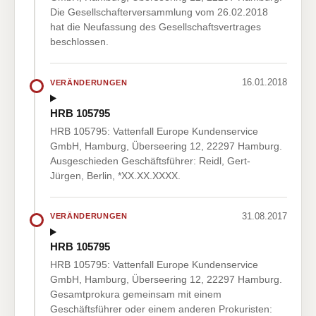
Die Gesellschafterversammlung vom 26.02.2018
hat die Neufassung des Gesellschaftsvertrages
beschlossen.
16.01.2018
VERÄNDERUNGEN
HRB 105795
HRB 105795: Vattenfall Europe Kundenservice
GmbH, Hamburg, Überseering 12, 22297 Hamburg.
Ausgeschieden Geschäftsführer: Reidl, Gert-
Jürgen, Berlin, *XX.XX.XXXX.
31.08.2017
VERÄNDERUNGEN
HRB 105795
HRB 105795: Vattenfall Europe Kundenservice
GmbH, Hamburg, Überseering 12, 22297 Hamburg.
Gesamtprokura gemeinsam mit einem
Geschäftsführer oder einem anderen Prokuristen: