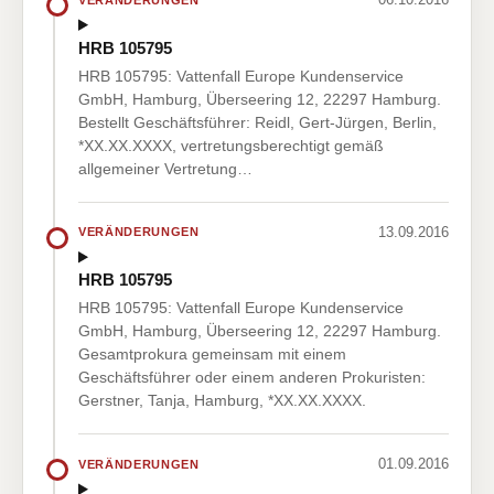
HRB 105795
HRB 105795: Vattenfall Europe Kundenservice
GmbH, Hamburg, Überseering 12, 22297 Hamburg.
Bestellt Geschäftsführer: Reidl, Gert-Jürgen, Berlin,
*XX.XX.XXXX, vertretungsberechtigt gemäß
allgemeiner Vertretung…
13.09.2016
VERÄNDERUNGEN
HRB 105795
HRB 105795: Vattenfall Europe Kundenservice
GmbH, Hamburg, Überseering 12, 22297 Hamburg.
Gesamtprokura gemeinsam mit einem
Geschäftsführer oder einem anderen Prokuristen:
Gerstner, Tanja, Hamburg, *XX.XX.XXXX.
01.09.2016
VERÄNDERUNGEN