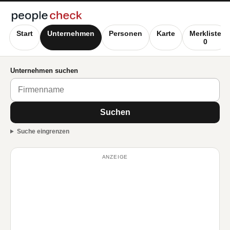
Start
Unternehmen
Personen
Karte
Merkliste
0
Unternehmen suchen
Suchen
Suche eingrenzen
ANZEIGE