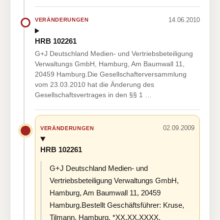
14.06.2010
VERÄNDERUNGEN
HRB 102261
G+J Deutschland Medien- und Vertriebsbeteiligung
Verwaltungs GmbH, Hamburg, Am Baumwall 11,
20459 Hamburg.Die Gesellschafterversammlung
vom 23.03.2010 hat die Änderung des
Gesellschaftsvertrages in den §§ 1 …
02.09.2009
VERÄNDERUNGEN
HRB 102261
G+J Deutschland Medien- und
Vertriebsbeteiligung Verwaltungs GmbH,
Hamburg, Am Baumwall 11, 20459
Hamburg.Bestellt Geschäftsführer: Kruse,
Tilmann, Hamburg, *XX.XX.XXXX,