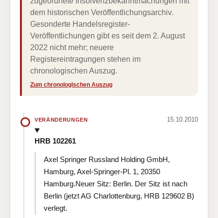
zugeordnete Insolvenzbekanntmachungen mit
dem historischen Veröffentlichungsarchiv.
Gesonderte Handelsregister-
Veröffentlichungen gibt es seit dem 2. August
2022 nicht mehr; neuere
Registereintragungen stehen im
chronologischen Auszug.
Zum chronologischen Auszug
15.10.2010
VERÄNDERUNGEN
HRB 102261
Axel Springer Russland Holding GmbH,
Hamburg, Axel-Springer-Pl. 1, 20350
Hamburg.Neuer Sitz: Berlin. Der Sitz ist nach
Berlin (jetzt AG Charlottenburg, HRB 129602 B)
verlegt.