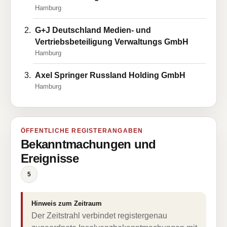
Hamburg
G+J Deutschland Medien- und
Vertriebsbeteiligung Verwaltungs GmbH
Hamburg
Axel Springer Russland Holding GmbH
Hamburg
ÖFFENTLICHE REGISTERANGABEN
Bekanntmachungen und
Ereignisse
5
Hinweis zum Zeitraum
Der Zeitstrahl verbindet registergenau