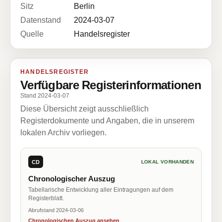
Sitz
Berlin
Datenstand
2024-03-07
Quelle
Handelsregister
HANDELSREGISTER
Verfügbare Registerinformationen
Stand 2024-03-07
Diese Übersicht zeigt ausschließlich
Registerdokumente und Angaben, die in unserem
lokalen Archiv vorliegen.
CD
LOKAL VORHANDEN
Chronologischer Auszug
Tabellarische Entwicklung aller Eintragungen auf dem
Registerblatt.
Abrufstand 2024-03-06
Chronologischen Auszug ansehen