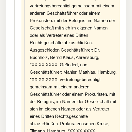
vertretungsberechtigt gemeinsam mit einem
anderen Geschäftsführer oder einem
Prokuristen. mit der Befugnis, im Namen der
Gesellschaft mit sich im eigenen Namen
oder als Vertreter eines Dritten
Rechtsgeschäfte abzuschließen.
Ausgeschieden Geschäftsführer: Dr.
Buchholz, Bernd Klaus, Ahrensburg,
*XX.XX.XXXX. Geändert, nun
Geschäftsführer: Mahler, Matthias, Hamburg,
*XX.XX.XXXX, vertretungsberechtigt
gemeinsam mit einem anderen
Geschäftsführer oder einem Prokuristen. mit
der Befugnis, im Namen der Gesellschaft mit
sich im eigenen Namen oder als Vertreter
eines Dritten Rechtsgeschäfte
abzuschließen. Prokura erloschen Kruse,
Tilmann, Hamburg, *XX.XX.XXXX.