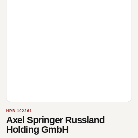
HRB 102261
Axel Springer Russland
Holding GmbH