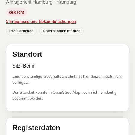
Amtsgericht Hamburg · Hamburg
gelöscht
5 Ereignisse und Bekanntmachungen
Profil drucken
Unternehmen merken
Standort
Sitz: Berlin
Eine vollständige Geschäftsanschrift ist hier derzeit noch nicht
verfügbar.
Der Standort konnte in OpenStreetMap noch nicht eindeutig
bestimmt werden.
Registerdaten