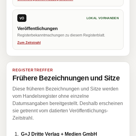
VÖ
LOKAL VORHANDEN
Veröffentlichungen
Registerbekanntmachungen zu diesem Registerblatt.
Zum Zeitstrahl
REGISTERTREFFER
Frühere Bezeichnungen und Sitze
Diese früheren Bezeichnungen und Sitze werden
vom Handelsregister ohne einzelne
Datumsangaben bereitgestellt. Deshalb erscheinen
sie getrennt vom datierten Veröffentlichungs-
Zeitstrahl.
G+J Dritte Verlag + Medien GmbH