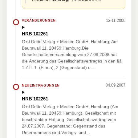
12.11.2008
VERÄNDERUNGEN
HRB 102261
G+J Dritte Verlag + Medien GmbH, Hamburg, Am
Baumwall 11, 20459 Hamburg.Die
Gesellschafterversammlung vom 27.08.2008 hat
die Änderung des Gesellschaftsvertrages in den §§
1 Ziff. 1. (Firma), 2 (Gegenstand) u…
04.09.2007
NEUEINTRAGUNGEN
HRB 102261
G+J Dritte Verlag + Medien GmbH, Hamburg (Am
Baumwall 11, 20459 Hamburg). Gesellschaft mit
beschränkter Haftung. Gesellschaftsvertrag vom
24.07.2007. Gegenstand: Gegenstand des
Unternehmens sind Verlags- und…