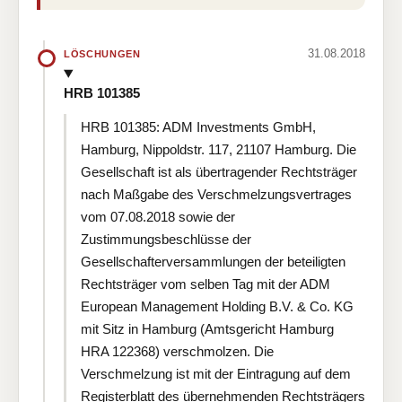
31.08.2018
LÖSCHUNGEN
HRB 101385
HRB 101385: ADM Investments GmbH,
Hamburg, Nippoldstr. 117, 21107 Hamburg. Die
Gesellschaft ist als übertragender Rechtsträger
nach Maßgabe des Verschmelzungsvertrages
vom 07.08.2018 sowie der
Zustimmungsbeschlüsse der
Gesellschafterversammlungen der beteiligten
Rechtsträger vom selben Tag mit der ADM
European Management Holding B.V. & Co. KG
mit Sitz in Hamburg (Amtsgericht Hamburg
HRA 122368) verschmolzen. Die
Verschmelzung ist mit der Eintragung auf dem
Registerblatt des übernehmenden Rechtsträgers