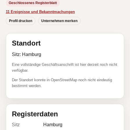
Geschlossenes Registerblatt
11 Ereignisse und Bekanntmachungen
Profil drucken
Unternehmen merken
Standort
Sitz: Hamburg
Eine vollständige Geschäftsanschrift ist hier derzeit noch nicht
verfügbar.
Der Standort konnte in OpenStreetMap noch nicht eindeutig
bestimmt werden.
Registerdaten
Sitz
Hamburg