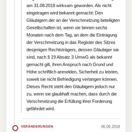
am 31.08.2018 wirksam geworden. Als nicht
eingetragen wird bekannt gemacht: Den
Gläubigern der an der Verschmelzung beteiligten
Gesellschaften ist, wenn sie binnen sechs
Monaten nach dem Tag, an dem die Eintragung
der Verschmelzung in das Register des Sitzes
desjenigen Rechtsträgers, dessen Gläubiger sie
sind, nach § 19 Absatz 3 UmwG als bekannt
gemacht gilt, ihren Anspruch nach Grund und
Höhe schriftlich anmelden, Sicherheit zu leisten,
soweit sie nicht Befriedigung verlangen können.
Dieses Recht steht den Gläubigern jedoch nur
zu, wenn sie glaubhaft machen, dass durch die
Verschmelzung die Erfüllung ihrer Forderung
gefährdet wird.
06.06.2018
VERÄNDERUNGEN