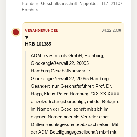
Hamburg.Geschäftsanschrift: Nippoldstr. 117, 21107
Hamburg.
04.12.2008
VERÄNDERUNGEN
HRB 101385
ADM Investments GmbH, Hamburg,
Glockengießerwall 22, 20095
Hamburg.Geschäftsanschrift:
Glockengießerwall 22, 20095 Hamburg.
Geändert, nun Geschäftsführer: Prof. Dr.
Hopp, Klaus-Peter, Hamburg, *XX.XX.XXXX,
einzelvertretungsberechtigt; mit der Befugnis,
im Namen der Gesellschaft mit sich im
eigenen Namen oder als Vertreter eines
Dritten Rechtsgeschäfte abzuschließen. Mit
der ADM Beteiligungsgesellschaft mbH mit