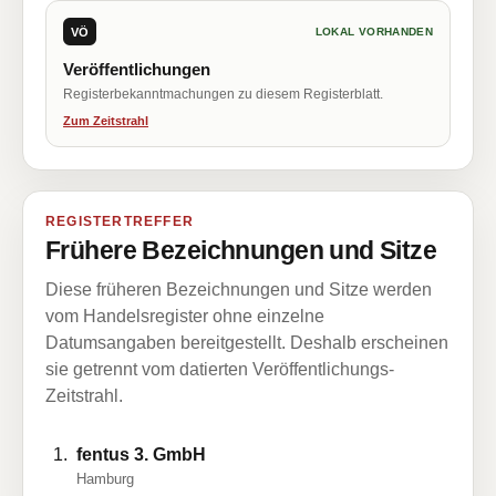
VÖ
LOKAL VORHANDEN
Veröffentlichungen
Registerbekanntmachungen zu diesem Registerblatt.
Zum Zeitstrahl
REGISTERTREFFER
Frühere Bezeichnungen und Sitze
Diese früheren Bezeichnungen und Sitze werden
vom Handelsregister ohne einzelne
Datumsangaben bereitgestellt. Deshalb erscheinen
sie getrennt vom datierten Veröffentlichungs-
Zeitstrahl.
fentus 3. GmbH
Hamburg