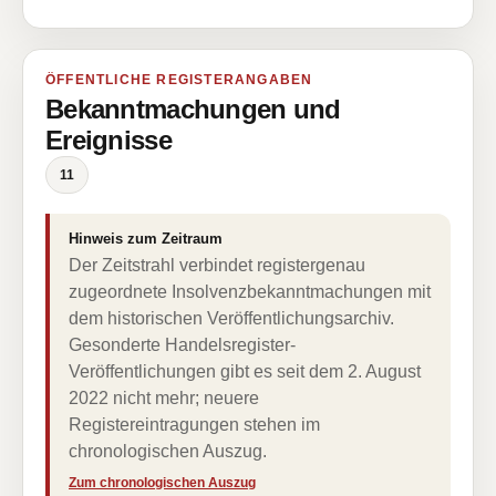
ÖFFENTLICHE REGISTERANGABEN
Bekanntmachungen und
Ereignisse
11
Hinweis zum Zeitraum
Der Zeitstrahl verbindet registergenau
zugeordnete Insolvenzbekanntmachungen mit
dem historischen Veröffentlichungsarchiv.
Gesonderte Handelsregister-
Veröffentlichungen gibt es seit dem 2. August
2022 nicht mehr; neuere
Registereintragungen stehen im
chronologischen Auszug.
Zum chronologischen Auszug