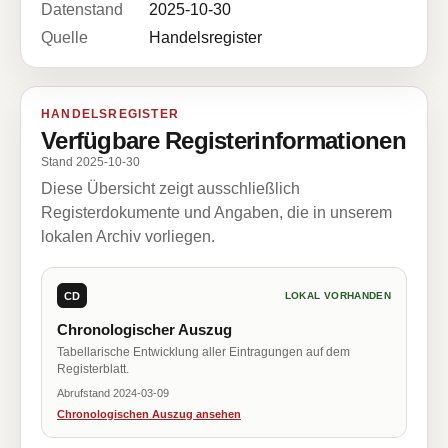
Datenstand
2025-10-30
Quelle
Handelsregister
HANDELSREGISTER
Verfügbare Registerinformationen
Stand 2025-10-30
Diese Übersicht zeigt ausschließlich
Registerdokumente und Angaben, die in unserem
lokalen Archiv vorliegen.
CD
LOKAL VORHANDEN
Chronologischer Auszug
Tabellarische Entwicklung aller Eintragungen auf dem
Registerblatt.
Abrufstand 2024-03-09
Chronologischen Auszug ansehen