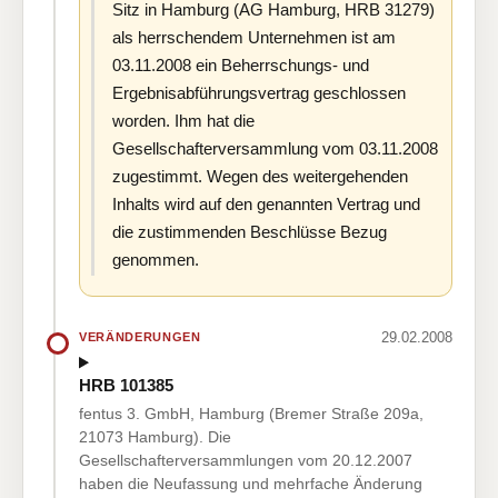
Sitz in Hamburg (AG Hamburg, HRB 31279)
als herrschendem Unternehmen ist am
03.11.2008 ein Beherrschungs- und
Ergebnisabführungsvertrag geschlossen
worden. Ihm hat die
Gesellschafterversammlung vom 03.11.2008
zugestimmt. Wegen des weitergehenden
Inhalts wird auf den genannten Vertrag und
die zustimmenden Beschlüsse Bezug
genommen.
29.02.2008
VERÄNDERUNGEN
HRB 101385
fentus 3. GmbH, Hamburg (Bremer Straße 209a,
21073 Hamburg). Die
Gesellschafterversammlungen vom 20.12.2007
haben die Neufassung und mehrfache Änderung