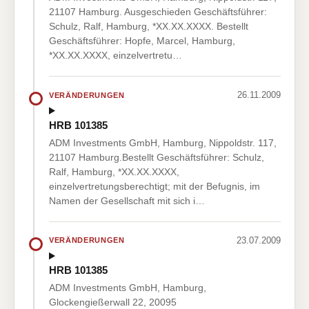
21107 Hamburg. Ausgeschieden Geschäftsführer:
Schulz, Ralf, Hamburg, *XX.XX.XXXX. Bestellt
Geschäftsführer: Hopfe, Marcel, Hamburg,
*XX.XX.XXXX, einzelvertretu…
26.11.2009
VERÄNDERUNGEN
HRB 101385
ADM Investments GmbH, Hamburg, Nippoldstr. 117,
21107 Hamburg.Bestellt Geschäftsführer: Schulz,
Ralf, Hamburg, *XX.XX.XXXX,
einzelvertretungsberechtigt; mit der Befugnis, im
Namen der Gesellschaft mit sich i…
23.07.2009
VERÄNDERUNGEN
HRB 101385
ADM Investments GmbH, Hamburg,
Glockengießerwall 22, 20095