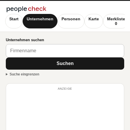
Start
Unternehmen
Personen
Karte
Merkliste
0
Unternehmen suchen
Suchen
Suche eingrenzen
ANZEIGE