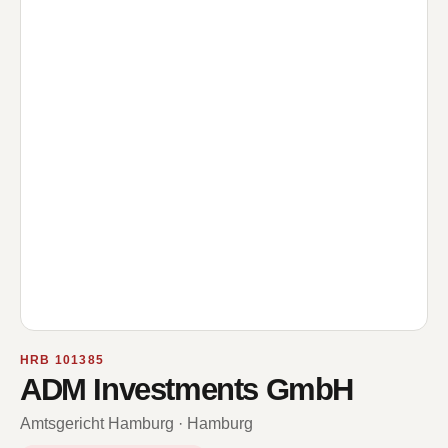
HRB 101385
ADM Investments GmbH
Amtsgericht Hamburg · Hamburg