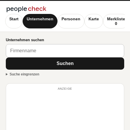
Start
Unternehmen
Personen
Karte
Merkliste
0
Unternehmen suchen
Suchen
Suche eingrenzen
ANZEIGE