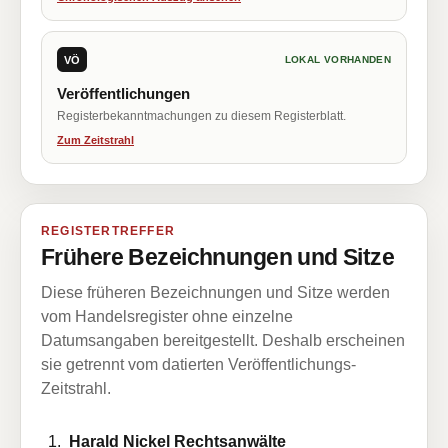
VÖ
LOKAL VORHANDEN
Veröffentlichungen
Registerbekanntmachungen zu diesem Registerblatt.
Zum Zeitstrahl
REGISTERTREFFER
Frühere Bezeichnungen und Sitze
Diese früheren Bezeichnungen und Sitze werden
vom Handelsregister ohne einzelne
Datumsangaben bereitgestellt. Deshalb erscheinen
sie getrennt vom datierten Veröffentlichungs-
Zeitstrahl.
Harald Nickel Rechtsanwälte