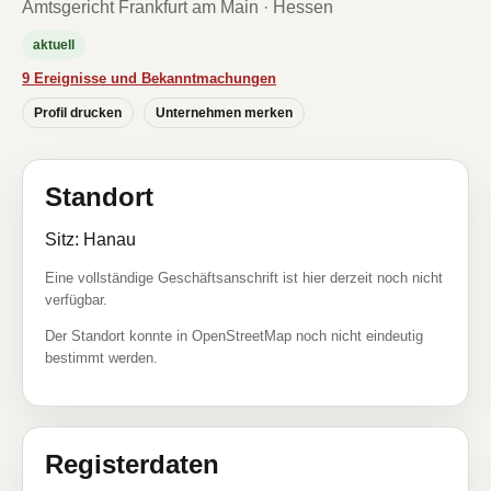
Amtsgericht Frankfurt am Main · Hessen
aktuell
9 Ereignisse und Bekanntmachungen
Profil drucken
Unternehmen merken
Standort
Sitz: Hanau
Eine vollständige Geschäftsanschrift ist hier derzeit noch nicht
verfügbar.
Der Standort konnte in OpenStreetMap noch nicht eindeutig
bestimmt werden.
Registerdaten