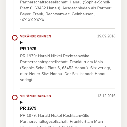
Partnerschaftsgesellschaft, Hanau (Sophie-Scholl-
Platz 6, 63452 Hanau). Ausgeschieden als Partner:
Beyer, Frank, Rechtsanwalt, Gelnhausen,
*XX.XX.XXXX.
19.09.2018
VERÄNDERUNGEN
PR 1979
PR 1979: Harald Nickel Rechtsanwälte
Partnerschaftsgesellschaft, Frankfurt am Main
(Sophie-Scholl-Platz 6, 63452 Hanau). Sitz verlegt,
nun: Neuer Sitz: Hanau. Der Sitz ist nach Hanau
verlegt.
13.12.2016
VERÄNDERUNGEN
PR 1979
PR 1979: Harald Nickel Rechtsanwälte
Partnerschaftsgesellschaft, Frankfurt am Main