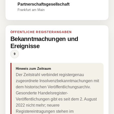
Partnerschaftsgesellschaft
Frankfurt am Main
ÖFFENTLICHE REGISTERANGABEN
Bekanntmachungen und
Ereignisse
9
Hinweis zum Zeitraum
Der Zeitstrahl verbindet registergenau
zugeordnete Insolvenzbekanntmachungen mit
dem historischen Veröffentlichungsarchiv.
Gesonderte Handelsregister-
Veröffentlichungen gibt es seit dem 2. August
2022 nicht mehr; neuere
Registereintragungen stehen im