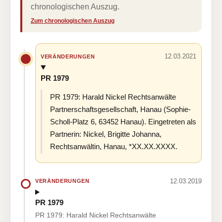
chronologischen Auszug.
Zum chronologischen Auszug
12.03.2021
VERÄNDERUNGEN
PR 1979
PR 1979: Harald Nickel Rechtsanwälte
Partnerschaftsgesellschaft, Hanau (Sophie-
Scholl-Platz 6, 63452 Hanau). Eingetreten als
Partnerin: Nickel, Brigitte Johanna,
Rechtsanwältin, Hanau, *XX.XX.XXXX.
12.03.2019
VERÄNDERUNGEN
PR 1979
PR 1979: Harald Nickel Rechtsanwälte