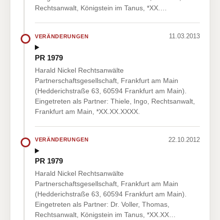
Rechtsanwalt, Königstein im Tanus, *XX.…
11.03.2013
VERÄNDERUNGEN
PR 1979
Harald Nickel Rechtsanwälte
Partnerschaftsgesellschaft, Frankfurt am Main
(Hedderichstraße 63, 60594 Frankfurt am Main).
Eingetreten als Partner: Thiele, Ingo, Rechtsanwalt,
Frankfurt am Main, *XX.XX.XXXX.
22.10.2012
VERÄNDERUNGEN
PR 1979
Harald Nickel Rechtsanwälte
Partnerschaftsgesellschaft, Frankfurt am Main
(Hedderichstraße 63, 60594 Frankfurt am Main).
Eingetreten als Partner: Dr. Voller, Thomas,
Rechtsanwalt, Königstein im Tanus, *XX.XX…