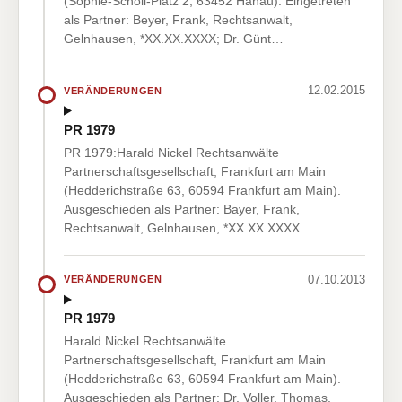
(Sophie-Scholl-Platz 2, 63452 Hanau). Eingetreten
als Partner: Beyer, Frank, Rechtsanwalt,
Gelnhausen, *XX.XX.XXXX; Dr. Günt…
12.02.2015
VERÄNDERUNGEN
PR 1979
PR 1979:Harald Nickel Rechtsanwälte
Partnerschaftsgesellschaft, Frankfurt am Main
(Hedderichstraße 63, 60594 Frankfurt am Main).
Ausgeschieden als Partner: Bayer, Frank,
Rechtsanwalt, Gelnhausen, *XX.XX.XXXX.
07.10.2013
VERÄNDERUNGEN
PR 1979
Harald Nickel Rechtsanwälte
Partnerschaftsgesellschaft, Frankfurt am Main
(Hedderichstraße 63, 60594 Frankfurt am Main).
Ausgeschieden als Partner: Dr. Voller, Thomas,