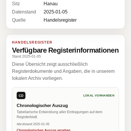
Sitz
Hanau
Datenstand
2025-01-05
Quelle
Handelsregister
HANDELSREGISTER
Verfügbare Registerinformationen
Stand 2025-01-05
Diese Übersicht zeigt ausschließlich
Registerdokumente und Angaben, die in unserem
lokalen Archiv vorliegen.
CD
LOKAL VORHANDEN
Chronologischer Auszug
Tabellarische Entwicklung aller Eintragungen auf dem
Registerblatt.
Abrufstand 2025-01-05
Chronologischen Auszug ansehen