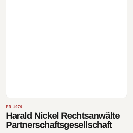
PR 1979
Harald Nickel Rechtsanwälte
Partnerschaftsgesellschaft