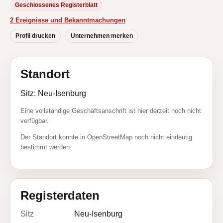
Geschlossenes Registerblatt
2 Ereignisse und Bekanntmachungen
Profil drucken
Unternehmen merken
Standort
Sitz: Neu-Isenburg
Eine vollständige Geschäftsanschrift ist hier derzeit noch nicht
verfügbar.
Der Standort konnte in OpenStreetMap noch nicht eindeutig
bestimmt werden.
Registerdaten
Sitz
Neu-Isenburg