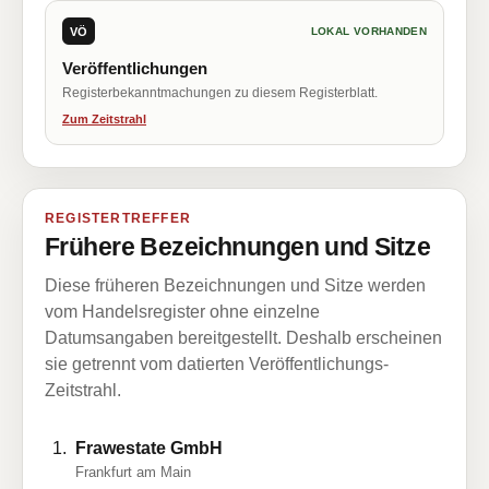
VÖ
LOKAL VORHANDEN
Veröffentlichungen
Registerbekanntmachungen zu diesem Registerblatt.
Zum Zeitstrahl
REGISTERTREFFER
Frühere Bezeichnungen und Sitze
Diese früheren Bezeichnungen und Sitze werden
vom Handelsregister ohne einzelne
Datumsangaben bereitgestellt. Deshalb erscheinen
sie getrennt vom datierten Veröffentlichungs-
Zeitstrahl.
Frawestate GmbH
Frankfurt am Main