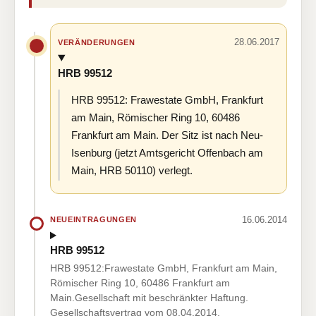
28.06.2017
VERÄNDERUNGEN
HRB 99512
HRB 99512: Frawestate GmbH, Frankfurt
am Main, Römischer Ring 10, 60486
Frankfurt am Main. Der Sitz ist nach Neu-
Isenburg (jetzt Amtsgericht Offenbach am
Main, HRB 50110) verlegt.
16.06.2014
NEUEINTRAGUNGEN
HRB 99512
HRB 99512:Frawestate GmbH, Frankfurt am Main,
Römischer Ring 10, 60486 Frankfurt am
Main.Gesellschaft mit beschränkter Haftung.
Gesellschaftsvertrag vom 08.04.2014.