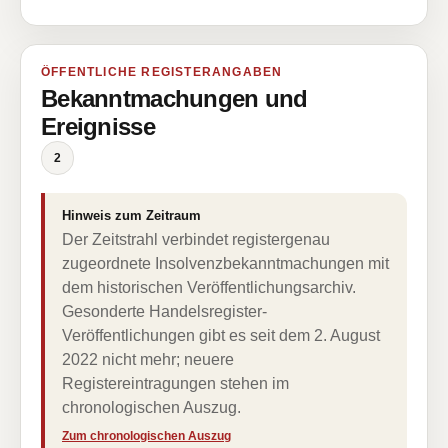
ÖFFENTLICHE REGISTERANGABEN
Bekanntmachungen und
Ereignisse
2
Hinweis zum Zeitraum
Der Zeitstrahl verbindet registergenau
zugeordnete Insolvenzbekanntmachungen mit
dem historischen Veröffentlichungsarchiv.
Gesonderte Handelsregister-
Veröffentlichungen gibt es seit dem 2. August
2022 nicht mehr; neuere
Registereintragungen stehen im
chronologischen Auszug.
Zum chronologischen Auszug