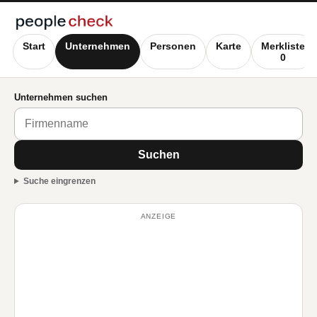
Start
Unternehmen
Personen
Karte
Merkliste
0
Unternehmen suchen
Suchen
Suche eingrenzen
ANZEIGE