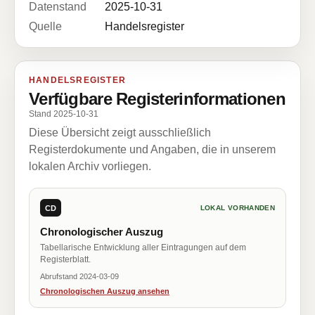
Datenstand
2025-10-31
Quelle
Handelsregister
HANDELSREGISTER
Verfügbare Registerinformationen
Stand 2025-10-31
Diese Übersicht zeigt ausschließlich
Registerdokumente und Angaben, die in unserem
lokalen Archiv vorliegen.
CD
LOKAL VORHANDEN
Chronologischer Auszug
Tabellarische Entwicklung aller Eintragungen auf dem
Registerblatt.
Abrufstand 2024-03-09
Chronologischen Auszug ansehen