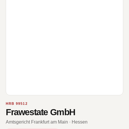
HRB 99512
Frawestate GmbH
Amtsgericht Frankfurt am Main · Hessen