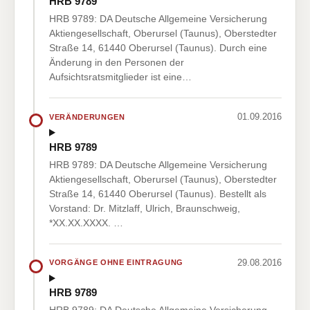
HRB 9789
HRB 9789: DA Deutsche Allgemeine Versicherung
Aktiengesellschaft, Oberursel (Taunus), Oberstedter
Straße 14, 61440 Oberursel (Taunus). Durch eine
Änderung in den Personen der
Aufsichtsratsmitglieder ist eine…
01.09.2016
VERÄNDERUNGEN
HRB 9789
HRB 9789: DA Deutsche Allgemeine Versicherung
Aktiengesellschaft, Oberursel (Taunus), Oberstedter
Straße 14, 61440 Oberursel (Taunus). Bestellt als
Vorstand: Dr. Mitzlaff, Ulrich, Braunschweig,
*XX.XX.XXXX. …
29.08.2016
VORGÄNGE OHNE EINTRAGUNG
HRB 9789