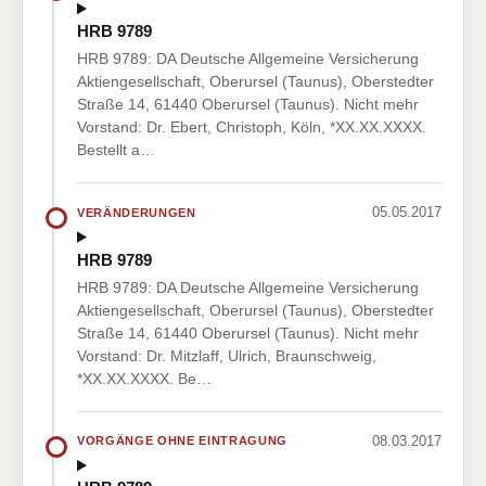
HRB 9789
HRB 9789: DA Deutsche Allgemeine Versicherung
Aktiengesellschaft, Oberursel (Taunus), Oberstedter
Straße 14, 61440 Oberursel (Taunus). Nicht mehr
Vorstand: Dr. Ebert, Christoph, Köln, *XX.XX.XXXX.
Bestellt a…
05.05.2017
VERÄNDERUNGEN
HRB 9789
HRB 9789: DA Deutsche Allgemeine Versicherung
Aktiengesellschaft, Oberursel (Taunus), Oberstedter
Straße 14, 61440 Oberursel (Taunus). Nicht mehr
Vorstand: Dr. Mitzlaff, Ulrich, Braunschweig,
*XX.XX.XXXX. Be…
08.03.2017
VORGÄNGE OHNE EINTRAGUNG