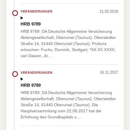
21.03.2018
VERÄNDERUNGEN
HRB 9789
HRB 9789: DA Deutsche Allgemeine Versicherung
Aktiengesellschaft, Oberursel (Taunus), Oberstedter
Straße 14, 61440 Oberursel (Taunus). Prokura
erloschen: Fuchs, Dominik, Stuttgart, *XX.XX.XXXX;
van Dawen, Jo…
16.11.2017
VERÄNDERUNGEN
HRB 9789
HRB 9789: DA Deutsche Allgemeine Versicherung
Aktiengesellschaft, Oberursel (Taunus), Oberstedter
Straße 14, 61440 Oberursel (Taunus). Die
Hauptversammlung vom 22.08.2017 hat die
Erhöhung des Grundkapitals u…