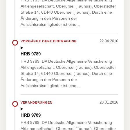
HRB 9789: DA Deutsche Allgemeine Versicherung
Aktiengesellschaft, Oberursel (Taunus), Oberstedter
Straße 14, 61440 Oberursel (Taunus). Durch eine
Änderung in den Personen der
Aufsichtsratsmitglieder ist eine…
22.04.2016
VORGÄNGE OHNE EINTRAGUNG
HRB 9789
HRB 9789: DA Deutsche Allgemeine Versicherung
Aktiengesellschaft, Oberursel (Taunus), Oberstedter
Straße 14, 61440 Oberursel (Taunus). Durch eine
Änderung in den Personen der
Aufsichtsratsmitglieder ist eine…
28.01.2016
VERÄNDERUNGEN
HRB 9789
HRB 9789: DA Deutsche Allgemeine Versicherung
Aktiengesellschaft, Oberursel (Taunus), Oberstedter