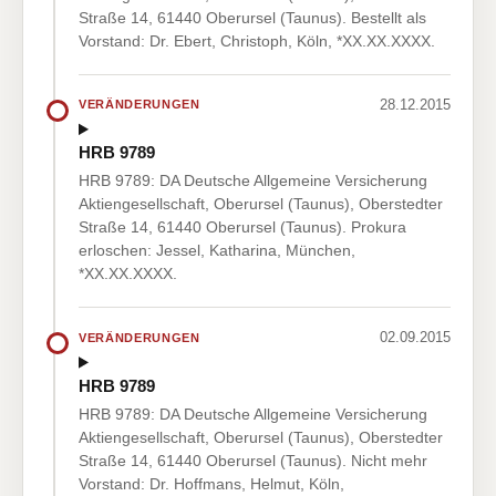
Straße 14, 61440 Oberursel (Taunus). Bestellt als
Vorstand: Dr. Ebert, Christoph, Köln, *XX.XX.XXXX.
28.12.2015
VERÄNDERUNGEN
HRB 9789
HRB 9789: DA Deutsche Allgemeine Versicherung
Aktiengesellschaft, Oberursel (Taunus), Oberstedter
Straße 14, 61440 Oberursel (Taunus). Prokura
erloschen: Jessel, Katharina, München,
*XX.XX.XXXX.
02.09.2015
VERÄNDERUNGEN
HRB 9789
HRB 9789: DA Deutsche Allgemeine Versicherung
Aktiengesellschaft, Oberursel (Taunus), Oberstedter
Straße 14, 61440 Oberursel (Taunus). Nicht mehr
Vorstand: Dr. Hoffmans, Helmut, Köln,