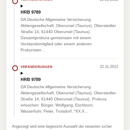
HRB 9789
DA Deutsche Allgemeine Versicherung
Aktiengesellschaft, Oberursel (Taunus), Oberstedter
Straße 14, 61440 Oberursel (Taunus).
Gesamtprokura gemeinsam mit einem
Vorstandsmitglied oder einem anderen
Prokuristen…
22.11.2012
VERÄNDERUNGEN
HRB 9789
DA Deutsche Allgemeine Versicherung
Aktiengesellschaft, Oberursel (Taunus), Oberstedter
Straße 14, 61440 Oberursel (Taunus). Prokura
erloschen: Bürger, Wolfgang, Eschborn;
Wasserfuhr, Peter, Troisdorf, *XX.X…
Angezeigt wird eine begrenzte Auswahl der neuesten sicher