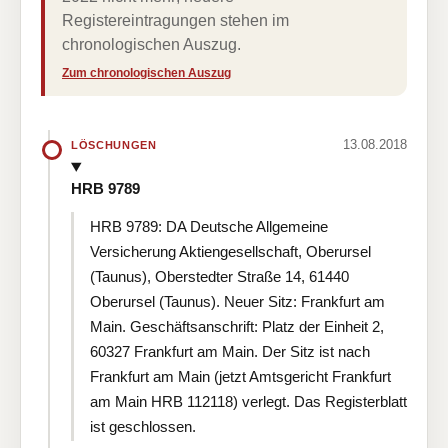
Registereintragungen stehen im
chronologischen Auszug.
Zum chronologischen Auszug
13.08.2018
LÖSCHUNGEN
HRB 9789
HRB 9789: DA Deutsche Allgemeine
Versicherung Aktiengesellschaft, Oberursel
(Taunus), Oberstedter Straße 14, 61440
Oberursel (Taunus). Neuer Sitz: Frankfurt am
Main. Geschäftsanschrift: Platz der Einheit 2,
60327 Frankfurt am Main. Der Sitz ist nach
Frankfurt am Main (jetzt Amtsgericht Frankfurt
am Main HRB 112118) verlegt. Das Registerblatt
ist geschlossen.