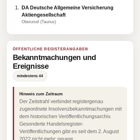
DA Deutsche Allgemeine Versicherung
Aktiengesellschaft
Oberursel (Taunus)
ÖFFENTLICHE REGISTERANGABEN
Bekanntmachungen und
Ereignisse
mindestens 44
Hinweis zum Zeitraum
Der Zeitstrahl verbindet registergenau
zugeordnete Insolvenzbekanntmachungen mit
dem historischen Veröffentlichungsarchiv.
Gesonderte Handelsregister-
Veröffentlichungen gibt es seit dem 2. August
2022 nicht mehr; neuere