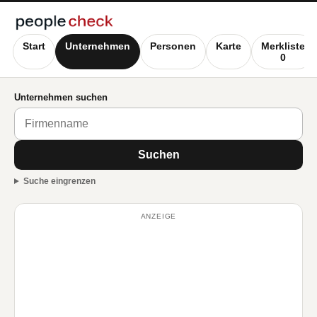
Start
Unternehmen
Personen
Karte
Merkliste
0
Unternehmen suchen
Suchen
Suche eingrenzen
ANZEIGE