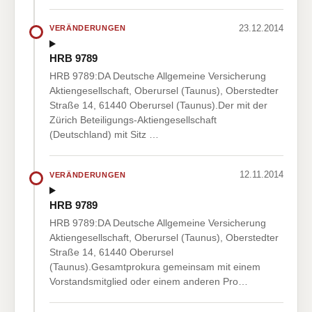
23.12.2014
VERÄNDERUNGEN
HRB 9789
HRB 9789:DA Deutsche Allgemeine Versicherung
Aktiengesellschaft, Oberursel (Taunus), Oberstedter
Straße 14, 61440 Oberursel (Taunus).Der mit der
Zürich Beteiligungs-Aktiengesellschaft
(Deutschland) mit Sitz …
12.11.2014
VERÄNDERUNGEN
HRB 9789
HRB 9789:DA Deutsche Allgemeine Versicherung
Aktiengesellschaft, Oberursel (Taunus), Oberstedter
Straße 14, 61440 Oberursel
(Taunus).Gesamtprokura gemeinsam mit einem
Vorstandsmitglied oder einem anderen Pro…