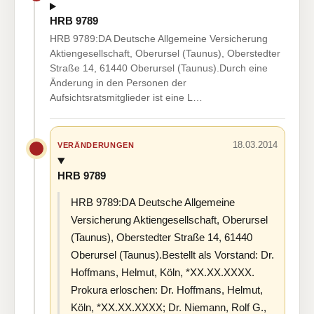
HRB 9789
HRB 9789:DA Deutsche Allgemeine Versicherung
Aktiengesellschaft, Oberursel (Taunus), Oberstedter
Straße 14, 61440 Oberursel (Taunus).Durch eine
Änderung in den Personen der
Aufsichtsratsmitglieder ist eine L…
18.03.2014
VERÄNDERUNGEN
HRB 9789
HRB 9789:DA Deutsche Allgemeine
Versicherung Aktiengesellschaft, Oberursel
(Taunus), Oberstedter Straße 14, 61440
Oberursel (Taunus).Bestellt als Vorstand: Dr.
Hoffmans, Helmut, Köln, *XX.XX.XXXX.
Prokura erloschen: Dr. Hoffmans, Helmut,
Köln, *XX.XX.XXXX; Dr. Niemann, Rolf G.,