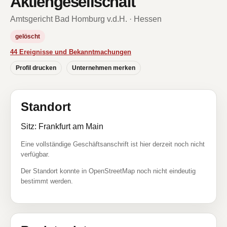
Aktiengesellschaft
Amtsgericht Bad Homburg v.d.H. · Hessen
gelöscht
44 Ereignisse und Bekanntmachungen
Profil drucken
Unternehmen merken
Standort
Sitz: Frankfurt am Main
Eine vollständige Geschäftsanschrift ist hier derzeit noch nicht
verfügbar.
Der Standort konnte in OpenStreetMap noch nicht eindeutig
bestimmt werden.