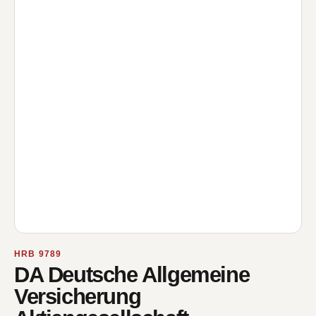
HRB 9789
DA Deutsche Allgemeine
Versicherung