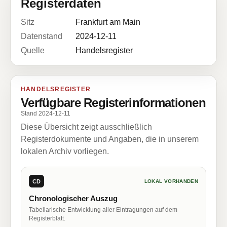
Registerdaten
Sitz
Frankfurt am Main
Datenstand
2024-12-11
Quelle
Handelsregister
HANDELSREGISTER
Verfügbare Registerinformationen
Stand 2024-12-11
Diese Übersicht zeigt ausschließlich
Registerdokumente und Angaben, die in unserem
lokalen Archiv vorliegen.
CD
LOKAL VORHANDEN
Chronologischer Auszug
Tabellarische Entwicklung aller Eintragungen auf dem
Registerblatt.