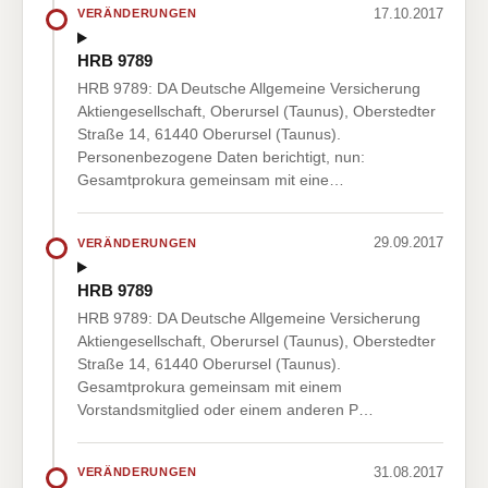
17.10.2017
VERÄNDERUNGEN
HRB 9789
HRB 9789: DA Deutsche Allgemeine Versicherung
Aktiengesellschaft, Oberursel (Taunus), Oberstedter
Straße 14, 61440 Oberursel (Taunus).
Personenbezogene Daten berichtigt, nun:
Gesamtprokura gemeinsam mit eine…
29.09.2017
VERÄNDERUNGEN
HRB 9789
HRB 9789: DA Deutsche Allgemeine Versicherung
Aktiengesellschaft, Oberursel (Taunus), Oberstedter
Straße 14, 61440 Oberursel (Taunus).
Gesamtprokura gemeinsam mit einem
Vorstandsmitglied oder einem anderen P…
31.08.2017
VERÄNDERUNGEN