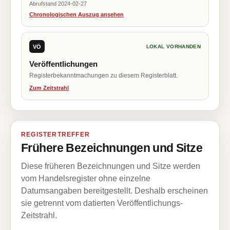
Abrufstand 2024-02-27
Chronologischen Auszug ansehen
VÖ
LOKAL VORHANDEN
Veröffentlichungen
Registerbekanntmachungen zu diesem Registerblatt.
Zum Zeitstrahl
REGISTERTREFFER
Frühere Bezeichnungen und Sitze
Diese früheren Bezeichnungen und Sitze werden
vom Handelsregister ohne einzelne
Datumsangaben bereitgestellt. Deshalb erscheinen
sie getrennt vom datierten Veröffentlichungs-
Zeitstrahl.