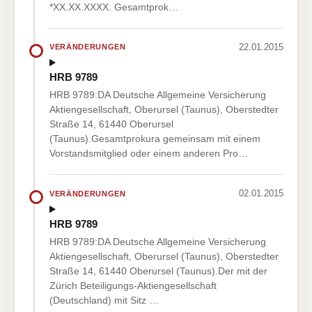
*XX.XX.XXXX. Gesamtprok…
22.01.2015
VERÄNDERUNGEN
HRB 9789
HRB 9789:DA Deutsche Allgemeine Versicherung
Aktiengesellschaft, Oberursel (Taunus), Oberstedter
Straße 14, 61440 Oberursel
(Taunus).Gesamtprokura gemeinsam mit einem
Vorstandsmitglied oder einem anderen Pro…
02.01.2015
VERÄNDERUNGEN
HRB 9789
HRB 9789:DA Deutsche Allgemeine Versicherung
Aktiengesellschaft, Oberursel (Taunus), Oberstedter
Straße 14, 61440 Oberursel (Taunus).Der mit der
Zürich Beteiligungs-Aktiengesellschaft
(Deutschland) mit Sitz …