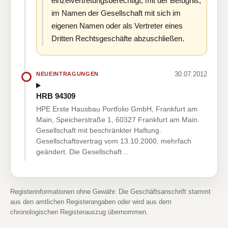
einzelvertretungsberechtigt; mit der Befugnis,
im Namen der Gesellschaft mit sich im
eigenen Namen oder als Vertreter eines
Dritten Rechtsgeschäfte abzuschließen.
30.07.2012
NEUEINTRAGUNGEN
HRB 94309
HPE Erste Hausbau Portfolio GmbH, Frankfurt am
Main, Speicherstraße 1, 60327 Frankfurt am Main.
Gesellschaft mit beschränkter Haftung.
Gesellschaftsvertrag vom 13.10.2000, mehrfach
geändert. Die Gesellschaft…
Registerinformationen ohne Gewähr. Die Geschäftsanschrift stammt
aus den amtlichen Registerangaben oder wird aus dem
chronologischen Registerauszug übernommen.