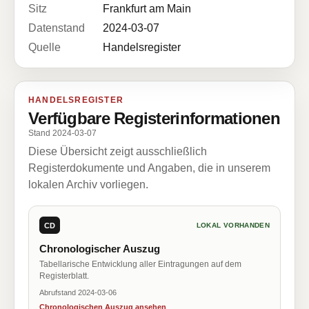
Sitz
Frankfurt am Main
Datenstand
2024-03-07
Quelle
Handelsregister
HANDELSREGISTER
Verfügbare Registerinformationen
Stand 2024-03-07
Diese Übersicht zeigt ausschließlich
Registerdokumente und Angaben, die in unserem
lokalen Archiv vorliegen.
CD
LOKAL VORHANDEN
Chronologischer Auszug
Tabellarische Entwicklung aller Eintragungen auf dem
Registerblatt.
Abrufstand 2024-03-06
Chronologischen Auszug ansehen