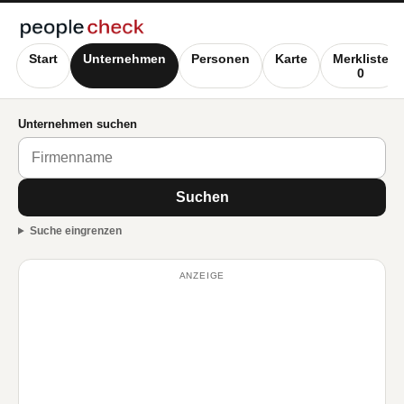
Start
Unternehmen
Personen
Karte
Merkliste
0
Unternehmen suchen
Suchen
Suche eingrenzen
ANZEIGE