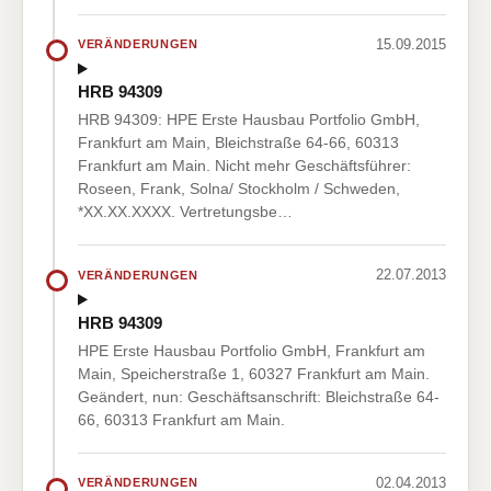
15.09.2015
VERÄNDERUNGEN
HRB 94309
HRB 94309: HPE Erste Hausbau Portfolio GmbH,
Frankfurt am Main, Bleichstraße 64-66, 60313
Frankfurt am Main. Nicht mehr Geschäftsführer:
Roseen, Frank, Solna/ Stockholm / Schweden,
*XX.XX.XXXX. Vertretungsbe…
22.07.2013
VERÄNDERUNGEN
HRB 94309
HPE Erste Hausbau Portfolio GmbH, Frankfurt am
Main, Speicherstraße 1, 60327 Frankfurt am Main.
Geändert, nun: Geschäftsanschrift: Bleichstraße 64-
66, 60313 Frankfurt am Main.
02.04.2013
VERÄNDERUNGEN