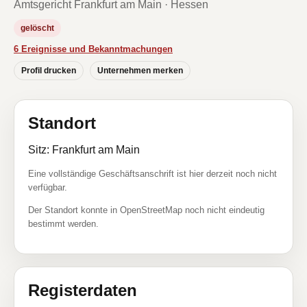
Amtsgericht Frankfurt am Main · Hessen
gelöscht
6 Ereignisse und Bekanntmachungen
Profil drucken
Unternehmen merken
Standort
Sitz: Frankfurt am Main
Eine vollständige Geschäftsanschrift ist hier derzeit noch nicht
verfügbar.
Der Standort konnte in OpenStreetMap noch nicht eindeutig
bestimmt werden.
Registerdaten