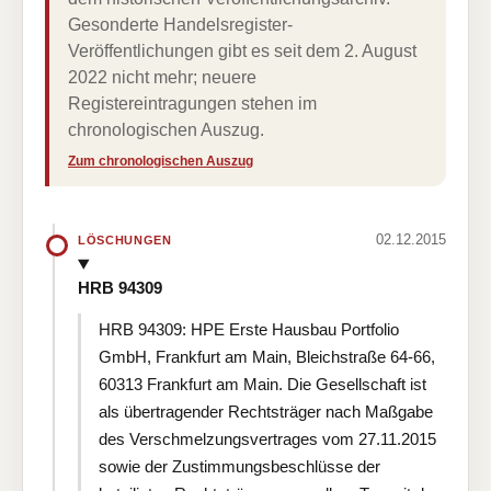
Gesonderte Handelsregister-
Veröffentlichungen gibt es seit dem 2. August
2022 nicht mehr; neuere
Registereintragungen stehen im
chronologischen Auszug.
Zum chronologischen Auszug
02.12.2015
LÖSCHUNGEN
HRB 94309
HRB 94309: HPE Erste Hausbau Portfolio
GmbH, Frankfurt am Main, Bleichstraße 64-66,
60313 Frankfurt am Main. Die Gesellschaft ist
als übertragender Rechtsträger nach Maßgabe
des Verschmelzungsvertrages vom 27.11.2015
sowie der Zustimmungsbeschlüsse der