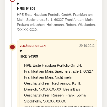
HRB 94309
HPE Erste Hausbau Portfolio GmbH, Frankfurt am
Main, Speicherstraße 1, 60327 Frankfurt am Main.
Prokura erloschen: Heinzmann, Robert, Wiesbaden,
*XX.XX.XXXX.
29.10.2012
VERÄNDERUNGEN
HRB 94309
HPE Erste Hausbau Portfolio GmbH,
Frankfurt am Main, Speicherstraße 1, 60327
Frankfurt am Main. Nicht mehr
Geschäftsführer: Turchaninov, Kyrill,
Dreieich, *XX.XX.XXXX. Bestellt als
Geschäftsführer: Roseen, Frank, Solna/
Stockholm, *XX.XX.XXXX,