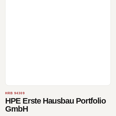
HRB 94309
HPE Erste Hausbau Portfolio
GmbH