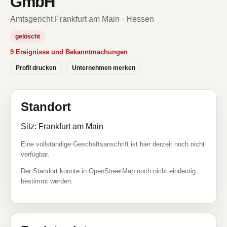
GmbH
Amtsgericht Frankfurt am Main · Hessen
gelöscht
9 Ereignisse und Bekanntmachungen
Profil drucken
Unternehmen merken
Standort
Sitz: Frankfurt am Main
Eine vollständige Geschäftsanschrift ist hier derzeit noch nicht
verfügbar.
Der Standort konnte in OpenStreetMap noch nicht eindeutig
bestimmt werden.