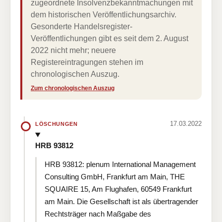
zugeordnete Insolvenzbekanntmachungen mit
dem historischen Veröffentlichungsarchiv.
Gesonderte Handelsregister-
Veröffentlichungen gibt es seit dem 2. August
2022 nicht mehr; neuere
Registereintragungen stehen im
chronologischen Auszug.
Zum chronologischen Auszug
17.03.2022
LÖSCHUNGEN
HRB 93812
HRB 93812: plenum International Management
Consulting GmbH, Frankfurt am Main, THE
SQUAIRE 15, Am Flughafen, 60549 Frankfurt
am Main. Die Gesellschaft ist als übertragender
Rechtsträger nach Maßgabe des