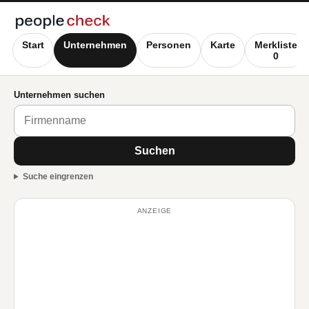
Start
Unternehmen
Personen
Karte
Merkliste
0
Unternehmen suchen
Suchen
Suche eingrenzen
ANZEIGE