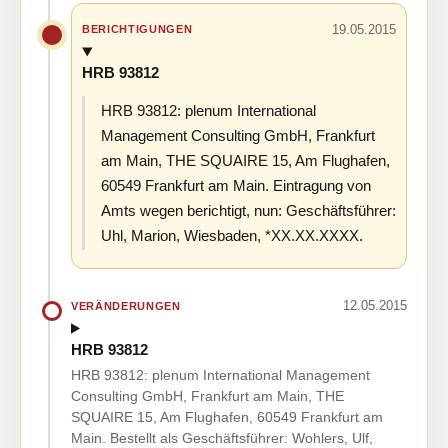
19.05.2015
BERICHTIGUNGEN
HRB 93812
HRB 93812: plenum International
Management Consulting GmbH, Frankfurt
am Main, THE SQUAIRE 15, Am Flughafen,
60549 Frankfurt am Main. Eintragung von
Amts wegen berichtigt, nun: Geschäftsführer:
Uhl, Marion, Wiesbaden, *XX.XX.XXXX.
12.05.2015
VERÄNDERUNGEN
HRB 93812
HRB 93812: plenum International Management
Consulting GmbH, Frankfurt am Main, THE
SQUAIRE 15, Am Flughafen, 60549 Frankfurt am
Main. Bestellt als Geschäftsführer: Wohlers, Ulf,