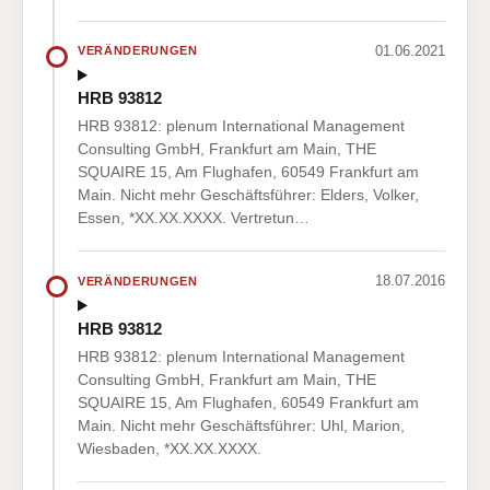
01.06.2021
VERÄNDERUNGEN
HRB 93812
HRB 93812: plenum International Management
Consulting GmbH, Frankfurt am Main, THE
SQUAIRE 15, Am Flughafen, 60549 Frankfurt am
Main. Nicht mehr Geschäftsführer: Elders, Volker,
Essen, *XX.XX.XXXX. Vertretun…
18.07.2016
VERÄNDERUNGEN
HRB 93812
HRB 93812: plenum International Management
Consulting GmbH, Frankfurt am Main, THE
SQUAIRE 15, Am Flughafen, 60549 Frankfurt am
Main. Nicht mehr Geschäftsführer: Uhl, Marion,
Wiesbaden, *XX.XX.XXXX.