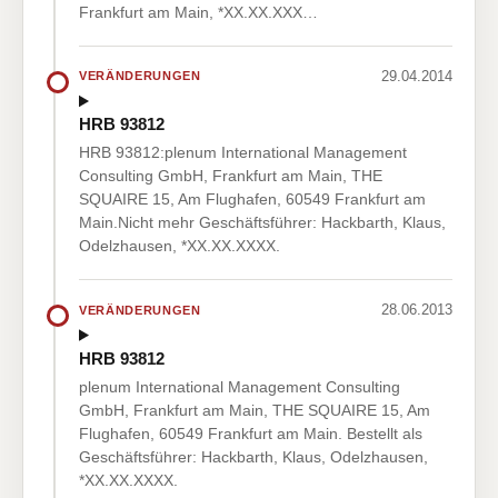
Frankfurt am Main, *XX.XX.XXX…
29.04.2014
VERÄNDERUNGEN
HRB 93812
HRB 93812:plenum International Management
Consulting GmbH, Frankfurt am Main, THE
SQUAIRE 15, Am Flughafen, 60549 Frankfurt am
Main.Nicht mehr Geschäftsführer: Hackbarth, Klaus,
Odelzhausen, *XX.XX.XXXX.
28.06.2013
VERÄNDERUNGEN
HRB 93812
plenum International Management Consulting
GmbH, Frankfurt am Main, THE SQUAIRE 15, Am
Flughafen, 60549 Frankfurt am Main. Bestellt als
Geschäftsführer: Hackbarth, Klaus, Odelzhausen,
*XX.XX.XXXX.