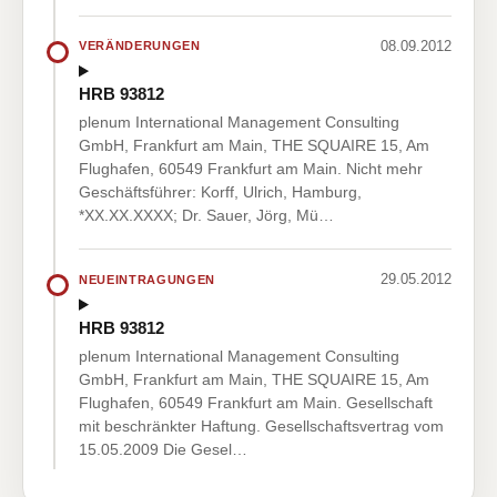
08.09.2012
VERÄNDERUNGEN
HRB 93812
plenum International Management Consulting
GmbH, Frankfurt am Main, THE SQUAIRE 15, Am
Flughafen, 60549 Frankfurt am Main. Nicht mehr
Geschäftsführer: Korff, Ulrich, Hamburg,
*XX.XX.XXXX; Dr. Sauer, Jörg, Mü…
29.05.2012
NEUEINTRAGUNGEN
HRB 93812
plenum International Management Consulting
GmbH, Frankfurt am Main, THE SQUAIRE 15, Am
Flughafen, 60549 Frankfurt am Main. Gesellschaft
mit beschränkter Haftung. Gesellschaftsvertrag vom
15.05.2009 Die Gesel…