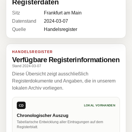
Registerdaten
Sitz
Frankfurt am Main
Datenstand
2024-03-07
Quelle
Handelsregister
HANDELSREGISTER
Verfügbare Registerinformationen
Stand 2024-03-07
Diese Übersicht zeigt ausschließlich
Registerdokumente und Angaben, die in unserem
lokalen Archiv vorliegen.
CD
LOKAL VORHANDEN
Chronologischer Auszug
Tabellarische Entwicklung aller Eintragungen auf dem
Registerblatt.