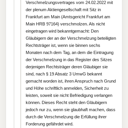
Verschmelzungsvertrages vom 24.02.2022 mit
der plenum Aktiengesellschaft mit Sitz in
Frankfurt am Main (Amtsgericht Frankfurt am
Main HRB 97164) verschmolzen. Als nicht
eingetragen wird bekanntgemacht: Den
Gläubigern der an der Verschmelzung beteiligten
Rechtsträger ist, wenn sie binnen sechs
Monaten nach dem Tag, an dem die Eintragung
der Verschmelzung in das Register des Sitzes
derjenigen Rechtsträger deren Gläubiger sie
sind, nach § 19 Absatz 3 UmwG bekannt
gemacht worden ist, ihren Anspruch nach Grund
und Höhe schriftlich anmelden, Sicherheit zu
leisten, soweit sie nicht Befriedigung verlangen
können. Dieses Recht steht den Gläubigern
jedoch nur zu, wenn sie glaubhaft machen, dass
durch die Verschmelzung die Erfüllung ihrer
Forderung gefährdet wird.