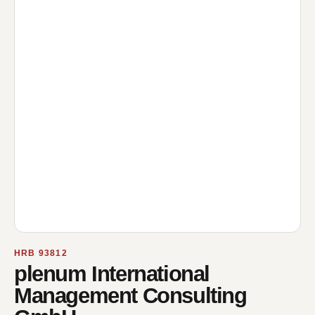
HRB 93812
plenum International
Management Consulting