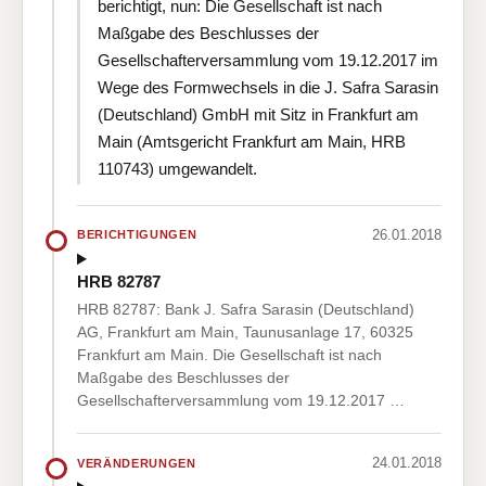
berichtigt, nun: Die Gesellschaft ist nach
Maßgabe des Beschlusses der
Gesellschafterversammlung vom 19.12.2017 im
Wege des Formwechsels in die J. Safra Sarasin
(Deutschland) GmbH mit Sitz in Frankfurt am
Main (Amtsgericht Frankfurt am Main, HRB
110743) umgewandelt.
26.01.2018
BERICHTIGUNGEN
HRB 82787
HRB 82787: Bank J. Safra Sarasin (Deutschland)
AG, Frankfurt am Main, Taunusanlage 17, 60325
Frankfurt am Main. Die Gesellschaft ist nach
Maßgabe des Beschlusses der
Gesellschafterversammlung vom 19.12.2017 …
24.01.2018
VERÄNDERUNGEN