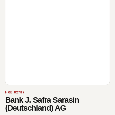
HRB 82787
Bank J. Safra Sarasin
(Deutschland) AG