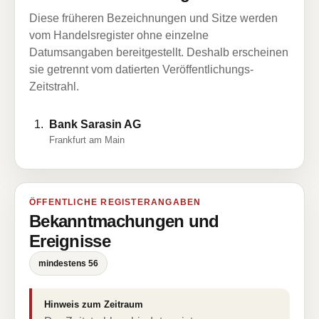
Diese früheren Bezeichnungen und Sitze werden
vom Handelsregister ohne einzelne
Datumsangaben bereitgestellt. Deshalb erscheinen
sie getrennt vom datierten Veröffentlichungs-
Zeitstrahl.
Bank Sarasin AG
Frankfurt am Main
ÖFFENTLICHE REGISTERANGABEN
Bekanntmachungen und
Ereignisse
mindestens 56
Hinweis zum Zeitraum