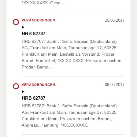
*XX.XX.XXXX. Gesa…
15.05.2017
VERÄNDERUNGEN
HRB 82787
HRB 82787: Bank J. Safra Sarasin (Deutschland)
AG, Frankfurt am Main, Taunusanlage 17, 60325
Frankfurt am Main. Bestellt als Vorstand: Fröder,
Bernd, Bad Vilbel, *XX.XX.XXXX. Prokura erloschen:
Fröder, Bernd…
08.05.2017
VERÄNDERUNGEN
HRB 82787
HRB 82787: Bank J. Safra Sarasin (Deutschland)
AG, Frankfurt am Main, Taunusanlage 17, 60325
Frankfurt am Main. Prokura erloschen: Brandt,
Andreas, Hamburg, *XX.XX.XXXX.