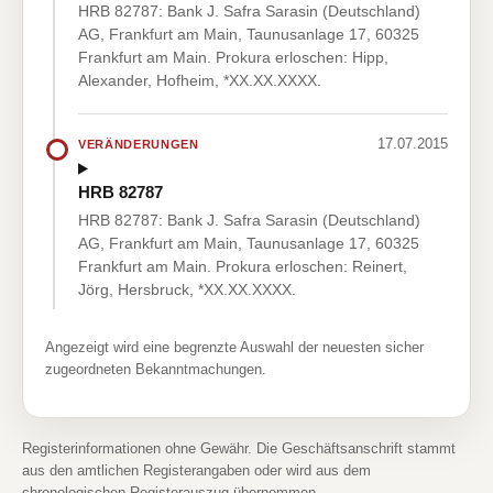
HRB 82787: Bank J. Safra Sarasin (Deutschland)
AG, Frankfurt am Main, Taunusanlage 17, 60325
Frankfurt am Main. Prokura erloschen: Hipp,
Alexander, Hofheim, *XX.XX.XXXX.
17.07.2015
VERÄNDERUNGEN
HRB 82787
HRB 82787: Bank J. Safra Sarasin (Deutschland)
AG, Frankfurt am Main, Taunusanlage 17, 60325
Frankfurt am Main. Prokura erloschen: Reinert,
Jörg, Hersbruck, *XX.XX.XXXX.
Angezeigt wird eine begrenzte Auswahl der neuesten sicher
zugeordneten Bekanntmachungen.
Registerinformationen ohne Gewähr. Die Geschäftsanschrift stammt
aus den amtlichen Registerangaben oder wird aus dem
chronologischen Registerauszug übernommen.