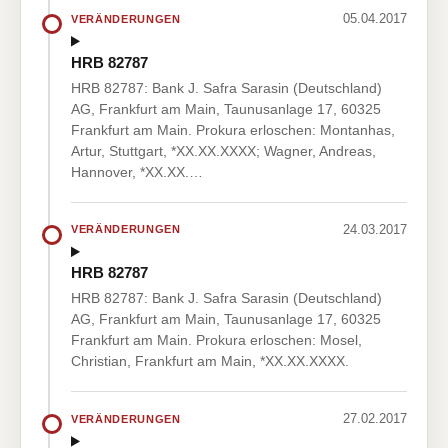
05.04.2017
VERÄNDERUNGEN
HRB 82787
HRB 82787: Bank J. Safra Sarasin (Deutschland)
AG, Frankfurt am Main, Taunusanlage 17, 60325
Frankfurt am Main. Prokura erloschen: Montanhas,
Artur, Stuttgart, *XX.XX.XXXX; Wagner, Andreas,
Hannover, *XX.XX.…
24.03.2017
VERÄNDERUNGEN
HRB 82787
HRB 82787: Bank J. Safra Sarasin (Deutschland)
AG, Frankfurt am Main, Taunusanlage 17, 60325
Frankfurt am Main. Prokura erloschen: Mosel,
Christian, Frankfurt am Main, *XX.XX.XXXX.
27.02.2017
VERÄNDERUNGEN