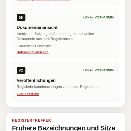
DK
LOKAL VORHANDEN
Dokumentenansicht
Archivierte Satzungen, Anmeldungen und weitere
Dokumente aus dem Registerordner.
6 archivierte Dokumente
Dokumente ansehen
VÖ
LOKAL VORHANDEN
Veröffentlichungen
Registerbekanntmachungen zu diesem Registerblatt.
Zum Zeitstrahl
REGISTERTREFFER
Frühere Bezeichnungen und Sitze