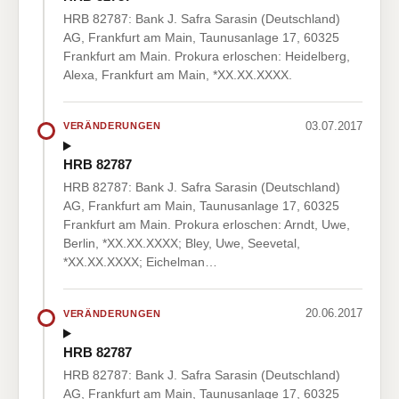
HRB 82787: Bank J. Safra Sarasin (Deutschland)
AG, Frankfurt am Main, Taunusanlage 17, 60325
Frankfurt am Main. Prokura erloschen: Heidelberg,
Alexa, Frankfurt am Main, *XX.XX.XXXX.
03.07.2017
VERÄNDERUNGEN
HRB 82787
HRB 82787: Bank J. Safra Sarasin (Deutschland)
AG, Frankfurt am Main, Taunusanlage 17, 60325
Frankfurt am Main. Prokura erloschen: Arndt, Uwe,
Berlin, *XX.XX.XXXX; Bley, Uwe, Seevetal,
*XX.XX.XXXX; Eichelman…
20.06.2017
VERÄNDERUNGEN
HRB 82787
HRB 82787: Bank J. Safra Sarasin (Deutschland)
AG, Frankfurt am Main, Taunusanlage 17, 60325