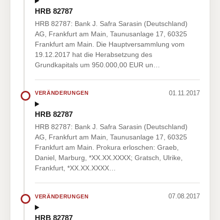
HRB 82787
HRB 82787: Bank J. Safra Sarasin (Deutschland)
AG, Frankfurt am Main, Taunusanlage 17, 60325
Frankfurt am Main. Die Hauptversammlung vom
19.12.2017 hat die Herabsetzung des
Grundkapitals um 950.000,00 EUR un…
01.11.2017
VERÄNDERUNGEN
HRB 82787
HRB 82787: Bank J. Safra Sarasin (Deutschland)
AG, Frankfurt am Main, Taunusanlage 17, 60325
Frankfurt am Main. Prokura erloschen: Graeb,
Daniel, Marburg, *XX.XX.XXXX; Gratsch, Ulrike,
Frankfurt, *XX.XX.XXXX…
07.08.2017
VERÄNDERUNGEN
HRB 82787