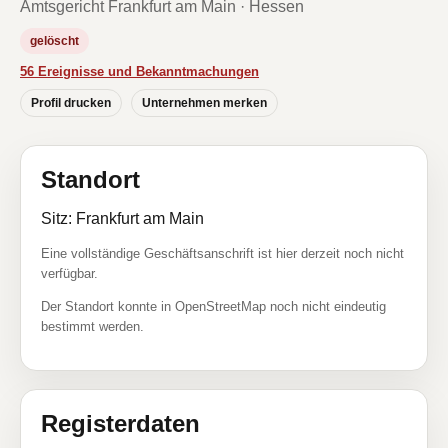
Amtsgericht Frankfurt am Main · Hessen
gelöscht
56 Ereignisse und Bekanntmachungen
Profil drucken
Unternehmen merken
Standort
Sitz: Frankfurt am Main
Eine vollständige Geschäftsanschrift ist hier derzeit noch nicht
verfügbar.
Der Standort konnte in OpenStreetMap noch nicht eindeutig
bestimmt werden.
Registerdaten