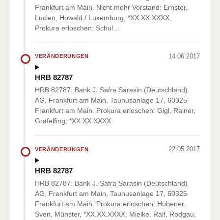
Frankfurt am Main. Nicht mehr Vorstand: Ernster,
Lucien, Howald / Luxemburg, *XX.XX.XXXX.
Prokura erloschen: Schul…
14.06.2017
VERÄNDERUNGEN
HRB 82787
HRB 82787: Bank J. Safra Sarasin (Deutschland)
AG, Frankfurt am Main, Taunusanlage 17, 60325
Frankfurt am Main. Prokura erloschen: Gigl, Rainer,
Gräfelfing, *XX.XX.XXXX.
22.05.2017
VERÄNDERUNGEN
HRB 82787
HRB 82787: Bank J. Safra Sarasin (Deutschland)
AG, Frankfurt am Main, Taunusanlage 17, 60325
Frankfurt am Main. Prokura erloschen: Hübener,
Sven, Münster, *XX.XX.XXXX; Mielke, Ralf, Rodgau,