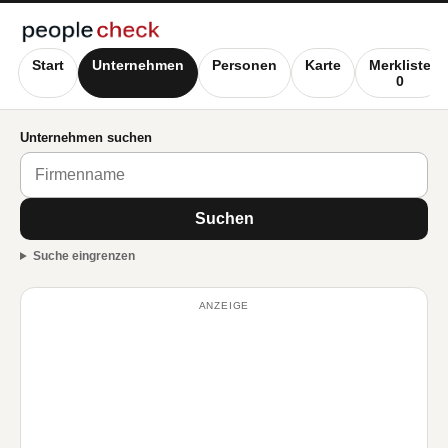
Start
Unternehmen
Personen
Karte
Merkliste
0
Unternehmen suchen
Suchen
Suche eingrenzen
ANZEIGE