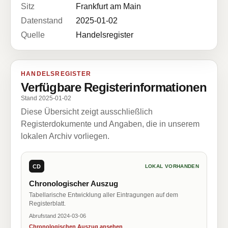
Sitz
Frankfurt am Main
Datenstand
2025-01-02
Quelle
Handelsregister
HANDELSREGISTER
Verfügbare Registerinformationen
Stand 2025-01-02
Diese Übersicht zeigt ausschließlich
Registerdokumente und Angaben, die in unserem
lokalen Archiv vorliegen.
CD
LOKAL VORHANDEN
Chronologischer Auszug
Tabellarische Entwicklung aller Eintragungen auf dem
Registerblatt.
Abrufstand 2024-03-06
Chronologischen Auszug ansehen