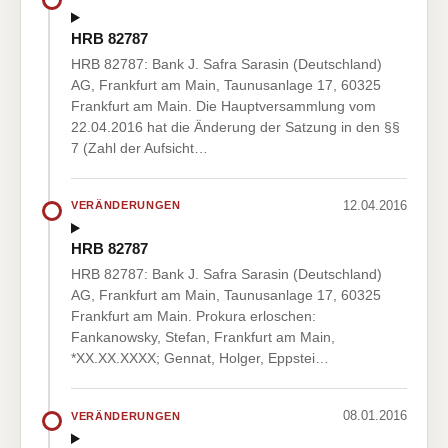
HRB 82787
HRB 82787: Bank J. Safra Sarasin (Deutschland)
AG, Frankfurt am Main, Taunusanlage 17, 60325
Frankfurt am Main. Die Hauptversammlung vom
22.04.2016 hat die Änderung der Satzung in den §§
7 (Zahl der Aufsicht…
12.04.2016
VERÄNDERUNGEN
HRB 82787
HRB 82787: Bank J. Safra Sarasin (Deutschland)
AG, Frankfurt am Main, Taunusanlage 17, 60325
Frankfurt am Main. Prokura erloschen:
Fankanowsky, Stefan, Frankfurt am Main,
*XX.XX.XXXX; Gennat, Holger, Eppstei…
08.01.2016
VERÄNDERUNGEN