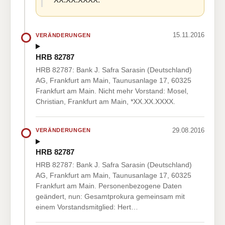
15.11.2016
VERÄNDERUNGEN
HRB 82787
HRB 82787: Bank J. Safra Sarasin (Deutschland)
AG, Frankfurt am Main, Taunusanlage 17, 60325
Frankfurt am Main. Nicht mehr Vorstand: Mosel,
Christian, Frankfurt am Main, *XX.XX.XXXX.
29.08.2016
VERÄNDERUNGEN
HRB 82787
HRB 82787: Bank J. Safra Sarasin (Deutschland)
AG, Frankfurt am Main, Taunusanlage 17, 60325
Frankfurt am Main. Personenbezogene Daten
geändert, nun: Gesamtprokura gemeinsam mit
einem Vorstandsmitglied: Hert…