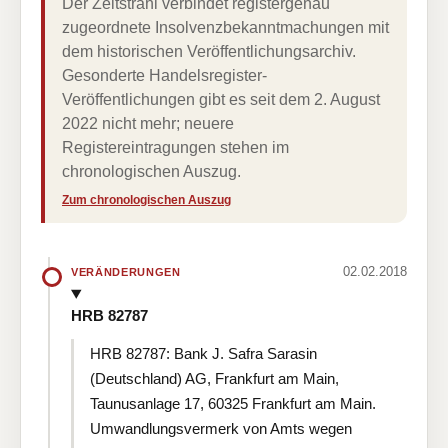
Der Zeitstrahl verbindet registergenau
zugeordnete Insolvenzbekanntmachungen mit
dem historischen Veröffentlichungsarchiv.
Gesonderte Handelsregister-
Veröffentlichungen gibt es seit dem 2. August
2022 nicht mehr; neuere
Registereintragungen stehen im
chronologischen Auszug.
Zum chronologischen Auszug
02.02.2018
VERÄNDERUNGEN
HRB 82787
HRB 82787: Bank J. Safra Sarasin
(Deutschland) AG, Frankfurt am Main,
Taunusanlage 17, 60325 Frankfurt am Main.
Umwandlungsvermerk von Amts wegen