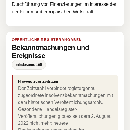
Durchführung von Finanzierungen im Interesse der
deutschen und europäischen Wirtschaft.
ÖFFENTLICHE REGISTERANGABEN
Bekanntmachungen und
Ereignisse
mindestens 165
Hinweis zum Zeitraum
Der Zeitstrahl verbindet registergenau
zugeordnete Insolvenzbekanntmachungen mit
dem historischen Veröffentlichungsarchiv.
Gesonderte Handelsregister-
Veröffentlichungen gibt es seit dem 2. August
2022 nicht mehr; neuere