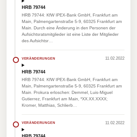
HRB 79744
HRB 79744: KfW IPEX-Bank GmbH, Frankfurt am
Main, Palmengartenstraße 5-9, 60325 Frankfurt am
Main. Durch eine Änderung in den Personen der
Aufsichtsratsmitglieder ist eine Liste der Mitglieder
des Aufsichtsr…
11.02.2022
VERÄNDERUNGEN
HRB 79744
HRB 79744: KfW IPEX-Bank GmbH, Frankfurt am
Main, Palmengartenstraße 5-9, 60325 Frankfurt am
Main. Prokura erloschen: Demmel, Luis-Miguel
Gutierrez, Frankfurt am Main, *XX.XX.XXXX;
Kromer, Matthias, Schlierb…
11.02.2022
VERÄNDERUNGEN
HRB 79744