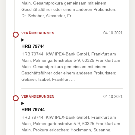
Main. Gesamtprokura gemeinsam mit einem
Geschäftsführer oder einem anderen Prokuristen:
Dr. Schober, Alexander, Fr…
04.10.2021
VERÄNDERUNGEN
HRB 79744
HRB 79744: KfW IPEX-Bank GmbH, Frankfurt am
Main, Palmengartenstraße 5-9, 60325 Frankfurt am
Main. Gesamtprokura gemeinsam mit einem
Geschäftsführer oder einem anderen Prokuristen:
Geßner, Isabel, Frankfurt …
04.10.2021
VERÄNDERUNGEN
HRB 79744
HRB 79744: KfW IPEX-Bank GmbH, Frankfurt am
Main, Palmengartenstraße 5-9, 60325 Frankfurt am
Main. Prokura erloschen: Hockmann, Susanne,