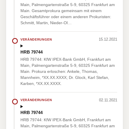
Main, Palmengartenstraße 5-9, 60325 Frankfurt am
Main. Gesamtprokura gemeinsam mit einem
Geschäftsführer oder einem anderen Prokuristen:
Schmitt, Martin, Nieder-Ol…
15.12.2021
VERÄNDERUNGEN
HRB 79744
HRB 79744: KfW IPEX-Bank GmbH, Frankfurt am
Main, Palmengartenstraße 5-9, 60325 Frankfurt am
Main. Prokura erloschen: Ankele, Thomas,
Mannheim, *XX.XX.XXXX; Dr. Glock, Karl Stefan,
Karben, *XX.XX.XXXX.
02.11.2021
VERÄNDERUNGEN
HRB 79744
HRB 79744: KfW IPEX-Bank GmbH, Frankfurt am
Main, Palmengartenstraße 5-9, 60325 Frankfurt am