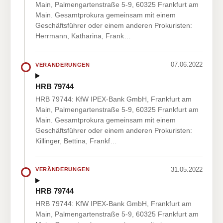
Main, Palmengartenstraße 5-9, 60325 Frankfurt am
Main. Gesamtprokura gemeinsam mit einem
Geschäftsführer oder einem anderen Prokuristen:
Herrmann, Katharina, Frank…
07.06.2022
VERÄNDERUNGEN
HRB 79744
HRB 79744: KfW IPEX-Bank GmbH, Frankfurt am
Main, Palmengartenstraße 5-9, 60325 Frankfurt am
Main. Gesamtprokura gemeinsam mit einem
Geschäftsführer oder einem anderen Prokuristen:
Killinger, Bettina, Frankf…
31.05.2022
VERÄNDERUNGEN
HRB 79744
HRB 79744: KfW IPEX-Bank GmbH, Frankfurt am
Main, Palmengartenstraße 5-9, 60325 Frankfurt am