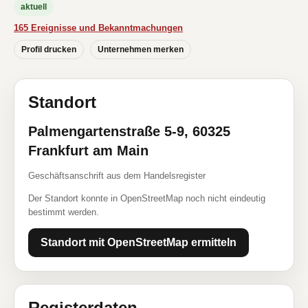
aktuell
165 Ereignisse und Bekanntmachungen
Profil drucken
Unternehmen merken
Standort
Palmengartenstraße 5-9, 60325
Frankfurt am Main
Geschäftsanschrift aus dem Handelsregister
Der Standort konnte in OpenStreetMap noch nicht eindeutig
bestimmt werden.
Standort mit OpenStreetMap ermitteln
Registerdaten