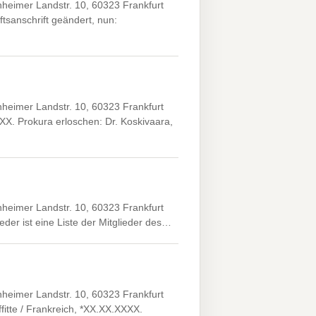
heimer Landstr. 10, 60323 Frankfurt
tsanschrift geändert, nun:
heimer Landstr. 10, 60323 Frankfurt
X. Prokura erloschen: Dr. Koskivaara,
heimer Landstr. 10, 60323 Frankfurt
der ist eine Liste der Mitglieder des…
heimer Landstr. 10, 60323 Frankfurt
fitte / Frankreich, *XX.XX.XXXX.