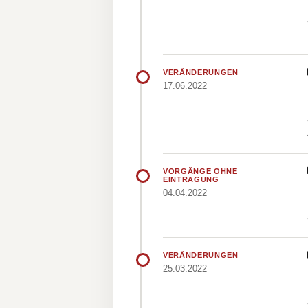
VERÄNDERUNGEN
17.06.2022
VORGÄNGE OHNE
EINTRAGUNG
04.04.2022
VERÄNDERUNGEN
25.03.2022