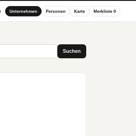
t
Unternehmen
Personen
Karte
Merkliste 0
Suchen