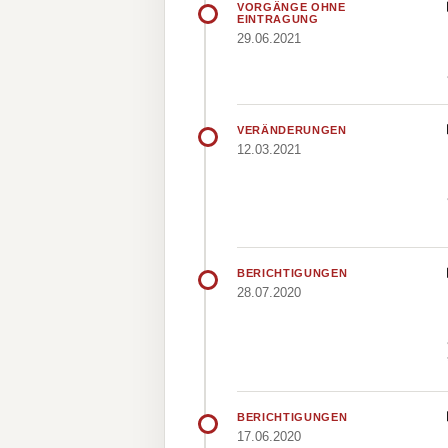
VORGÄNGE OHNE
EINTRAGUNG
29.06.2021
VERÄNDERUNGEN
12.03.2021
BERICHTIGUNGEN
28.07.2020
BERICHTIGUNGEN
17.06.2020