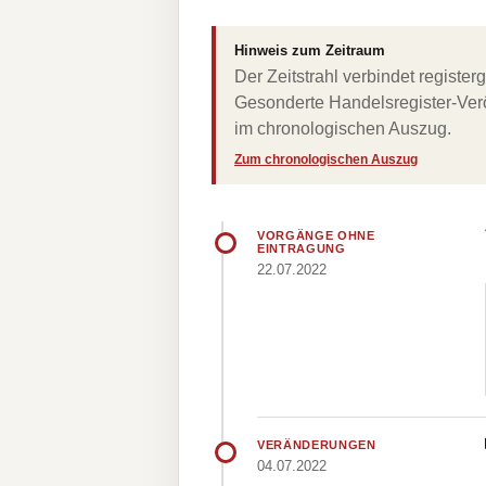
Hinweis zum Zeitraum
Der Zeitstrahl verbindet regist
Gesonderte Handelsregister-Verö
im chronologischen Auszug.
Zum chronologischen Auszug
VORGÄNGE OHNE
EINTRAGUNG
22.07.2022
VERÄNDERUNGEN
04.07.2022