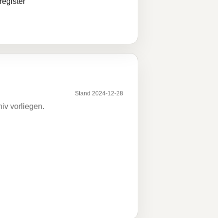
egister
Stand 2024-12-28
iv vorliegen.