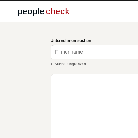
Unternehmen suchen
Suche eingrenzen