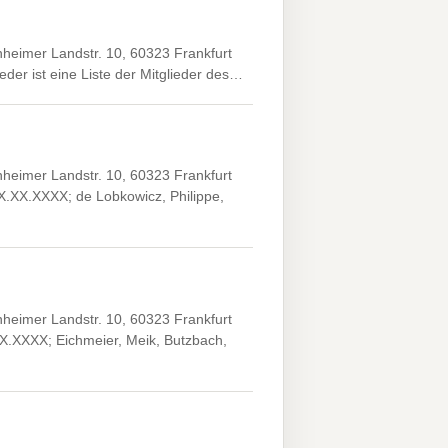
heimer Landstr. 10, 60323 Frankfurt
der ist eine Liste der Mitglieder des…
heimer Landstr. 10, 60323 Frankfurt
X.XX.XXXX; de Lobkowicz, Philippe,
heimer Landstr. 10, 60323 Frankfurt
XX.XXXX; Eichmeier, Meik, Butzbach,