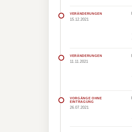
VERÄNDERUNGEN
15.12.2021
VERÄNDERUNGEN
11.11.2021
VORGÄNGE OHNE
EINTRAGUNG
26.07.2021