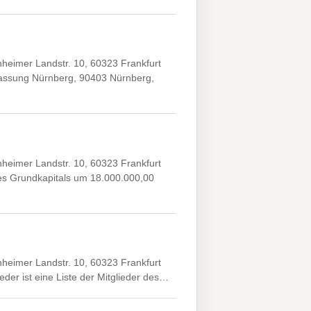
heimer Landstr. 10, 60323 Frankfurt
rlassung Nürnberg, 90403 Nürnberg,
heimer Landstr. 10, 60323 Frankfurt
s Grundkapitals um 18.000.000,00
heimer Landstr. 10, 60323 Frankfurt
der ist eine Liste der Mitglieder des…