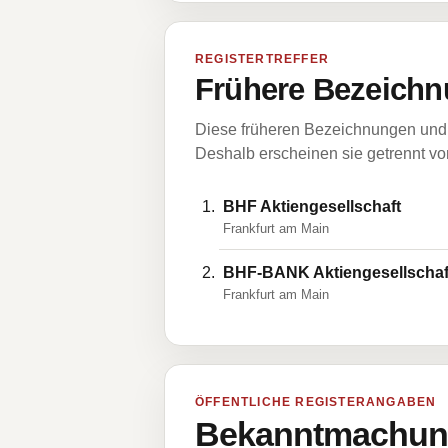
REGISTERTREFFER
Frühere Bezeichn
Diese früheren Bezeichnungen und 
Deshalb erscheinen sie getrennt vom
BHF Aktiengesellschaft
Frankfurt am Main
BHF-BANK Aktiengesellschaf
Frankfurt am Main
ÖFFENTLICHE REGISTERANGABEN
Bekanntmachung