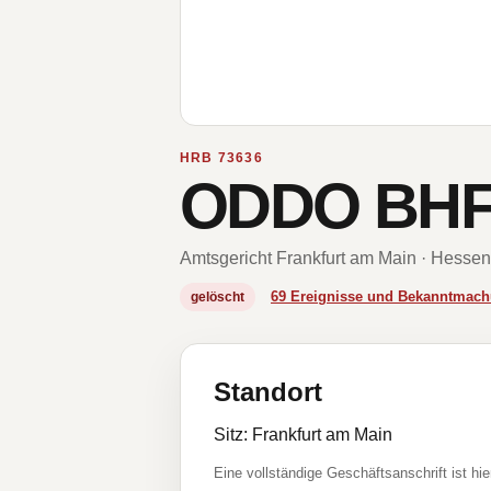
HRB 73636
ODDO BHF A
Amtsgericht Frankfurt am Main · Hessen
69 Ereignisse und Bekanntmac
gelöscht
Standort
Sitz: Frankfurt am Main
Eine vollständige Geschäftsanschrift ist hie