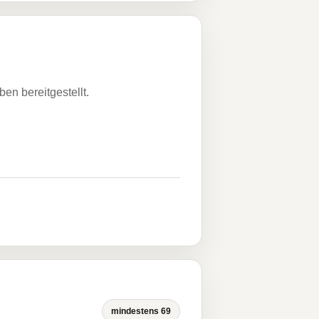
n bereitgestellt.
mindestens 69