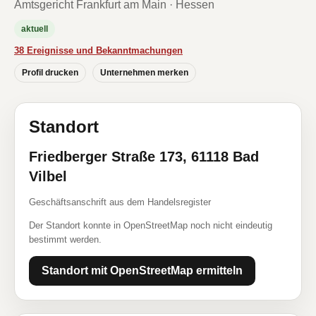
Amtsgericht Frankfurt am Main · Hessen
aktuell
38 Ereignisse und Bekanntmachungen
Profil drucken
Unternehmen merken
Standort
Friedberger Straße 173, 61118 Bad
Vilbel
Geschäftsanschrift aus dem Handelsregister
Der Standort konnte in OpenStreetMap noch nicht eindeutig
bestimmt werden.
Standort mit OpenStreetMap ermitteln