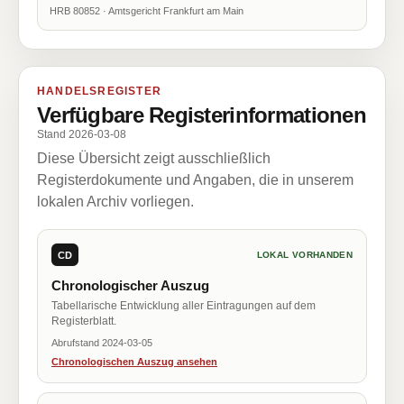
HRB 80852 · Amtsgericht Frankfurt am Main
HANDELSREGISTER
Verfügbare Registerinformationen
Stand 2026-03-08
Diese Übersicht zeigt ausschließlich
Registerdokumente und Angaben, die in unserem
lokalen Archiv vorliegen.
CD
LOKAL VORHANDEN
Chronologischer Auszug
Tabellarische Entwicklung aller Eintragungen auf dem
Registerblatt.
Abrufstand 2024-03-05
Chronologischen Auszug ansehen