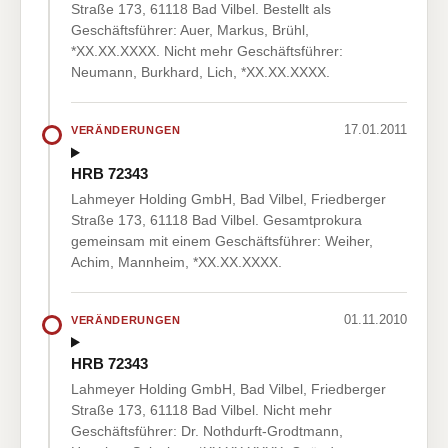
Straße 173, 61118 Bad Vilbel. Bestellt als
Geschäftsführer: Auer, Markus, Brühl,
*XX.XX.XXXX. Nicht mehr Geschäftsführer:
Neumann, Burkhard, Lich, *XX.XX.XXXX.
17.01.2011
VERÄNDERUNGEN
HRB 72343
Lahmeyer Holding GmbH, Bad Vilbel, Friedberger
Straße 173, 61118 Bad Vilbel. Gesamtprokura
gemeinsam mit einem Geschäftsführer: Weiher,
Achim, Mannheim, *XX.XX.XXXX.
01.11.2010
VERÄNDERUNGEN
HRB 72343
Lahmeyer Holding GmbH, Bad Vilbel, Friedberger
Straße 173, 61118 Bad Vilbel. Nicht mehr
Geschäftsführer: Dr. Nothdurft-Grodtmann,