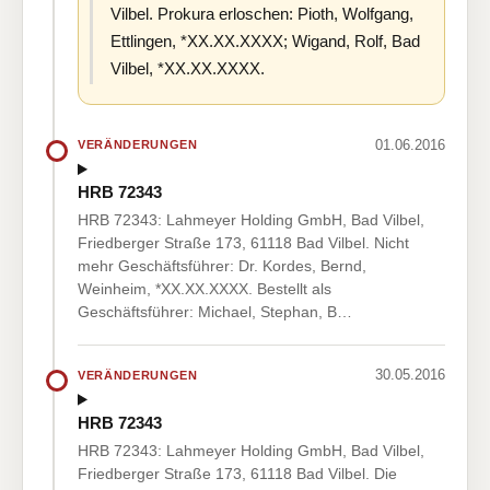
Vilbel. Prokura erloschen: Pioth, Wolfgang,
Ettlingen, *XX.XX.XXXX; Wigand, Rolf, Bad
Vilbel, *XX.XX.XXXX.
01.06.2016
VERÄNDERUNGEN
HRB 72343
HRB 72343: Lahmeyer Holding GmbH, Bad Vilbel,
Friedberger Straße 173, 61118 Bad Vilbel. Nicht
mehr Geschäftsführer: Dr. Kordes, Bernd,
Weinheim, *XX.XX.XXXX. Bestellt als
Geschäftsführer: Michael, Stephan, B…
30.05.2016
VERÄNDERUNGEN
HRB 72343
HRB 72343: Lahmeyer Holding GmbH, Bad Vilbel,
Friedberger Straße 173, 61118 Bad Vilbel. Die