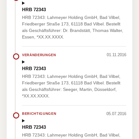
HRB 72343
HRB 72343: Lahmeyer Holding GmbH, Bad Vilbel,
Friedberger Straße 173, 61118 Bad Vilbel. Bestellt
als Geschäftsführer: Dr. Brandstätt, Thomas Walter,
Essen, *XX.XX.XXXX.
01.11.2016
VERÄNDERUNGEN
HRB 72343
HRB 72343: Lahmeyer Holding GmbH, Bad Vilbel,
Friedberger Straße 173, 61118 Bad Vilbel. Bestellt
als Geschäftsführer: Seeger, Martin, Düsseldorf,
*XX.XX.XXXX.
05.07.2016
BERICHTIGUNGEN
HRB 72343
HRB 72343: Lahmeyer Holding GmbH, Bad Vilbel,