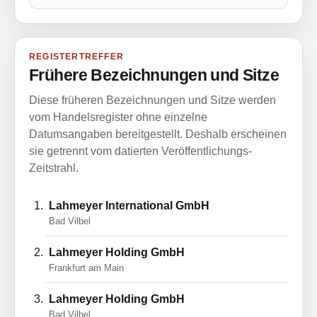
REGISTERTREFFER
Frühere Bezeichnungen und Sitze
Diese früheren Bezeichnungen und Sitze werden
vom Handelsregister ohne einzelne
Datumsangaben bereitgestellt. Deshalb erscheinen
sie getrennt vom datierten Veröffentlichungs-
Zeitstrahl.
Lahmeyer International GmbH
Bad Vilbel
Lahmeyer Holding GmbH
Frankfurt am Main
Lahmeyer Holding GmbH
Bad Vilbel