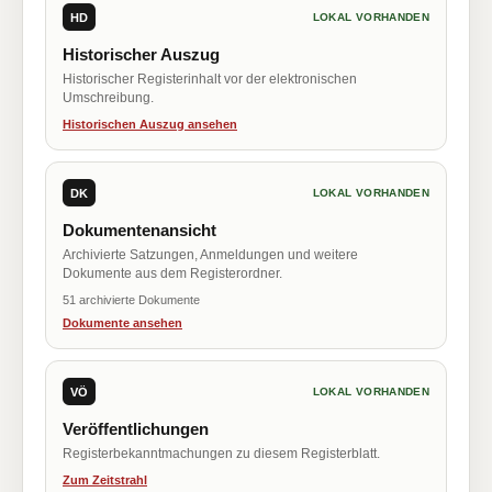
HD
LOKAL VORHANDEN
Historischer Auszug
Historischer Registerinhalt vor der elektronischen
Umschreibung.
Historischen Auszug ansehen
DK
LOKAL VORHANDEN
Dokumentenansicht
Archivierte Satzungen, Anmeldungen und weitere
Dokumente aus dem Registerordner.
51 archivierte Dokumente
Dokumente ansehen
VÖ
LOKAL VORHANDEN
Veröffentlichungen
Registerbekanntmachungen zu diesem Registerblatt.
Zum Zeitstrahl