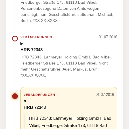
Friedberger Straße 173, 61118 Bad Vilbel.
Personenbezogene Daten von Amts wegen
berichtigt, nun: Geschäftsführer: Stephan, Michael,
Berlin, *XX.XX.XXXX.
01.07.2016
VERÄNDERUNGEN
HRB 72343
HRB 72343: Lahmeyer Holding GmbH, Bad Vilbel,
Friedberger Straße 173, 61118 Bad Vilbel. Nicht
mehr Geschäftsführer: Auer, Markus, Brühl,
*XX.XX.XXXX.
01.07.2016
VERÄNDERUNGEN
HRB 72343
HRB 72343: Lahmeyer Holding GmbH, Bad
Vilbel, Friedberger Straße 173, 61118 Bad