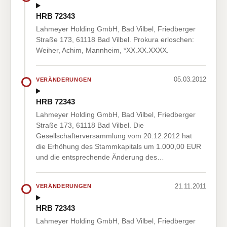
HRB 72343
Lahmeyer Holding GmbH, Bad Vilbel, Friedberger
Straße 173, 61118 Bad Vilbel. Prokura erloschen:
Weiher, Achim, Mannheim, *XX.XX.XXXX.
05.03.2012
VERÄNDERUNGEN
HRB 72343
Lahmeyer Holding GmbH, Bad Vilbel, Friedberger
Straße 173, 61118 Bad Vilbel. Die
Gesellschafterversammlung vom 20.12.2012 hat
die Erhöhung des Stammkapitals um 1.000,00 EUR
und die entsprechende Änderung des…
21.11.2011
VERÄNDERUNGEN
HRB 72343
Lahmeyer Holding GmbH, Bad Vilbel, Friedberger