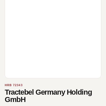
HRB 72343
Tractebel Germany Holding
GmbH