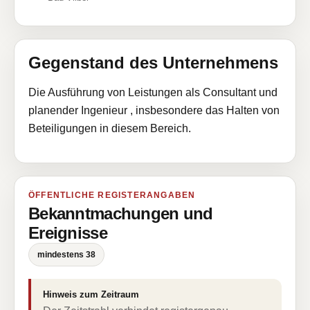
Gegenstand des Unternehmens
Die Ausführung von Leistungen als Consultant und
planender Ingenieur , insbesondere das Halten von
Beteiligungen in diesem Bereich.
ÖFFENTLICHE REGISTERANGABEN
Bekanntmachungen und
Ereignisse
mindestens 38
Hinweis zum Zeitraum