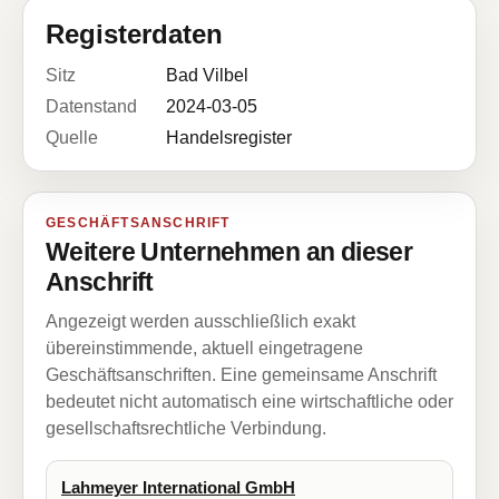
Registerdaten
Sitz
Bad Vilbel
Datenstand
2024-03-05
Quelle
Handelsregister
GESCHÄFTSANSCHRIFT
Weitere Unternehmen an dieser
Anschrift
Angezeigt werden ausschließlich exakt
übereinstimmende, aktuell eingetragene
Geschäftsanschriften. Eine gemeinsame Anschrift
bedeutet nicht automatisch eine wirtschaftliche oder
gesellschaftsrechtliche Verbindung.
Lahmeyer International GmbH