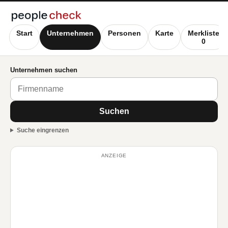
Start
Unternehmen
Personen
Karte
Merkliste
0
Unternehmen suchen
Suchen
Suche eingrenzen
ANZEIGE