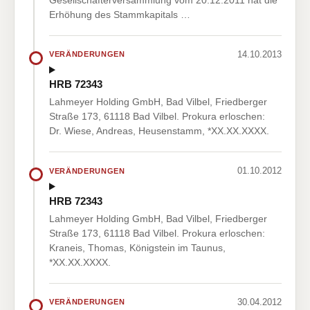
Erhöhung des Stammkapitals …
14.10.2013
VERÄNDERUNGEN
HRB 72343
Lahmeyer Holding GmbH, Bad Vilbel, Friedberger
Straße 173, 61118 Bad Vilbel. Prokura erloschen:
Dr. Wiese, Andreas, Heusenstamm, *XX.XX.XXXX.
01.10.2012
VERÄNDERUNGEN
HRB 72343
Lahmeyer Holding GmbH, Bad Vilbel, Friedberger
Straße 173, 61118 Bad Vilbel. Prokura erloschen:
Kraneis, Thomas, Königstein im Taunus,
*XX.XX.XXXX.
30.04.2012
VERÄNDERUNGEN