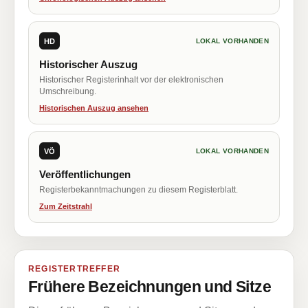
HD
LOKAL VORHANDEN
Historischer Auszug
Historischer Registerinhalt vor der elektronischen
Umschreibung.
Historischen Auszug ansehen
VÖ
LOKAL VORHANDEN
Veröffentlichungen
Registerbekanntmachungen zu diesem Registerblatt.
Zum Zeitstrahl
REGISTERTREFFER
Frühere Bezeichnungen und Sitze