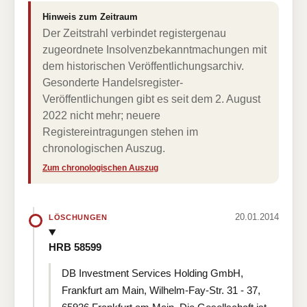
Hinweis zum Zeitraum
Der Zeitstrahl verbindet registergenau
zugeordnete Insolvenzbekanntmachungen mit
dem historischen Veröffentlichungsarchiv.
Gesonderte Handelsregister-
Veröffentlichungen gibt es seit dem 2. August
2022 nicht mehr; neuere
Registereintragungen stehen im
chronologischen Auszug.
Zum chronologischen Auszug
20.01.2014
LÖSCHUNGEN
HRB 58599
DB Investment Services Holding GmbH,
Frankfurt am Main, Wilhelm-Fay-Str. 31 - 37,