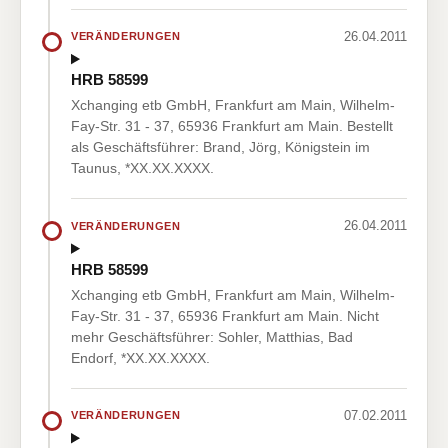
26.04.2011
VERÄNDERUNGEN
HRB 58599
Xchanging etb GmbH, Frankfurt am Main, Wilhelm-
Fay-Str. 31 - 37, 65936 Frankfurt am Main. Bestellt
als Geschäftsführer: Brand, Jörg, Königstein im
Taunus, *XX.XX.XXXX.
26.04.2011
VERÄNDERUNGEN
HRB 58599
Xchanging etb GmbH, Frankfurt am Main, Wilhelm-
Fay-Str. 31 - 37, 65936 Frankfurt am Main. Nicht
mehr Geschäftsführer: Sohler, Matthias, Bad
Endorf, *XX.XX.XXXX.
07.02.2011
VERÄNDERUNGEN