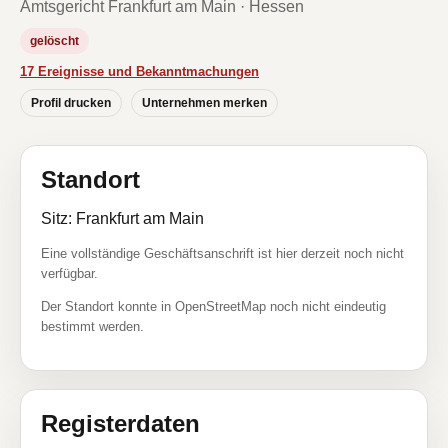
Amtsgericht Frankfurt am Main · Hessen
gelöscht
17 Ereignisse und Bekanntmachungen
Profil drucken
Unternehmen merken
Standort
Sitz: Frankfurt am Main
Eine vollständige Geschäftsanschrift ist hier derzeit noch nicht
verfügbar.
Der Standort konnte in OpenStreetMap noch nicht eindeutig
bestimmt werden.
Registerdaten