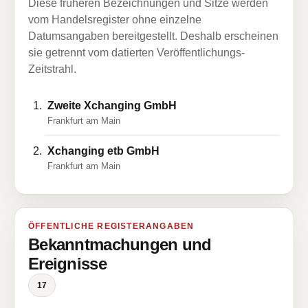
Diese früheren Bezeichnungen und Sitze werden
vom Handelsregister ohne einzelne
Datumsangaben bereitgestellt. Deshalb erscheinen
sie getrennt vom datierten Veröffentlichungs-
Zeitstrahl.
Zweite Xchanging GmbH
Frankfurt am Main
Xchanging etb GmbH
Frankfurt am Main
ÖFFENTLICHE REGISTERANGABEN
Bekanntmachungen und
Ereignisse
17