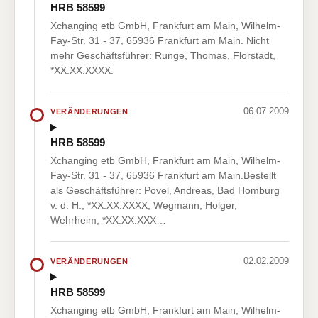
HRB 58599
Xchanging etb GmbH, Frankfurt am Main, Wilhelm-
Fay-Str. 31 - 37, 65936 Frankfurt am Main. Nicht
mehr Geschäftsführer: Runge, Thomas, Florstadt,
*XX.XX.XXXX.
06.07.2009
VERÄNDERUNGEN
HRB 58599
Xchanging etb GmbH, Frankfurt am Main, Wilhelm-
Fay-Str. 31 - 37, 65936 Frankfurt am Main.Bestellt
als Geschäftsführer: Povel, Andreas, Bad Homburg
v. d. H., *XX.XX.XXXX; Wegmann, Holger,
Wehrheim, *XX.XX.XXX…
02.02.2009
VERÄNDERUNGEN
HRB 58599
Xchanging etb GmbH, Frankfurt am Main, Wilhelm-