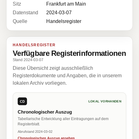
Sitz
Frankfurt am Main
Datenstand
2024-03-07
Quelle
Handelsregister
HANDELSREGISTER
Verfügbare Registerinformationen
Stand 2024-03-07
Diese Übersicht zeigt ausschließlich
Registerdokumente und Angaben, die in unserem
lokalen Archiv vorliegen.
CD
LOKAL VORHANDEN
Chronologischer Auszug
Tabellarische Entwicklung aller Eintragungen auf dem
Registerblatt.
Abrufstand 2024-03-02
Chronologischen Auszug ansehen