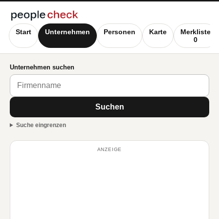
Start
Unternehmen
Personen
Karte
Merkliste
0
Unternehmen suchen
Suchen
Suche eingrenzen
ANZEIGE