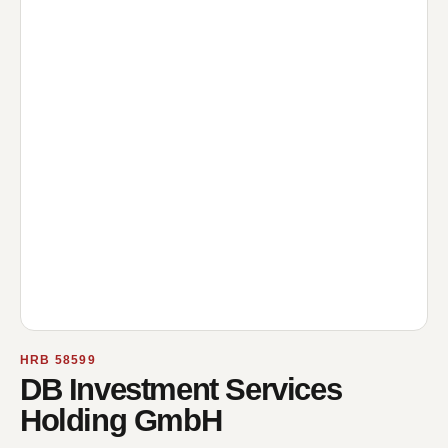
HRB 58599
DB Investment Services
Holding GmbH