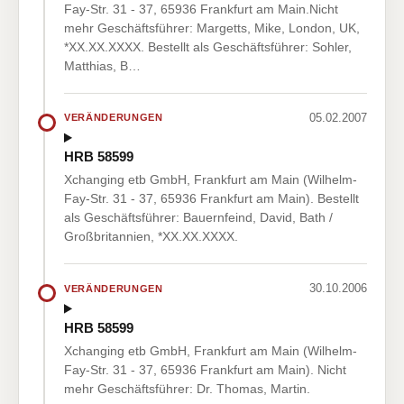
Fay-Str. 31 - 37, 65936 Frankfurt am Main.Nicht
mehr Geschäftsführer: Margetts, Mike, London, UK,
*XX.XX.XXXX. Bestellt als Geschäftsführer: Sohler,
Matthias, B…
05.02.2007
VERÄNDERUNGEN
HRB 58599
Xchanging etb GmbH, Frankfurt am Main (Wilhelm-
Fay-Str. 31 - 37, 65936 Frankfurt am Main). Bestellt
als Geschäftsführer: Bauernfeind, David, Bath /
Großbritannien, *XX.XX.XXXX.
30.10.2006
VERÄNDERUNGEN
HRB 58599
Xchanging etb GmbH, Frankfurt am Main (Wilhelm-
Fay-Str. 31 - 37, 65936 Frankfurt am Main). Nicht
mehr Geschäftsführer: Dr. Thomas, Martin.