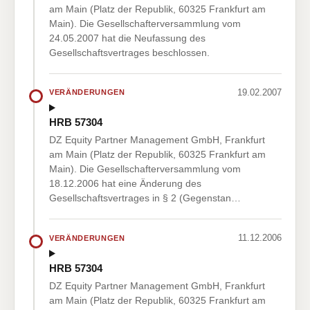
am Main (Platz der Republik, 60325 Frankfurt am
Main). Die Gesellschafterversammlung vom
24.05.2007 hat die Neufassung des
Gesellschaftsvertrages beschlossen.
19.02.2007
VERÄNDERUNGEN
HRB 57304
DZ Equity Partner Management GmbH, Frankfurt
am Main (Platz der Republik, 60325 Frankfurt am
Main). Die Gesellschafterversammlung vom
18.12.2006 hat eine Änderung des
Gesellschaftsvertrages in § 2 (Gegenstan…
11.12.2006
VERÄNDERUNGEN
HRB 57304
DZ Equity Partner Management GmbH, Frankfurt
am Main (Platz der Republik, 60325 Frankfurt am