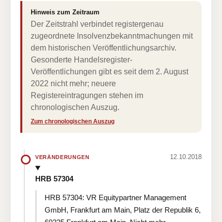
Hinweis zum Zeitraum
Der Zeitstrahl verbindet registergenau
zugeordnete Insolvenzbekanntmachungen mit
dem historischen Veröffentlichungsarchiv.
Gesonderte Handelsregister-
Veröffentlichungen gibt es seit dem 2. August
2022 nicht mehr; neuere
Registereintragungen stehen im
chronologischen Auszug.
Zum chronologischen Auszug
12.10.2018
VERÄNDERUNGEN
HRB 57304
HRB 57304: VR Equitypartner Management
GmbH, Frankfurt am Main, Platz der Republik 6,