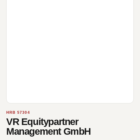
HRB 57304
VR Equitypartner
Management GmbH