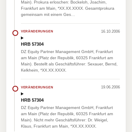
Main). Prokura erloschen: Bockeloh, Joachim,
Frankfurt am Main, *XX.XX.XXXX. Gesamtprokura
gemeinsam mit einem Ges…
16.10.2006
VERÄNDERUNGEN
HRB 57304
DZ Equity Partner Management GmbH, Frankfurt
am Main (Platz der Republik, 60325 Frankfurt am
Main). Bestellt als Geschäftsführer: Sexauer, Bernd,
Kelkheim, *XX.XX.XXXX.
19.06.2006
VERÄNDERUNGEN
HRB 57304
DZ Equity Partner Management GmbH, Frankfurt
am Main (Platz der Republik, 60325 Frankfurt am
Main). Nicht mehr Geschäftsführer: Dr. Weigel,
Klaus, Frankfurt am Main, *XX.XX.XXXX.