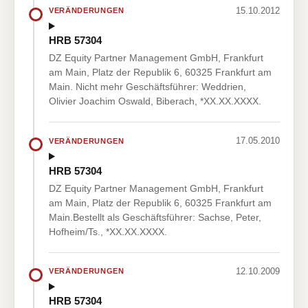
15.10.2012
VERÄNDERUNGEN
HRB 57304
DZ Equity Partner Management GmbH, Frankfurt
am Main, Platz der Republik 6, 60325 Frankfurt am
Main. Nicht mehr Geschäftsführer: Weddrien,
Olivier Joachim Oswald, Biberach, *XX.XX.XXXX.
17.05.2010
VERÄNDERUNGEN
HRB 57304
DZ Equity Partner Management GmbH, Frankfurt
am Main, Platz der Republik 6, 60325 Frankfurt am
Main.Bestellt als Geschäftsführer: Sachse, Peter,
Hofheim/Ts., *XX.XX.XXXX.
12.10.2009
VERÄNDERUNGEN
HRB 57304