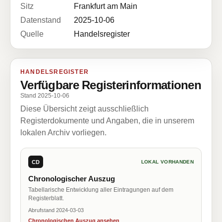
Sitz
Frankfurt am Main
Datenstand
2025-10-06
Quelle
Handelsregister
HANDELSREGISTER
Verfügbare Registerinformationen
Stand 2025-10-06
Diese Übersicht zeigt ausschließlich
Registerdokumente und Angaben, die in unserem
lokalen Archiv vorliegen.
CD
LOKAL VORHANDEN
Chronologischer Auszug
Tabellarische Entwicklung aller Eintragungen auf dem
Registerblatt.
Abrufstand 2024-03-03
Chronologischen Auszug ansehen