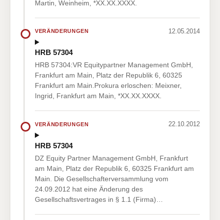
Martin, Weinheim, *XX.XX.XXXX.
12.05.2014
VERÄNDERUNGEN
HRB 57304
HRB 57304:VR Equitypartner Management GmbH,
Frankfurt am Main, Platz der Republik 6, 60325
Frankfurt am Main.Prokura erloschen: Meixner,
Ingrid, Frankfurt am Main, *XX.XX.XXXX.
22.10.2012
VERÄNDERUNGEN
HRB 57304
DZ Equity Partner Management GmbH, Frankfurt
am Main, Platz der Republik 6, 60325 Frankfurt am
Main. Die Gesellschafterversammlung vom
24.09.2012 hat eine Änderung des
Gesellschaftsvertrages in § 1.1 (Firma)…