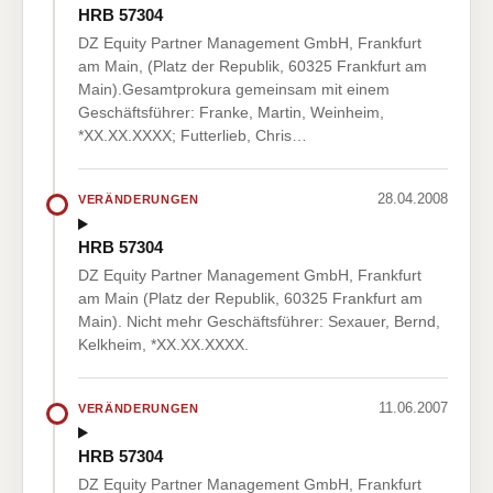
HRB 57304
DZ Equity Partner Management GmbH, Frankfurt
am Main, (Platz der Republik, 60325 Frankfurt am
Main).Gesamtprokura gemeinsam mit einem
Geschäftsführer: Franke, Martin, Weinheim,
*XX.XX.XXXX; Futterlieb, Chris…
28.04.2008
VERÄNDERUNGEN
HRB 57304
DZ Equity Partner Management GmbH, Frankfurt
am Main (Platz der Republik, 60325 Frankfurt am
Main). Nicht mehr Geschäftsführer: Sexauer, Bernd,
Kelkheim, *XX.XX.XXXX.
11.06.2007
VERÄNDERUNGEN
HRB 57304
DZ Equity Partner Management GmbH, Frankfurt