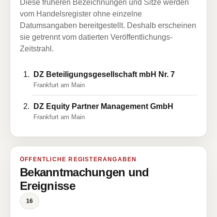
Diese früheren Bezeichnungen und Sitze werden
vom Handelsregister ohne einzelne
Datumsangaben bereitgestellt. Deshalb erscheinen
sie getrennt vom datierten Veröffentlichungs-
Zeitstrahl.
DZ Beteiligungsgesellschaft mbH Nr. 7
Frankfurt am Main
DZ Equity Partner Management GmbH
Frankfurt am Main
ÖFFENTLICHE REGISTERANGABEN
Bekanntmachungen und
Ereignisse
16