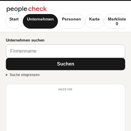
Start
Unternehmen
Personen
Karte
Merkliste
0
Unternehmen suchen
Suchen
Suche eingrenzen
ANZEIGE