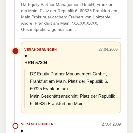
DZ Equity Partner Management GmbH, Frankfurt
am Main, Platz der Republik 6, 60325 Frankfurt am
Main.Prokura erloschen: Freiherr von Holtzapfel,
André, Frankfurt am Main, *XX.XX.XXXX.
Gesamtprokura gemeinsam …
27.04.2009
VERÄNDERUNGEN
HRB 57304
DZ Equity Partner Management GmbH,
Frankfurt am Main, Platz der Republik 6,
60325 Frankfurt am
Main.Geschäftsanschrift: Platz der Republik
6, 60325 Frankfurt am Main.
27.04.2009
VERÄNDERUNGEN