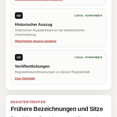
HD
LOKAL VORHANDEN
Historischer Auszug
Historischer Registerinhalt vor der elektronischen
Umschreibung.
Historischen Auszug ansehen
VÖ
LOKAL VORHANDEN
Veröffentlichungen
Registerbekanntmachungen zu diesem Registerblatt.
Zum Zeitstrahl
REGISTERTREFFER
Frühere Bezeichnungen und Sitze