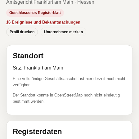
Amtsgericht Frankfurt am Main · Hessen
Geschlossenes Registerblatt
16 Ereignisse und Bekanntmachungen
Profil drucken
Unternehmen merken
Standort
Sitz: Frankfurt am Main
Eine vollständige Geschäftsanschrift ist hier derzeit noch nicht
verfügbar.
Der Standort konnte in OpenStreetMap noch nicht eindeutig
bestimmt werden.
Registerdaten