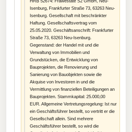
HRB 52674: Frawestate S2 GmbH, Neu-
Isenburg, Frankfurter Straße 73, 63263 Neu-
Isenburg. Gesellschaft mit beschränkter
Haftung. Gesellschaftsvertrag vom
25.05.2020. Geschäftsanschrift: Frankfurter
Straße 73, 63263 Neu-Isenburg.
Gegenstand: der Handel mit und die
Verwaltung von Immobilien und
Grundstücken, die Entwicklung von
Bauprojekten, die Renovierung und
Sanierung von Bauobjekten sowie die
Akquise von Investoren in und die
Vermittlung von finanziellen Beteiligungen an
Bauprojekten. Stammkapital: 25.000,00
EUR. Allgemeine Vertretungsregelung: Ist nur
ein Geschäftsführer bestellt, so vertritt er die
Gesellschaft allein. Sind mehrere
Geschäftsführer bestellt, so wird die