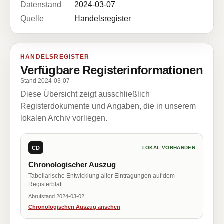
Datenstand
2024-03-07
Quelle
Handelsregister
HANDELSREGISTER
Verfügbare Registerinformationen
Stand 2024-03-07
Diese Übersicht zeigt ausschließlich
Registerdokumente und Angaben, die in unserem
lokalen Archiv vorliegen.
CD
LOKAL VORHANDEN
Chronologischer Auszug
Tabellarische Entwicklung aller Eintragungen auf dem
Registerblatt.
Abrufstand 2024-03-02
Chronologischen Auszug ansehen