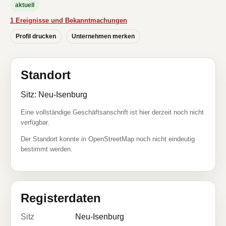
aktuell
1 Ereignisse und Bekanntmachungen
Profil drucken
Unternehmen merken
Standort
Sitz: Neu-Isenburg
Eine vollständige Geschäftsanschrift ist hier derzeit noch nicht
verfügbar.
Der Standort konnte in OpenStreetMap noch nicht eindeutig
bestimmt werden.
Registerdaten
Sitz
Neu-Isenburg