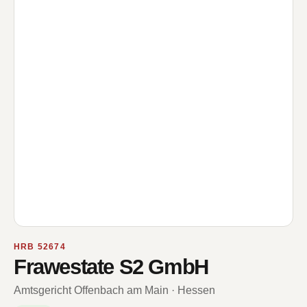
HRB 52674
Frawestate S2 GmbH
Amtsgericht Offenbach am Main · Hessen