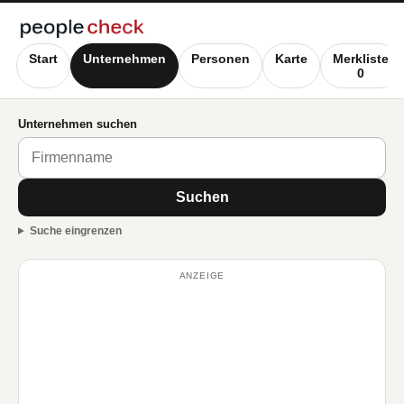
Start
Unternehmen
Personen
Karte
Merkliste
0
Unternehmen suchen
Suchen
Suche eingrenzen
ANZEIGE