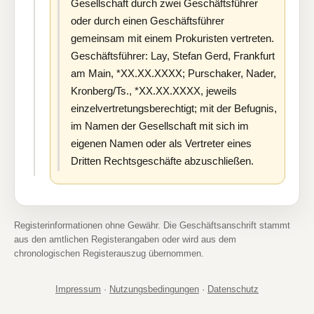
Gesellschaft durch zwei Geschäftsführer
oder durch einen Geschäftsführer
gemeinsam mit einem Prokuristen vertreten.
Geschäftsführer: Lay, Stefan Gerd, Frankfurt
am Main, *XX.XX.XXXX; Purschaker, Nader,
Kronberg/Ts., *XX.XX.XXXX, jeweils
einzelvertretungsberechtigt; mit der Befugnis,
im Namen der Gesellschaft mit sich im
eigenen Namen oder als Vertreter eines
Dritten Rechtsgeschäfte abzuschließen.
Registerinformationen ohne Gewähr. Die Geschäftsanschrift stammt
aus den amtlichen Registerangaben oder wird aus dem
chronologischen Registerauszug übernommen.
Impressum
·
Nutzungsbedingungen
·
Datenschutz