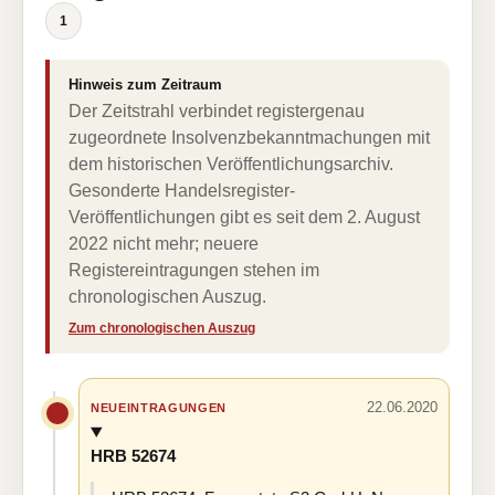
1
Hinweis zum Zeitraum
Der Zeitstrahl verbindet registergenau
zugeordnete Insolvenzbekanntmachungen mit
dem historischen Veröffentlichungsarchiv.
Gesonderte Handelsregister-
Veröffentlichungen gibt es seit dem 2. August
2022 nicht mehr; neuere
Registereintragungen stehen im
chronologischen Auszug.
Zum chronologischen Auszug
22.06.2020
NEUEINTRAGUNGEN
HRB 52674