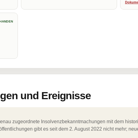
Dokume
HANDEN
en und Ereignisse
ergenau zugeordnete Insolvenzbekanntmachungen mit dem histori
ffentlichungen gibt es seit dem 2. August 2022 nicht mehr; ne