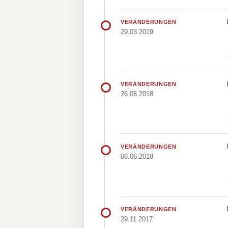
VERÄNDERUNGEN
29.03.2019
VERÄNDERUNGEN
26.06.2018
VERÄNDERUNGEN
06.06.2018
VERÄNDERUNGEN
29.11.2017