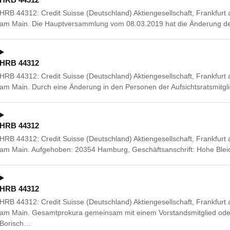
HRB 44312: Credit Suisse (Deutschland) Aktiengesellschaft, Frankfurt
am Main. Die Hauptversammlung vom 08.03.2019 hat die Änderung der
HRB 44312
HRB 44312: Credit Suisse (Deutschland) Aktiengesellschaft, Frankfurt
am Main. Durch eine Änderung in den Personen der Aufsichtsratsmitglie
HRB 44312
HRB 44312: Credit Suisse (Deutschland) Aktiengesellschaft, Frankfurt
am Main. Aufgehoben: 20354 Hamburg, Geschäftsanschrift: Hohe Ble
HRB 44312
HRB 44312: Credit Suisse (Deutschland) Aktiengesellschaft, Frankfurt
am Main. Gesamtprokura gemeinsam mit einem Vorstandsmitglied oder
Borisch…