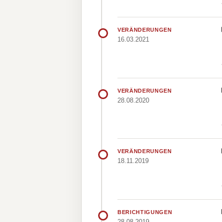
VERÄNDERUNGEN
16.03.2021
VERÄNDERUNGEN
28.08.2020
VERÄNDERUNGEN
18.11.2019
BERICHTIGUNGEN
28.08.2019