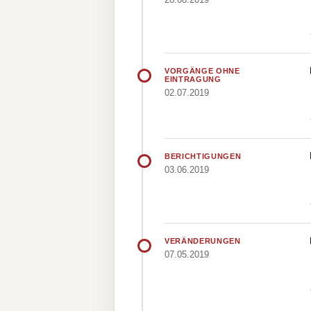
VORGÄNGE OHNE
EINTRAGUNG
02.07.2019
BERICHTIGUNGEN
03.06.2019
VERÄNDERUNGEN
07.05.2019