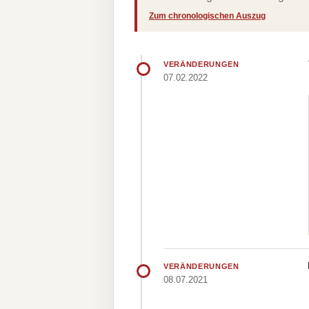
Zum chronologischen Auszug
VERÄNDERUNGEN
07.02.2022
VERÄNDERUNGEN
08.07.2021