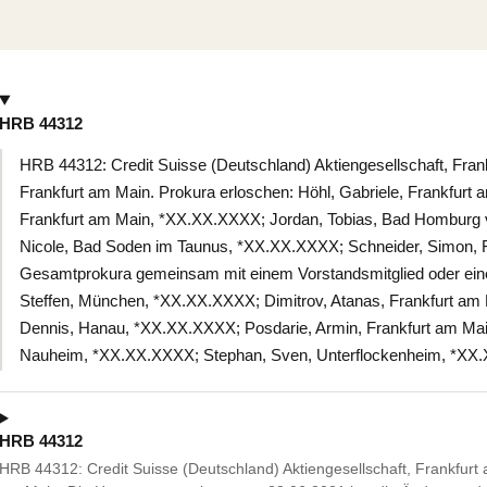
HRB 44312
HRB 44312: Credit Suisse (Deutschland) Aktiengesellschaft, Fran
Frankfurt am Main. Prokura erloschen: Höhl, Gabriele, Frankfur
Frankfurt am Main, *XX.XX.XXXX; Jordan, Tobias, Bad Homburg 
Nicole, Bad Soden im Taunus, *XX.XX.XXXX; Schneider, Simon, 
Gesamtprokura gemeinsam mit einem Vorstandsmitglied oder ein
Steffen, München, *XX.XX.XXXX; Dimitrov, Atanas, Frankfurt a
Dennis, Hanau, *XX.XX.XXXX; Posdarie, Armin, Frankfurt am Ma
Nauheim, *XX.XX.XXXX; Stephan, Sven, Unterflockenheim, *XX
HRB 44312
HRB 44312: Credit Suisse (Deutschland) Aktiengesellschaft, Frankfurt