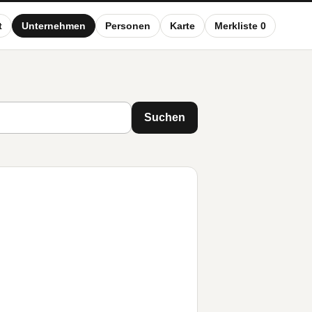
t
Unternehmen
Personen
Karte
Merkliste 0
Suchen