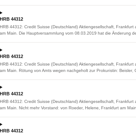
HRB 44312
HRB 44312: Credit Suisse (Deutschland) Aktiengesellschaft, Frankfurt
am Main. Die Hauptversammlung vom 08.03.2019 hat die Änderung der
HRB 44312
HRB 44312: Credit Suisse (Deutschland) Aktiengesellschaft, Frankfurt
am Main. Rötung von Amts wegen nachgeholt zur Prokuristin: Beisler
HRB 44312
HRB 44312: Credit Suisse (Deutschland) Aktiengesellschaft, Frankfurt
am Main. Nicht mehr Vorstand: von Roeder, Helene, Frankfurt am Main
HRB 44312