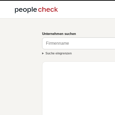
Unternehmen suchen
Suche eingrenzen