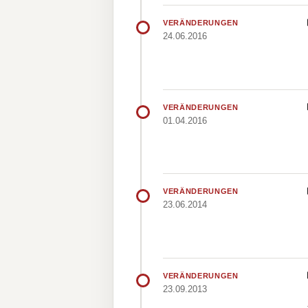
VERÄNDERUNGEN
24.06.2016
VERÄNDERUNGEN
01.04.2016
VERÄNDERUNGEN
23.06.2014
VERÄNDERUNGEN
23.09.2013