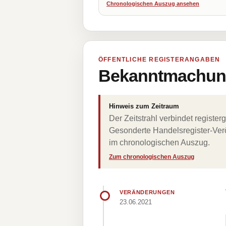
Chronologischen Auszug ansehen
ÖFFENTLICHE REGISTERANGABEN
Bekanntmachung
Hinweis zum Zeitraum
Der Zeitstrahl verbindet regist
Gesonderte Handelsregister-Verö
im chronologischen Auszug.
Zum chronologischen Auszug
VERÄNDERUNGEN
23.06.2021