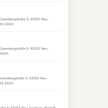
 Gutenbergstraße 6, 63263 Neu-
.XX.XXXX.
 Gutenbergstraße 6, 63263 Neu-
.XXXX.
Gutenbergstraße 6, 63263 Neu-
.XX.XXXX.
aße 6, 63263 Neu-Isenburg. Bestellt