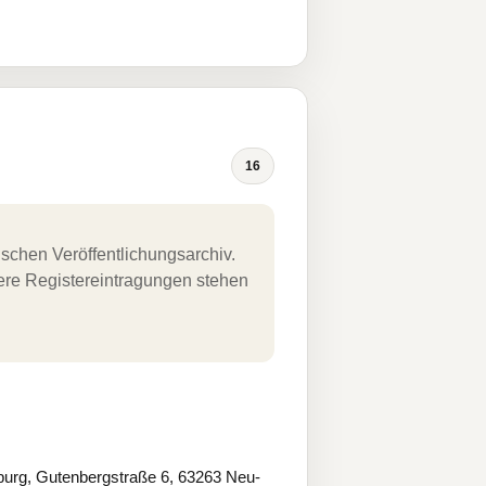
16
schen Veröffentlichungsarchiv.
uere Registereintragungen stehen
burg, Gutenbergstraße 6, 63263 Neu-