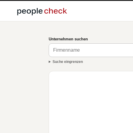
Unternehmen suchen
Suche eingrenzen