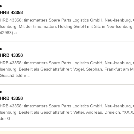
HRB 43358
HRB 43358: time:matters Spare Parts Logistics GmbH, Neu-Isenburg,
Isenburg. Mit der time:matters Holding GmbH mit Sitz in Neu-Isenbur
42983) a…
HRB 43358
HRB 43358: time:matters Spare Parts Logistics GmbH, Neu-Isenburg,
Isenburg. Bestellt als Geschäftsführer: Vogel, Stephan, Frankfurt am 
Geschäftsführ…
HRB 43358
HRB 43358: time:matters Spare Parts Logistics GmbH, Neu-Isenburg,
Isenburg. Bestellt als Geschäftsführer: Vetter, Andreas, Dreieich, *XX
der G…