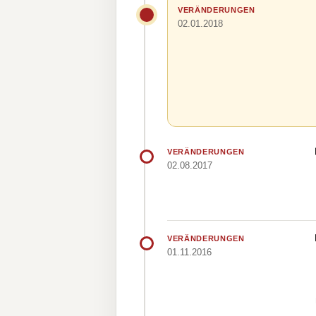
VERÄNDERUNGEN
02.01.2018
VERÄNDERUNGEN
02.08.2017
VERÄNDERUNGEN
01.11.2016