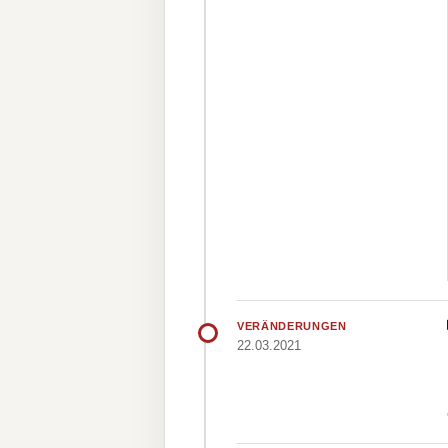
VERÄNDERUNGEN
22.03.2021