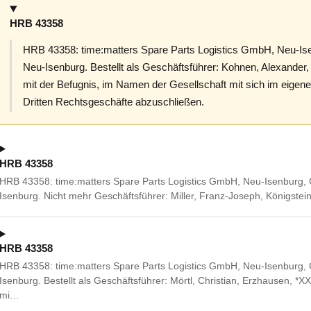
HRB 43358
HRB 43358: time:matters Spare Parts Logistics GmbH, Neu-Is
Neu-Isenburg. Bestellt als Geschäftsführer: Kohnen, Alexande
mit der Befugnis, im Namen der Gesellschaft mit sich im eigen
Dritten Rechtsgeschäfte abzuschließen.
HRB 43358
HRB 43358: time:matters Spare Parts Logistics GmbH, Neu-Isenburg,
Isenburg. Nicht mehr Geschäftsführer: Miller, Franz-Joseph, Königste
HRB 43358
HRB 43358: time:matters Spare Parts Logistics GmbH, Neu-Isenburg,
Isenburg. Bestellt als Geschäftsführer: Mörtl, Christian, Erzhausen, *
mi…