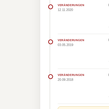
VERÄNDERUNGEN
12.11.2020
VERÄNDERUNGEN
03.05.2019
VERÄNDERUNGEN
20.09.2018