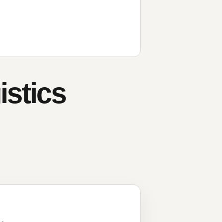
istics