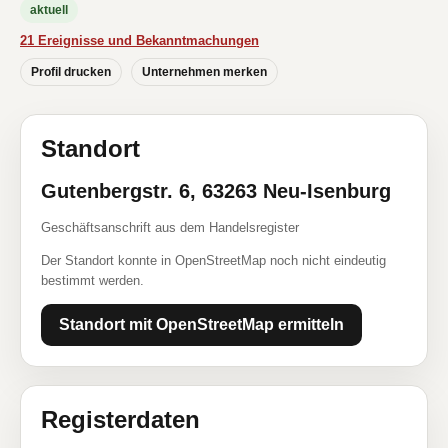
aktuell
21 Ereignisse und Bekanntmachungen
Profil drucken
Unternehmen merken
Standort
Gutenbergstr. 6, 63263 Neu-Isenburg
Geschäftsanschrift aus dem Handelsregister
Der Standort konnte in OpenStreetMap noch nicht eindeutig
bestimmt werden.
Standort mit OpenStreetMap ermitteln
Registerdaten