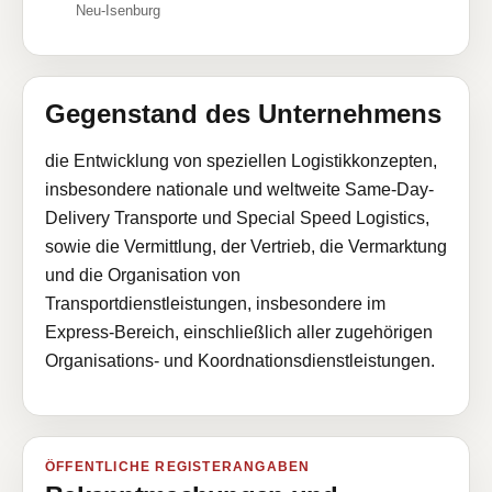
Neu-Isenburg
Gegenstand des Unternehmens
die Entwicklung von speziellen Logistikkonzepten,
insbesondere nationale und weltweite Same-Day-
Delivery Transporte und Special Speed Logistics,
sowie die Vermittlung, der Vertrieb, die Vermarktung
und die Organisation von
Transportdienstleistungen, insbesondere im
Express-Bereich, einschließlich aller zugehörigen
Organisations- und Koordnationsdienstleistungen.
ÖFFENTLICHE REGISTERANGABEN