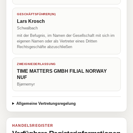
GESCHÄFTSFÜHRER(IN)
Lars Krosch
Schwalbach
mit der Befugnis, im Namen der Gesellschaft mit sich im
eigenen Namen oder als Vertreter eines Dritten
Rechtsgeschäfte abzuschließen
ZWEIGNIEDERLASSUNG
TIME MATTERS GMBH FILIAL NORWAY
NUF
Bjørnemyr
Allgemeine Vertretungsregelung
HANDELSREGISTER