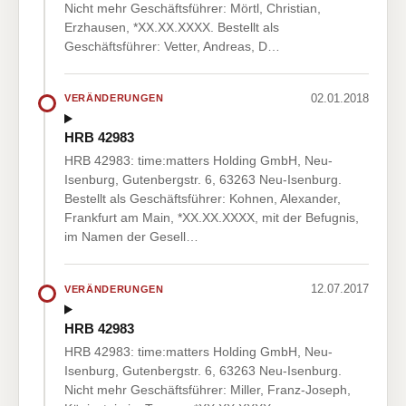
Nicht mehr Geschäftsführer: Mörtl, Christian,
Erzhausen, *XX.XX.XXXX. Bestellt als
Geschäftsführer: Vetter, Andreas, D…
02.01.2018
VERÄNDERUNGEN
HRB 42983
HRB 42983: time:matters Holding GmbH, Neu-
Isenburg, Gutenbergstr. 6, 63263 Neu-Isenburg.
Bestellt als Geschäftsführer: Kohnen, Alexander,
Frankfurt am Main, *XX.XX.XXXX, mit der Befugnis,
im Namen der Gesell…
12.07.2017
VERÄNDERUNGEN
HRB 42983
HRB 42983: time:matters Holding GmbH, Neu-
Isenburg, Gutenbergstr. 6, 63263 Neu-Isenburg.
Nicht mehr Geschäftsführer: Miller, Franz-Joseph,