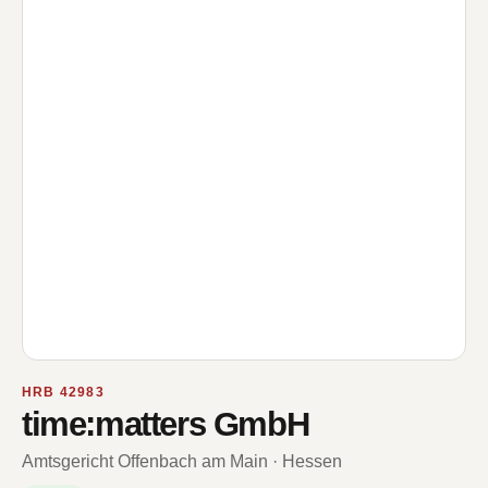
HRB 42983
time:matters GmbH
Amtsgericht Offenbach am Main · Hessen