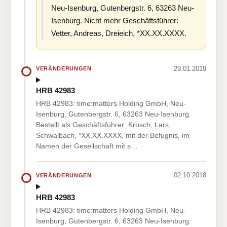
Neu-Isenburg, Gutenbergstr. 6, 63263 Neu-
Isenburg. Nicht mehr Geschäftsführer:
Vetter, Andreas, Dreieich, *XX.XX.XXXX.
29.01.2019
VERÄNDERUNGEN
HRB 42983
HRB 42983: time:matters Holding GmbH, Neu-
Isenburg, Gutenbergstr. 6, 63263 Neu-Isenburg.
Bestellt als Geschäftsführer: Krosch, Lars,
Schwalbach, *XX.XX.XXXX, mit der Befugnis, im
Namen der Gesellschaft mit s…
02.10.2018
VERÄNDERUNGEN
HRB 42983
HRB 42983: time:matters Holding GmbH, Neu-
Isenburg, Gutenbergstr. 6, 63263 Neu-Isenburg.