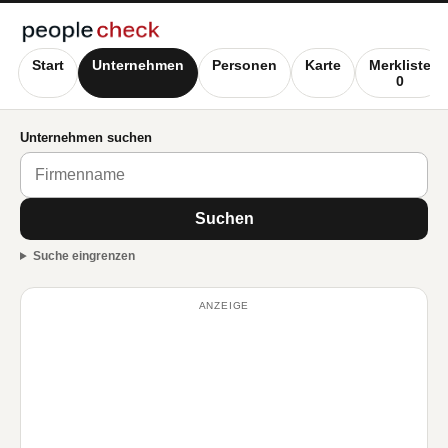
Start
Unternehmen
Personen
Karte
Merkliste
0
Unternehmen suchen
Suchen
Suche eingrenzen
ANZEIGE