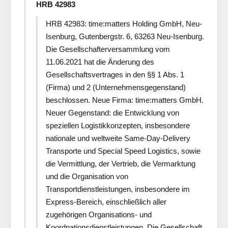
HRB 42983
HRB 42983: time:matters Holding GmbH, Neu-
Isenburg, Gutenbergstr. 6, 63263 Neu-Isenburg.
Die Gesellschafterversammlung vom
11.06.2021 hat die Änderung des
Gesellschaftsvertrages in den §§ 1 Abs. 1
(Firma) und 2 (Unternehmensgegenstand)
beschlossen. Neue Firma: time:matters GmbH.
Neuer Gegenstand: die Entwicklung von
speziellen Logistikkonzepten, insbesondere
nationale und weltweite Same-Day-Delivery
Transporte und Special Speed Logistics, sowie
die Vermittlung, der Vertrieb, die Vermarktung
und die Organisation von
Transportdienstleistungen, insbesondere im
Express-Bereich, einschließlich aller
zugehörigen Organisations- und
Koordnationsdienstleistungen. Die Gesellschaft