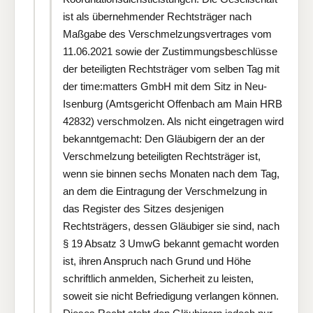
ist als übernehmender Rechtsträger nach
Maßgabe des Verschmelzungsvertrages vom
11.06.2021 sowie der Zustimmungsbeschlüsse
der beteiligten Rechtsträger vom selben Tag mit
der time:matters GmbH mit dem Sitz in Neu-
Isenburg (Amtsgericht Offenbach am Main HRB
42832) verschmolzen. Als nicht eingetragen wird
bekanntgemacht: Den Gläubigern der an der
Verschmelzung beteiligten Rechtsträger ist,
wenn sie binnen sechs Monaten nach dem Tag,
an dem die Eintragung der Verschmelzung in
das Register des Sitzes desjenigen
Rechtsträgers, dessen Gläubiger sie sind, nach
§ 19 Absatz 3 UmwG bekannt gemacht worden
ist, ihren Anspruch nach Grund und Höhe
schriftlich anmelden, Sicherheit zu leisten,
soweit sie nicht Befriedigung verlangen können.