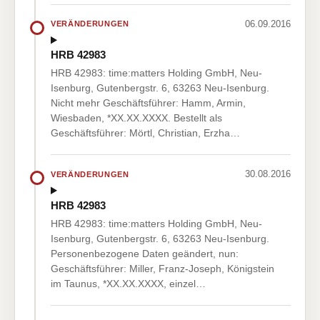
06.09.2016
VERÄNDERUNGEN
HRB 42983
HRB 42983: time:matters Holding GmbH, Neu-
Isenburg, Gutenbergstr. 6, 63263 Neu-Isenburg.
Nicht mehr Geschäftsführer: Hamm, Armin,
Wiesbaden, *XX.XX.XXXX. Bestellt als
Geschäftsführer: Mörtl, Christian, Erzha…
30.08.2016
VERÄNDERUNGEN
HRB 42983
HRB 42983: time:matters Holding GmbH, Neu-
Isenburg, Gutenbergstr. 6, 63263 Neu-Isenburg.
Personenbezogene Daten geändert, nun:
Geschäftsführer: Miller, Franz-Joseph, Königstein
im Taunus, *XX.XX.XXXX, einzel…