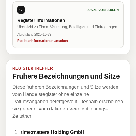
SI
LOKAL VORHANDEN
Registerinformationen
Übersicht zu Firma, Vertretung, Beteiligten und Eintragungen.
Abrufstand 2025-10-29
Registerinformationen ansehen
REGISTERTREFFER
Frühere Bezeichnungen und Sitze
Diese früheren Bezeichnungen und Sitze werden
vom Handelsregister ohne einzelne
Datumsangaben bereitgestellt. Deshalb erscheinen
sie getrennt vom datierten Veröffentlichungs-
Zeitstrahl.
time:matters Holding GmbH