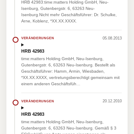
HRB 42983:time:matters Holding GmbH, Neu-
Isenburg, Gutenbergstr. 6, 63263 Neu-
Isenburg.Nicht mehr Geschäftsführer: Dr. Schulke,
Arne, Koblenz, *XX.XX.XXXX.
05.08.2013
VERÄNDERUNGEN
HRB 42983
time:matters Holding GmbH, Neu-Isenburg,
Gutenbergstr. 6, 63263 Neu-Isenburg. Bestellt als
Geschäftsführer: Hamm, Armin, Wiesbaden,
*XX.XX.XXXX, vertretungsberechtigt gemeinsam mit
einem anderen Geschäftsfüh…
20.12.2010
VERÄNDERUNGEN
HRB 42983
time:matters Holding GmbH, Neu-Isenburg,
Gutenbergstr. 6, 63263 Neu-Isenburg. Gemäß § 3