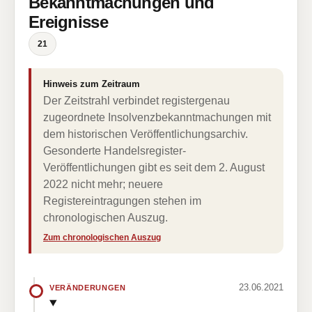
Bekanntmachungen und
Ereignisse
21
Hinweis zum Zeitraum
Der Zeitstrahl verbindet registergenau
zugeordnete Insolvenzbekanntmachungen mit
dem historischen Veröffentlichungsarchiv.
Gesonderte Handelsregister-
Veröffentlichungen gibt es seit dem 2. August
2022 nicht mehr; neuere
Registereintragungen stehen im
chronologischen Auszug.
Zum chronologischen Auszug
23.06.2021
VERÄNDERUNGEN