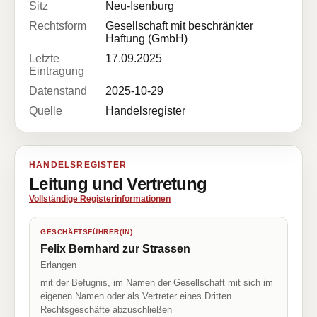
Sitz
Neu-Isenburg
Rechtsform
Gesellschaft mit beschränkter
Haftung (GmbH)
Letzte
17.09.2025
Eintragung
Datenstand
2025-10-29
Quelle
Handelsregister
HANDELSREGISTER
Leitung und Vertretung
Vollständige Registerinformationen
GESCHÄFTSFÜHRER(IN)
Felix Bernhard zur Strassen
Erlangen
mit der Befugnis, im Namen der Gesellschaft mit sich im
eigenen Namen oder als Vertreter eines Dritten
Rechtsgeschäfte abzuschließen