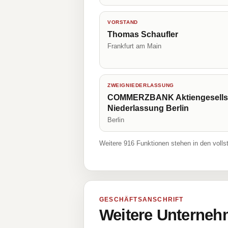
VORSTAND
Thomas Schaufler
Frankfurt am Main
ZWEIGNIEDERLASSUNG
COMMERZBANK Aktiengesells
Niederlassung Berlin
Berlin
Weitere 916 Funktionen stehen in den volls
GESCHÄFTSANSCHRIFT
Weitere Unternehm