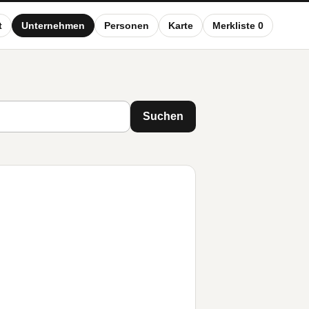
t
Unternehmen
Personen
Karte
Merkliste 0
Suchen