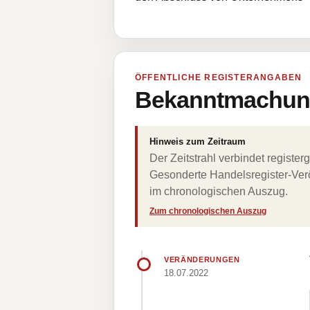
ÖFFENTLICHE REGISTERANGABEN
Bekanntmachung
Hinweis zum Zeitraum
Der Zeitstrahl verbindet regist
Gesonderte Handelsregister-Verö
im chronologischen Auszug.
Zum chronologischen Auszug
VERÄNDERUNGEN
18.07.2022