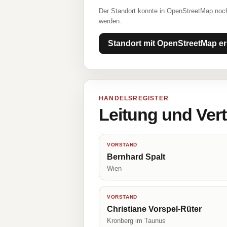
Der Standort konnte in OpenStreetMap noch
werden.
Standort mit OpenStreetMap er
HANDELSREGISTER
Leitung und Ver
VORSTAND
Bernhard Spalt
Wien
VORSTAND
Christiane Vorspel-Rüter
Kronberg im Taunus