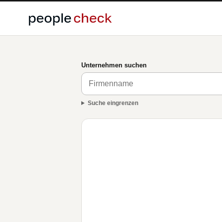
Unternehmen suchen
Suche eingrenzen