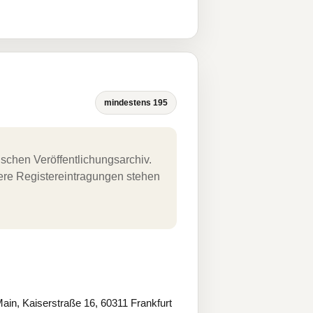
mindestens 195
schen Veröffentlichungsarchiv.
uere Registereintragungen stehen
n, Kaiserstraße 16, 60311 Frankfurt