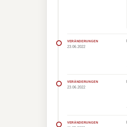
VERÄNDERUNGEN
23.06.2022
VERÄNDERUNGEN
23.06.2022
VERÄNDERUNGEN