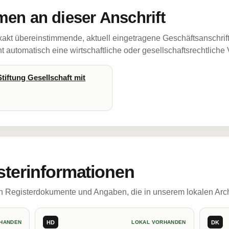
en an dieser Anschrift
akt übereinstimmende, aktuell eingetragene Geschäftsanschrif
 automatisch eine wirtschaftliche oder gesellschaftsrechtliche
tiftung Gesellschaft mit
sterinformationen
ch Registerdokumente und Angaben, die in unserem lokalen Arch
HD
DK
HANDEN
LOKAL VORHANDEN