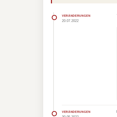
VERÄNDERUNGEN
20.07.2022
VERÄNDERUNGEN
30.05.2022