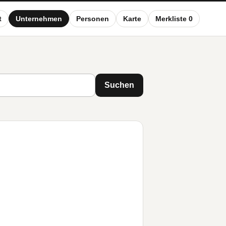
t
Unternehmen
Personen
Karte
Merkliste 0
Suchen