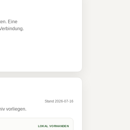
ten. Eine
 Verbindung.
Stand 2026-07-16
iv vorliegen.
LOKAL VORHANDEN