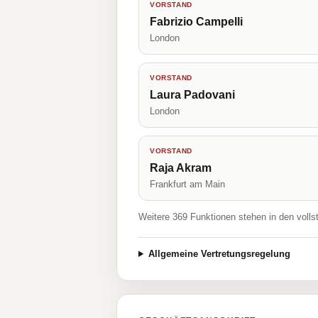
VORSTAND
Fabrizio Campelli
London
VORSTAND
Laura Padovani
London
VORSTAND
Raja Akram
Frankfurt am Main
Weitere 369 Funktionen stehen in den volls
Allgemeine Vertretungsregelung