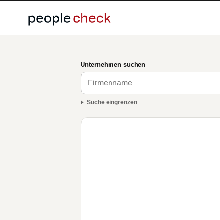
Unternehmen suchen
Suche eingrenzen