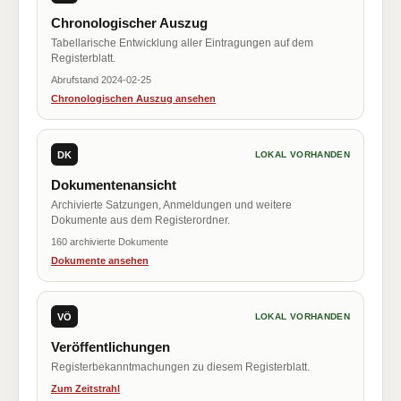
Chronologischer Auszug
Tabellarische Entwicklung aller Eintragungen auf dem
Registerblatt.
Abrufstand 2024-02-25
Chronologischen Auszug ansehen
DK
LOKAL VORHANDEN
Dokumentenansicht
Archivierte Satzungen, Anmeldungen und weitere
Dokumente aus dem Registerordner.
160 archivierte Dokumente
Dokumente ansehen
VÖ
LOKAL VORHANDEN
Veröffentlichungen
Registerbekanntmachungen zu diesem Registerblatt.
Zum Zeitstrahl