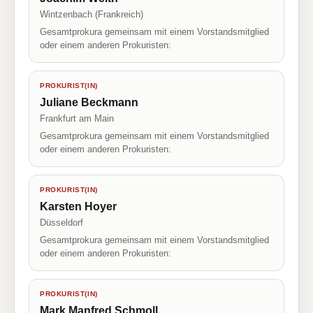
Wintzenbach (Frankreich)
Gesamtprokura gemeinsam mit einem Vorstandsmitglied
oder einem anderen Prokuristen:
PROKURIST(IN)
Juliane Beckmann
Frankfurt am Main
Gesamtprokura gemeinsam mit einem Vorstandsmitglied
oder einem anderen Prokuristen:
PROKURIST(IN)
Karsten Hoyer
Düsseldorf
Gesamtprokura gemeinsam mit einem Vorstandsmitglied
oder einem anderen Prokuristen:
PROKURIST(IN)
Mark Manfred Schmoll