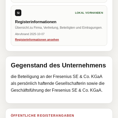
SI
LOKAL VORHANDEN
Registerinformationen
Übersicht zu Firma, Vertretung, Beteiligten und Eintragungen.
Abrufstand 2025-10-07
Registerinformationen ansehen
Gegenstand des Unternehmens
die Beteiligung an der Fresenius SE & Co. KGaA
als persönlich haftende Gesellschafterin sowie die
Geschäftsführung der Fresenius SE & Co. KGaA.
ÖFFENTLICHE REGISTERANGABEN