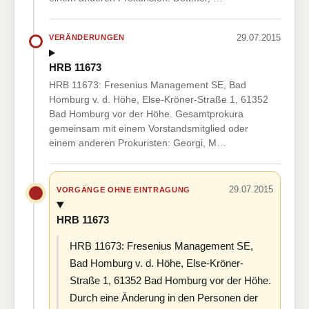
29.07.2015
VERÄNDERUNGEN
HRB 11673
HRB 11673: Fresenius Management SE, Bad
Homburg v. d. Höhe, Else-Kröner-Straße 1, 61352
Bad Homburg vor der Höhe. Gesamtprokura
gemeinsam mit einem Vorstandsmitglied oder
einem anderen Prokuristen: Georgi, M…
29.07.2015
VORGÄNGE OHNE EINTRAGUNG
HRB 11673
HRB 11673: Fresenius Management SE,
Bad Homburg v. d. Höhe, Else-Kröner-
Straße 1, 61352 Bad Homburg vor der Höhe.
Durch eine Änderung in den Personen der