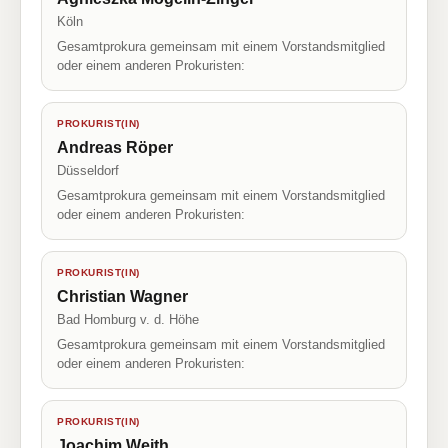
Köln
Gesamtprokura gemeinsam mit einem Vorstandsmitglied
oder einem anderen Prokuristen:
PROKURIST(IN)
Andreas Röper
Düsseldorf
Gesamtprokura gemeinsam mit einem Vorstandsmitglied
oder einem anderen Prokuristen:
PROKURIST(IN)
Christian Wagner
Bad Homburg v. d. Höhe
Gesamtprokura gemeinsam mit einem Vorstandsmitglied
oder einem anderen Prokuristen:
PROKURIST(IN)
Joachim Weith