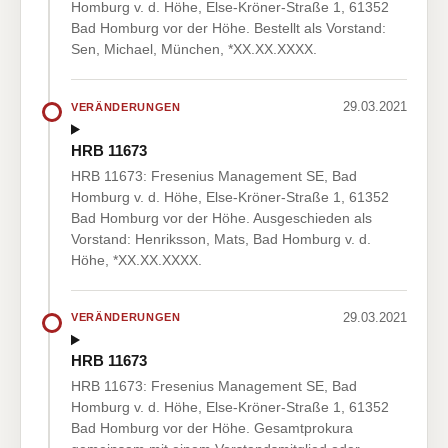
Homburg v. d. Höhe, Else-Kröner-Straße 1, 61352
Bad Homburg vor der Höhe. Bestellt als Vorstand:
Sen, Michael, München, *XX.XX.XXXX.
29.03.2021
VERÄNDERUNGEN
HRB 11673
HRB 11673: Fresenius Management SE, Bad
Homburg v. d. Höhe, Else-Kröner-Straße 1, 61352
Bad Homburg vor der Höhe. Ausgeschieden als
Vorstand: Henriksson, Mats, Bad Homburg v. d.
Höhe, *XX.XX.XXXX.
29.03.2021
VERÄNDERUNGEN
HRB 11673
HRB 11673: Fresenius Management SE, Bad
Homburg v. d. Höhe, Else-Kröner-Straße 1, 61352
Bad Homburg vor der Höhe. Gesamtprokura