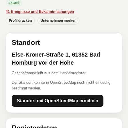
aktuell
41 Ereignisse und Bekanntmachungen
Profil drucken
Unternehmen merken
Standort
Else-Kröner-Straße 1, 61352 Bad
Homburg vor der Höhe
Geschäftsanschrift aus dem Handelsregister
Der Standort konnte in OpenStreetMap noch nicht eindeutig
bestimmt werden.
Standort mit OpenStreetMap ermitteln
Registerdaten