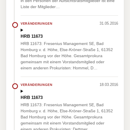
in den Personen der Aufsichtsratsmitglieder ist eine
Liste der Mitglieder…
31.05.2016
VERÄNDERUNGEN
HRB 11673
HRB 11673: Fresenius Management SE, Bad
Homburg v. d. Höhe, Else-Kröner-Straße 1, 61352
Bad Homburg vor der Höhe. Gesamtprokura
gemeinsam mit einem Vorstandsmitglied oder
einem anderen Prokuristen: Hommel, D…
18.03.2016
VERÄNDERUNGEN
HRB 11673
HRB 11673: Fresenius Management SE, Bad
Homburg v. d. Höhe, Else-Kröner-Straße 1, 61352
Bad Homburg vor der Höhe. Gesamtprokura
gemeinsam mit einem Vorstandsmitglied oder
einem anderen Prokuristen: Dettmer, …