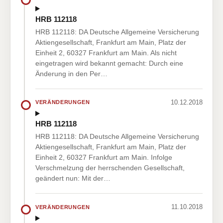
HRB 112118
HRB 112118: DA Deutsche Allgemeine Versicherung
Aktiengesellschaft, Frankfurt am Main, Platz der
Einheit 2, 60327 Frankfurt am Main. Als nicht
eingetragen wird bekannt gemacht: Durch eine
Änderung in den Per…
10.12.2018
VERÄNDERUNGEN
HRB 112118
HRB 112118: DA Deutsche Allgemeine Versicherung
Aktiengesellschaft, Frankfurt am Main, Platz der
Einheit 2, 60327 Frankfurt am Main. Infolge
Verschmelzung der herrschenden Gesellschaft,
geändert nun: Mit der…
11.10.2018
VERÄNDERUNGEN