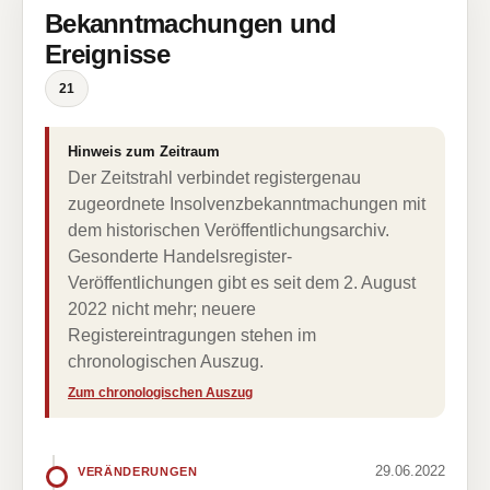
Bekanntmachungen und
Ereignisse
21
Hinweis zum Zeitraum
Der Zeitstrahl verbindet registergenau
zugeordnete Insolvenzbekanntmachungen mit
dem historischen Veröffentlichungsarchiv.
Gesonderte Handelsregister-
Veröffentlichungen gibt es seit dem 2. August
2022 nicht mehr; neuere
Registereintragungen stehen im
chronologischen Auszug.
Zum chronologischen Auszug
29.06.2022
VERÄNDERUNGEN