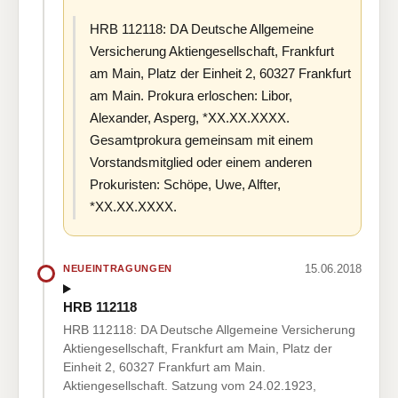
HRB 112118: DA Deutsche Allgemeine
Versicherung Aktiengesellschaft, Frankfurt
am Main, Platz der Einheit 2, 60327 Frankfurt
am Main. Prokura erloschen: Libor,
Alexander, Asperg, *XX.XX.XXXX.
Gesamtprokura gemeinsam mit einem
Vorstandsmitglied oder einem anderen
Prokuristen: Schöpe, Uwe, Alfter,
*XX.XX.XXXX.
15.06.2018
NEUEINTRAGUNGEN
HRB 112118
HRB 112118: DA Deutsche Allgemeine Versicherung
Aktiengesellschaft, Frankfurt am Main, Platz der
Einheit 2, 60327 Frankfurt am Main.
Aktiengesellschaft. Satzung vom 24.02.1923,