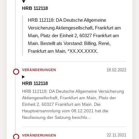
HRB 112118
HRB 112118: DA Deutsche Allgemeine
Versicherung Aktiengesellschaft, Frankfurt am
Main, Platz der Einheit 2, 60327 Frankfurt am
Main. Bestellt als Vorstand: Billing, René,
Frankfurt am Main, *XX.XX.XXXX.
18.02.2022
VERÄNDERUNGEN
HRB 112118
HRB 112118: DA Deutsche Allgemeine Versicherung
Aktiengesellschaft, Frankfurt am Main, Platz der
Einheit 2, 60327 Frankfurt am Main. Die
Hauptversammlung vom 08.12.2021 hat die
Neufassung der Satzung beschlo…
22.11.2021
VERÄNDERUNGEN