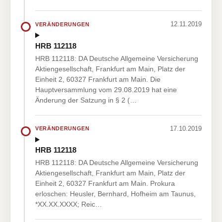
12.11.2019
VERÄNDERUNGEN
HRB 112118
HRB 112118: DA Deutsche Allgemeine Versicherung
Aktiengesellschaft, Frankfurt am Main, Platz der
Einheit 2, 60327 Frankfurt am Main. Die
Hauptversammlung vom 29.08.2019 hat eine
Änderung der Satzung in § 2 (…
17.10.2019
VERÄNDERUNGEN
HRB 112118
HRB 112118: DA Deutsche Allgemeine Versicherung
Aktiengesellschaft, Frankfurt am Main, Platz der
Einheit 2, 60327 Frankfurt am Main. Prokura
erloschen: Heusler, Bernhard, Hofheim am Taunus,
*XX.XX.XXXX; Reic…