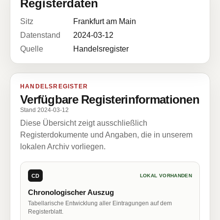
Registerdaten
Sitz
Frankfurt am Main
Datenstand
2024-03-12
Quelle
Handelsregister
HANDELSREGISTER
Verfügbare Registerinformationen
Stand 2024-03-12
Diese Übersicht zeigt ausschließlich
Registerdokumente und Angaben, die in unserem
lokalen Archiv vorliegen.
CD
LOKAL VORHANDEN
Chronologischer Auszug
Tabellarische Entwicklung aller Eintragungen auf dem
Registerblatt.