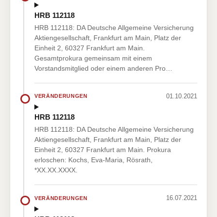
HRB 112118
HRB 112118: DA Deutsche Allgemeine Versicherung
Aktiengesellschaft, Frankfurt am Main, Platz der
Einheit 2, 60327 Frankfurt am Main.
Gesamtprokura gemeinsam mit einem
Vorstandsmitglied oder einem anderen Pro…
01.10.2021
VERÄNDERUNGEN
HRB 112118
HRB 112118: DA Deutsche Allgemeine Versicherung
Aktiengesellschaft, Frankfurt am Main, Platz der
Einheit 2, 60327 Frankfurt am Main. Prokura
erloschen: Kochs, Eva-Maria, Rösrath,
*XX.XX.XXXX.
16.07.2021
VERÄNDERUNGEN