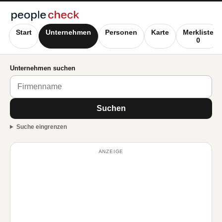
Start
Unternehmen
Personen
Karte
Merkliste
0
Unternehmen suchen
Suchen
Suche eingrenzen
ANZEIGE