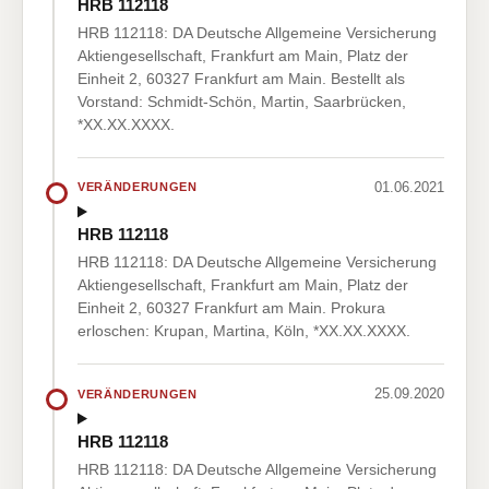
HRB 112118
HRB 112118: DA Deutsche Allgemeine Versicherung
Aktiengesellschaft, Frankfurt am Main, Platz der
Einheit 2, 60327 Frankfurt am Main. Bestellt als
Vorstand: Schmidt-Schön, Martin, Saarbrücken,
*XX.XX.XXXX.
01.06.2021
VERÄNDERUNGEN
HRB 112118
HRB 112118: DA Deutsche Allgemeine Versicherung
Aktiengesellschaft, Frankfurt am Main, Platz der
Einheit 2, 60327 Frankfurt am Main. Prokura
erloschen: Krupan, Martina, Köln, *XX.XX.XXXX.
25.09.2020
VERÄNDERUNGEN
HRB 112118
HRB 112118: DA Deutsche Allgemeine Versicherung