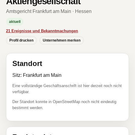
Aktiengesellschaft
Amtsgericht Frankfurt am Main · Hessen
aktuell
21 Ereignisse und Bekanntmachungen
Profil drucken
Unternehmen merken
Standort
Sitz: Frankfurt am Main
Eine vollständige Geschäftsanschrift ist hier derzeit noch nicht
verfügbar.
Der Standort konnte in OpenStreetMap noch nicht eindeutig
bestimmt werden.