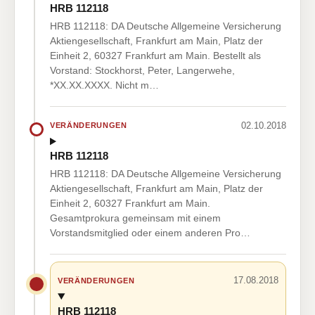
HRB 112118
HRB 112118: DA Deutsche Allgemeine Versicherung
Aktiengesellschaft, Frankfurt am Main, Platz der
Einheit 2, 60327 Frankfurt am Main. Bestellt als
Vorstand: Stockhorst, Peter, Langerwehe,
*XX.XX.XXXX. Nicht m…
02.10.2018
VERÄNDERUNGEN
HRB 112118
HRB 112118: DA Deutsche Allgemeine Versicherung
Aktiengesellschaft, Frankfurt am Main, Platz der
Einheit 2, 60327 Frankfurt am Main.
Gesamtprokura gemeinsam mit einem
Vorstandsmitglied oder einem anderen Pro…
17.08.2018
VERÄNDERUNGEN
HRB 112118