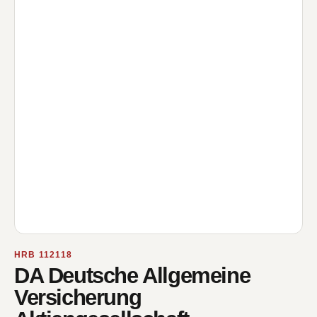
HRB 112118
DA Deutsche Allgemeine
Versicherung