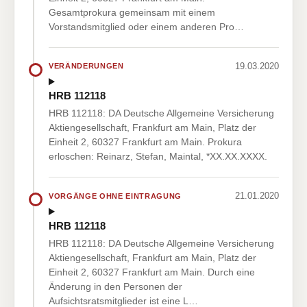
Gesamtprokura gemeinsam mit einem
Vorstandsmitglied oder einem anderen Pro…
19.03.2020
VERÄNDERUNGEN
HRB 112118
HRB 112118: DA Deutsche Allgemeine Versicherung
Aktiengesellschaft, Frankfurt am Main, Platz der
Einheit 2, 60327 Frankfurt am Main. Prokura
erloschen: Reinarz, Stefan, Maintal, *XX.XX.XXXX.
21.01.2020
VORGÄNGE OHNE EINTRAGUNG
HRB 112118
HRB 112118: DA Deutsche Allgemeine Versicherung
Aktiengesellschaft, Frankfurt am Main, Platz der
Einheit 2, 60327 Frankfurt am Main. Durch eine
Änderung in den Personen der
Aufsichtsratsmitglieder ist eine L…