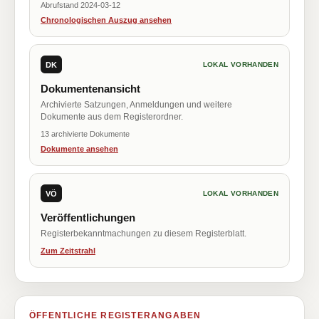
Abrufstand 2024-03-12
Chronologischen Auszug ansehen
DK
LOKAL VORHANDEN
Dokumentenansicht
Archivierte Satzungen, Anmeldungen und weitere
Dokumente aus dem Registerordner.
13 archivierte Dokumente
Dokumente ansehen
VÖ
LOKAL VORHANDEN
Veröffentlichungen
Registerbekanntmachungen zu diesem Registerblatt.
Zum Zeitstrahl
ÖFFENTLICHE REGISTERANGABEN