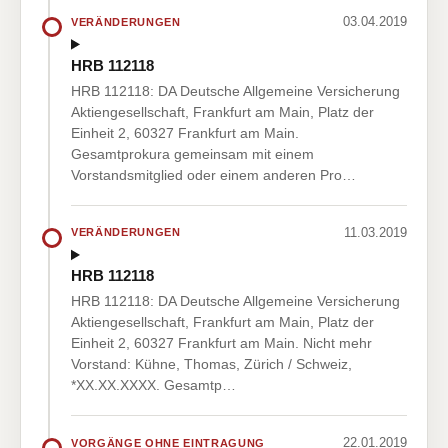
03.04.2019
VERÄNDERUNGEN
HRB 112118
HRB 112118: DA Deutsche Allgemeine Versicherung
Aktiengesellschaft, Frankfurt am Main, Platz der
Einheit 2, 60327 Frankfurt am Main.
Gesamtprokura gemeinsam mit einem
Vorstandsmitglied oder einem anderen Pro…
11.03.2019
VERÄNDERUNGEN
HRB 112118
HRB 112118: DA Deutsche Allgemeine Versicherung
Aktiengesellschaft, Frankfurt am Main, Platz der
Einheit 2, 60327 Frankfurt am Main. Nicht mehr
Vorstand: Kühne, Thomas, Zürich / Schweiz,
*XX.XX.XXXX. Gesamtp…
22.01.2019
VORGÄNGE OHNE EINTRAGUNG