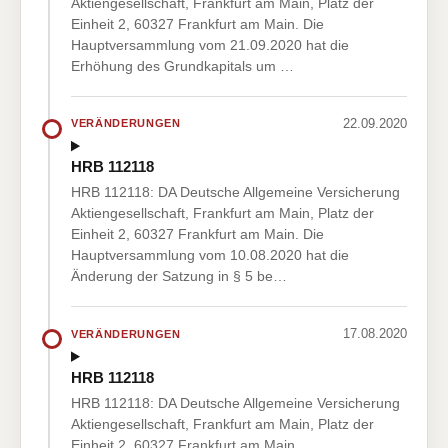
Aktiengesellschaft, Frankfurt am Main, Platz der
Einheit 2, 60327 Frankfurt am Main. Die
Hauptversammlung vom 21.09.2020 hat die
Erhöhung des Grundkapitals um …
22.09.2020
VERÄNDERUNGEN
HRB 112118
HRB 112118: DA Deutsche Allgemeine Versicherung
Aktiengesellschaft, Frankfurt am Main, Platz der
Einheit 2, 60327 Frankfurt am Main. Die
Hauptversammlung vom 10.08.2020 hat die
Änderung der Satzung in § 5 be…
17.08.2020
VERÄNDERUNGEN
HRB 112118
HRB 112118: DA Deutsche Allgemeine Versicherung
Aktiengesellschaft, Frankfurt am Main, Platz der
Einheit 2, 60327 Frankfurt am Main.