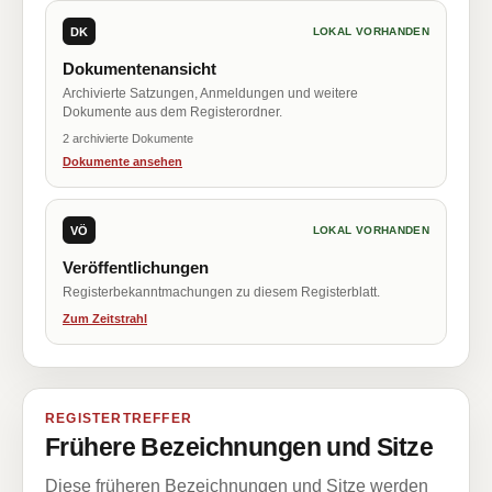
DK
LOKAL VORHANDEN
Dokumentenansicht
Archivierte Satzungen, Anmeldungen und weitere
Dokumente aus dem Registerordner.
2 archivierte Dokumente
Dokumente ansehen
VÖ
LOKAL VORHANDEN
Veröffentlichungen
Registerbekanntmachungen zu diesem Registerblatt.
Zum Zeitstrahl
REGISTERTREFFER
Frühere Bezeichnungen und Sitze
Diese früheren Bezeichnungen und Sitze werden