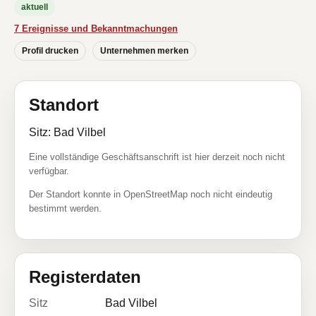
aktuell
7 Ereignisse und Bekanntmachungen
Profil drucken
Unternehmen merken
Standort
Sitz: Bad Vilbel
Eine vollständige Geschäftsanschrift ist hier derzeit noch nicht
verfügbar.
Der Standort konnte in OpenStreetMap noch nicht eindeutig
bestimmt werden.
Registerdaten
Sitz
Bad Vilbel