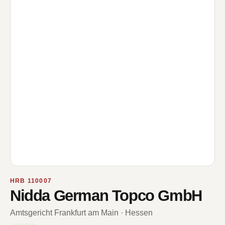
HRB 110007
Nidda German Topco GmbH
Amtsgericht Frankfurt am Main · Hessen