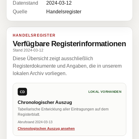
Datenstand
2024-03-12
Quelle
Handelsregister
HANDELSREGISTER
Verfügbare Registerinformationen
Stand 2024-03-12
Diese Übersicht zeigt ausschließlich
Registerdokumente und Angaben, die in unserem
lokalen Archiv vorliegen.
CD
LOKAL VORHANDEN
Chronologischer Auszug
Tabellarische Entwicklung aller Eintragungen auf dem
Registerblatt.
Abrufstand 2024-03-13
Chronologischen Auszug ansehen