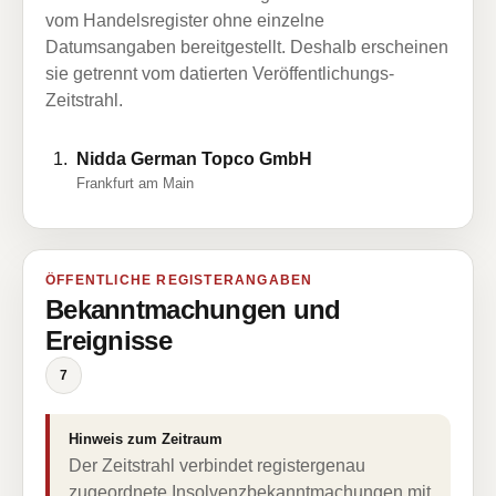
vom Handelsregister ohne einzelne
Datumsangaben bereitgestellt. Deshalb erscheinen
sie getrennt vom datierten Veröffentlichungs-
Zeitstrahl.
Nidda German Topco GmbH
Frankfurt am Main
ÖFFENTLICHE REGISTERANGABEN
Bekanntmachungen und
Ereignisse
7
Hinweis zum Zeitraum
Der Zeitstrahl verbindet registergenau
zugeordnete Insolvenzbekanntmachungen mit