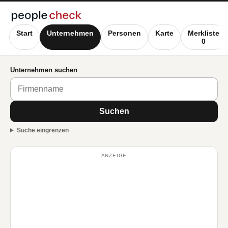
Start
Unternehmen
Personen
Karte
Merkliste
0
Unternehmen suchen
Suchen
Suche eingrenzen
ANZEIGE