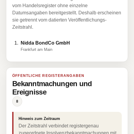
vom Handelsregister ohne einzelne
Datumsangaben bereitgestellt. Deshalb erscheinen
sie getrennt vom datierten Veröffentlichungs-
Zeitstrahl.
Nidda BondCo GmbH
Frankfurt am Main
ÖFFENTLICHE REGISTERANGABEN
Bekanntmachungen und
Ereignisse
8
Hinweis zum Zeitraum
Der Zeitstrahl verbindet registergenau
zugeordnete Insolvenzbekanntmachungen mit