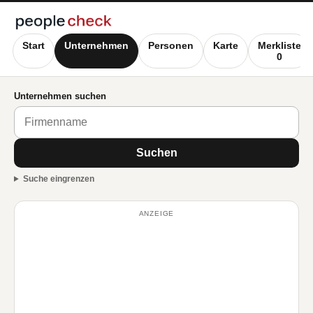
Start
Unternehmen
Personen
Karte
Merkliste
0
Unternehmen suchen
Suchen
Suche eingrenzen
ANZEIGE