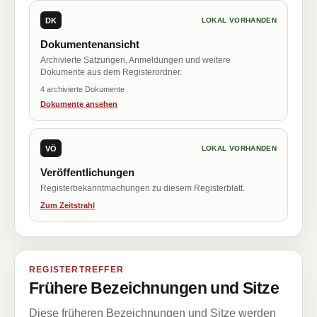
DK
LOKAL VORHANDEN
Dokumentenansicht
Archivierte Satzungen, Anmeldungen und weitere
Dokumente aus dem Registerordner.
4 archivierte Dokumente
Dokumente ansehen
VÖ
LOKAL VORHANDEN
Veröffentlichungen
Registerbekanntmachungen zu diesem Registerblatt.
Zum Zeitstrahl
REGISTERTREFFER
Frühere Bezeichnungen und Sitze
Diese früheren Bezeichnungen und Sitze werden