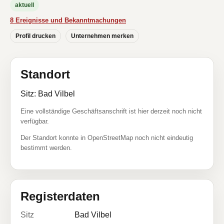
aktuell
8 Ereignisse und Bekanntmachungen
Profil drucken
Unternehmen merken
Standort
Sitz: Bad Vilbel
Eine vollständige Geschäftsanschrift ist hier derzeit noch nicht
verfügbar.
Der Standort konnte in OpenStreetMap noch nicht eindeutig
bestimmt werden.
Registerdaten
Sitz
Bad Vilbel