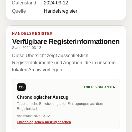
Datenstand
2024-03-12
Quelle
Handelsregister
HANDELSREGISTER
Verfügbare Registerinformationen
Stand 2024-03-12
Diese Übersicht zeigt ausschließlich
Registerdokumente und Angaben, die in unserem
lokalen Archiv vorliegen.
CD
LOKAL VORHANDEN
Chronologischer Auszug
Tabellarische Entwicklung aller Eintragungen auf dem
Registerblatt.
Abrufstand 2024-03-12
Chronologischen Auszug ansehen