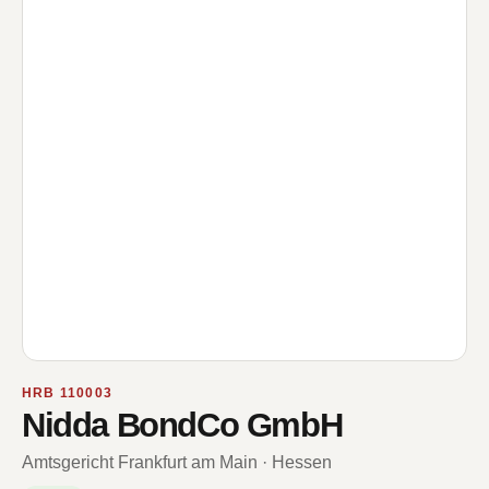
HRB 110003
Nidda BondCo GmbH
Amtsgericht Frankfurt am Main · Hessen