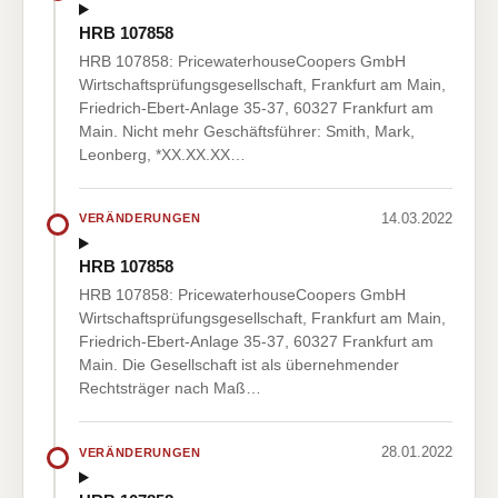
HRB 107858
HRB 107858: PricewaterhouseCoopers GmbH
Wirtschaftsprüfungsgesellschaft, Frankfurt am Main,
Friedrich-Ebert-Anlage 35-37, 60327 Frankfurt am
Main. Nicht mehr Geschäftsführer: Smith, Mark,
Leonberg, *XX.XX.XX…
14.03.2022
VERÄNDERUNGEN
HRB 107858
HRB 107858: PricewaterhouseCoopers GmbH
Wirtschaftsprüfungsgesellschaft, Frankfurt am Main,
Friedrich-Ebert-Anlage 35-37, 60327 Frankfurt am
Main. Die Gesellschaft ist als übernehmender
Rechtsträger nach Maß…
28.01.2022
VERÄNDERUNGEN