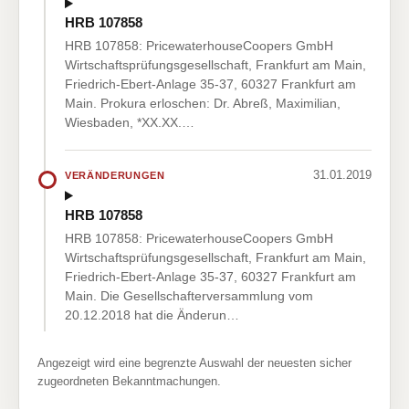
HRB 107858
HRB 107858: PricewaterhouseCoopers GmbH
Wirtschaftsprüfungsgesellschaft, Frankfurt am Main,
Friedrich-Ebert-Anlage 35-37, 60327 Frankfurt am
Main. Prokura erloschen: Dr. Abreß, Maximilian,
Wiesbaden, *XX.XX.…
31.01.2019
VERÄNDERUNGEN
HRB 107858
HRB 107858: PricewaterhouseCoopers GmbH
Wirtschaftsprüfungsgesellschaft, Frankfurt am Main,
Friedrich-Ebert-Anlage 35-37, 60327 Frankfurt am
Main. Die Gesellschafterversammlung vom
20.12.2018 hat die Änderun…
Angezeigt wird eine begrenzte Auswahl der neuesten sicher
zugeordneten Bekanntmachungen.