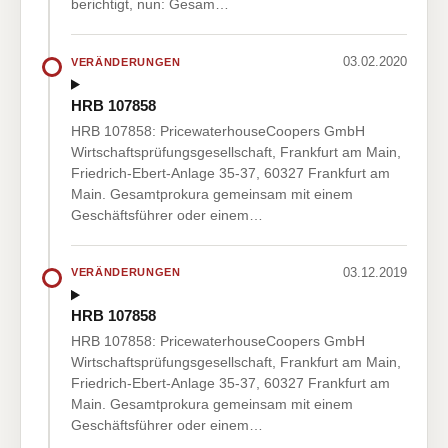
berichtigt, nun: Gesam…
03.02.2020
VERÄNDERUNGEN
HRB 107858
HRB 107858: PricewaterhouseCoopers GmbH
Wirtschaftsprüfungsgesellschaft, Frankfurt am Main,
Friedrich-Ebert-Anlage 35-37, 60327 Frankfurt am
Main. Gesamtprokura gemeinsam mit einem
Geschäftsführer oder einem…
03.12.2019
VERÄNDERUNGEN
HRB 107858
HRB 107858: PricewaterhouseCoopers GmbH
Wirtschaftsprüfungsgesellschaft, Frankfurt am Main,
Friedrich-Ebert-Anlage 35-37, 60327 Frankfurt am
Main. Gesamtprokura gemeinsam mit einem
Geschäftsführer oder einem…