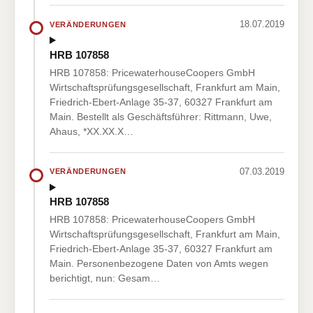
18.07.2019
VERÄNDERUNGEN
HRB 107858
HRB 107858: PricewaterhouseCoopers GmbH
Wirtschaftsprüfungsgesellschaft, Frankfurt am Main,
Friedrich-Ebert-Anlage 35-37, 60327 Frankfurt am
Main. Bestellt als Geschäftsführer: Rittmann, Uwe,
Ahaus, *XX.XX.X…
07.03.2019
VERÄNDERUNGEN
HRB 107858
HRB 107858: PricewaterhouseCoopers GmbH
Wirtschaftsprüfungsgesellschaft, Frankfurt am Main,
Friedrich-Ebert-Anlage 35-37, 60327 Frankfurt am
Main. Personenbezogene Daten von Amts wegen
berichtigt, nun: Gesam…