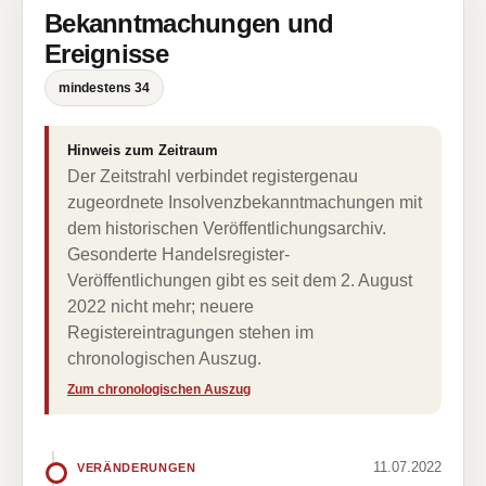
Bekanntmachungen und
Ereignisse
mindestens 34
Hinweis zum Zeitraum
Der Zeitstrahl verbindet registergenau
zugeordnete Insolvenzbekanntmachungen mit
dem historischen Veröffentlichungsarchiv.
Gesonderte Handelsregister-
Veröffentlichungen gibt es seit dem 2. August
2022 nicht mehr; neuere
Registereintragungen stehen im
chronologischen Auszug.
Zum chronologischen Auszug
11.07.2022
VERÄNDERUNGEN