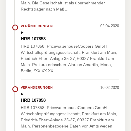
Main. Die Gesellschaft ist als übernehmender
Rechtsträger nach Maß…
02.04.2020
VERÄNDERUNGEN
HRB 107858
HRB 107858: PricewaterhouseCoopers GmbH
Wirtschaftsprüfungsgesellschaft, Frankfurt am Main,
Friedrich-Ebert-Anlage 35-37, 60327 Frankfurt am
Main. Prokura erloschen: Alarcon Amarilla, Mona,
Berlin, *XX.XX.XX…
10.02.2020
VERÄNDERUNGEN
HRB 107858
HRB 107858: PricewaterhouseCoopers GmbH
Wirtschaftsprüfungsgesellschaft, Frankfurt am Main,
Friedrich-Ebert-Anlage 35-37, 60327 Frankfurt am
Main. Personenbezogene Daten von Amts wegen