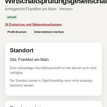
Wirtschaftsprüfungsgesellschaf
Amtsgericht Frankfurt am Main · Hessen
aktuell
34 Ereignisse und Bekanntmachungen
Profil drucken
Unternehmen merken
Standort
Sitz: Frankfurt am Main
Eine vollständige Geschäftsanschrift ist hier derzeit noch nicht
verfügbar.
Der Standort konnte in OpenStreetMap noch nicht eindeutig
bestimmt werden.