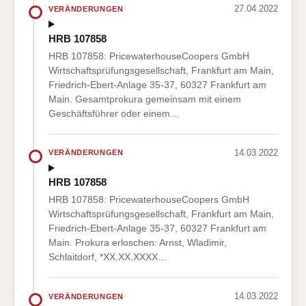
27.04.2022
VERÄNDERUNGEN
HRB 107858
HRB 107858: PricewaterhouseCoopers GmbH
Wirtschaftsprüfungsgesellschaft, Frankfurt am Main,
Friedrich-Ebert-Anlage 35-37, 60327 Frankfurt am
Main. Gesamtprokura gemeinsam mit einem
Geschäftsführer oder einem…
14.03.2022
VERÄNDERUNGEN
HRB 107858
HRB 107858: PricewaterhouseCoopers GmbH
Wirtschaftsprüfungsgesellschaft, Frankfurt am Main,
Friedrich-Ebert-Anlage 35-37, 60327 Frankfurt am
Main. Prokura erloschen: Arnst, Wladimir,
Schlaitdorf, *XX.XX.XXXX…
14.03.2022
VERÄNDERUNGEN