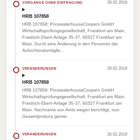
28.02.2019
VORGÄNGE OHNE EINTRAGUNG
HRB 107858
HRB 107858: PricewaterhouseCoopers GmbH
Wirtschaftsprüfungsgesellschaft, Frankfurt am Main,
Friedrich-Ebert-Anlage 35-37, 60327 Frankfurt am
Main. Durch eine Änderung in den Personen der
Aufsichtsratsmitglie…
28.02.2019
VERÄNDERUNGEN
HRB 107858
HRB 107858: PricewaterhouseCoopers GmbH
Wirtschaftsprüfungsgesellschaft, Frankfurt am Main,
Friedrich-Ebert-Anlage 35-37, 60327 Frankfurt am
Main. Nachname von Amts wegen berichtigt, nun:
Gesamtprokura gemei…
26.02.2019
VERÄNDERUNGEN