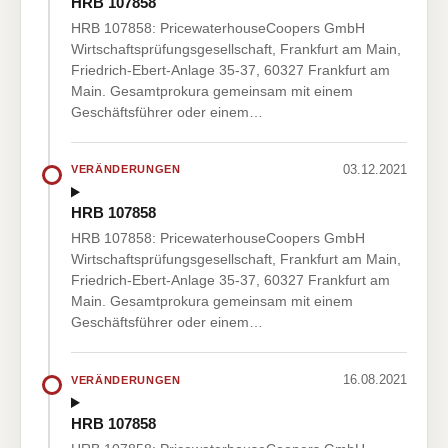
HRB 107858
HRB 107858: PricewaterhouseCoopers GmbH
Wirtschaftsprüfungsgesellschaft, Frankfurt am Main,
Friedrich-Ebert-Anlage 35-37, 60327 Frankfurt am
Main. Gesamtprokura gemeinsam mit einem
Geschäftsführer oder einem…
03.12.2021
VERÄNDERUNGEN
HRB 107858
HRB 107858: PricewaterhouseCoopers GmbH
Wirtschaftsprüfungsgesellschaft, Frankfurt am Main,
Friedrich-Ebert-Anlage 35-37, 60327 Frankfurt am
Main. Gesamtprokura gemeinsam mit einem
Geschäftsführer oder einem…
16.08.2021
VERÄNDERUNGEN
HRB 107858