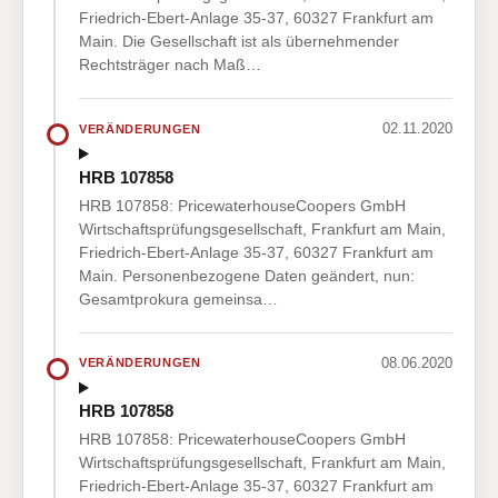
Friedrich-Ebert-Anlage 35-37, 60327 Frankfurt am
Main. Die Gesellschaft ist als übernehmender
Rechtsträger nach Maß…
02.11.2020
VERÄNDERUNGEN
HRB 107858
HRB 107858: PricewaterhouseCoopers GmbH
Wirtschaftsprüfungsgesellschaft, Frankfurt am Main,
Friedrich-Ebert-Anlage 35-37, 60327 Frankfurt am
Main. Personenbezogene Daten geändert, nun:
Gesamtprokura gemeinsa…
08.06.2020
VERÄNDERUNGEN
HRB 107858
HRB 107858: PricewaterhouseCoopers GmbH
Wirtschaftsprüfungsgesellschaft, Frankfurt am Main,
Friedrich-Ebert-Anlage 35-37, 60327 Frankfurt am