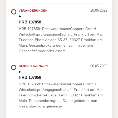
20.06.2022
VERÄNDERUNGEN
HRB 107858
HRB 107858: PricewaterhouseCoopers GmbH
Wirtschaftsprüfungsgesellschaft, Frankfurt am Main,
Friedrich-Ebert-Anlage 35-37, 60327 Frankfurt am
Main. Gesamtprokura gemeinsam mit einem
Geschäftsführer oder einem…
06.05.2022
BERICHTIGUNGEN
HRB 107858
HRB 107858: PricewaterhouseCoopers GmbH
Wirtschaftsprüfungsgesellschaft, Frankfurt am Main,
Friedrich-Ebert-Anlage 35-37, 60327 Frankfurt am
Main. Personenbezogene Daten geändert, nun:
Gesamtprokura gemeinsa…