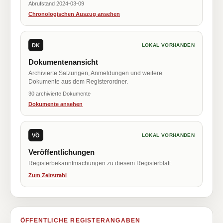
Abrufstand 2024-03-09
Chronologischen Auszug ansehen
DK
LOKAL VORHANDEN
Dokumentenansicht
Archivierte Satzungen, Anmeldungen und weitere
Dokumente aus dem Registerordner.
30 archivierte Dokumente
Dokumente ansehen
VÖ
LOKAL VORHANDEN
Veröffentlichungen
Registerbekanntmachungen zu diesem Registerblatt.
Zum Zeitstrahl
ÖFFENTLICHE REGISTERANGABEN