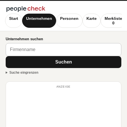
Start
Unternehmen
Personen
Karte
Merkliste
0
Unternehmen suchen
Suchen
Suche eingrenzen
ANZEIGE