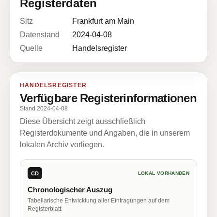
Registerdaten
Sitz
Frankfurt am Main
Datenstand
2024-04-08
Quelle
Handelsregister
HANDELSREGISTER
Verfügbare Registerinformationen
Stand 2024-04-08
Diese Übersicht zeigt ausschließlich
Registerdokumente und Angaben, die in unserem
lokalen Archiv vorliegen.
CD
LOKAL VORHANDEN
Chronologischer Auszug
Tabellarische Entwicklung aller Eintragungen auf dem
Registerblatt.