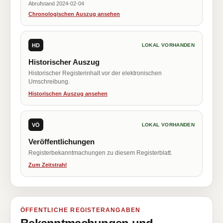
Abrufstand 2024-02-04
Chronologischen Auszug ansehen
HD
LOKAL VORHANDEN
Historischer Auszug
Historischer Registerinhalt vor der elektronischen
Umschreibung.
Historischen Auszug ansehen
VÖ
LOKAL VORHANDEN
Veröffentlichungen
Registerbekanntmachungen zu diesem Registerblatt.
Zum Zeitstrahl
ÖFFENTLICHE REGISTERANGABEN