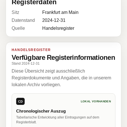
Registerdaten
Sitz
Frankfurt am Main
Datenstand
2024-12-31
Quelle
Handelsregister
HANDELSREGISTER
Verfügbare Registerinformationen
Stand 2024-12-31
Diese Übersicht zeigt ausschließlich
Registerdokumente und Angaben, die in unserem
lokalen Archiv vorliegen.
CD
LOKAL VORHANDEN
Chronologischer Auszug
Tabellarische Entwicklung aller Eintragungen auf dem
Registerblatt.