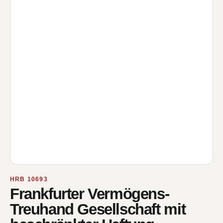
HRB 10693
Frankfurter Vermögens-
Treuhand Gesellschaft mit