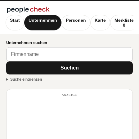
Start
Unternehmen
Personen
Karte
Merkliste
0
Unternehmen suchen
Suchen
Suche eingrenzen
ANZEIGE