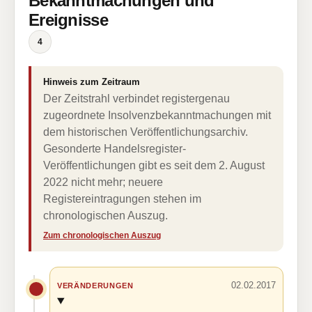
Bekanntmachungen und
Ereignisse
4
Hinweis zum Zeitraum
Der Zeitstrahl verbindet registergenau
zugeordnete Insolvenzbekanntmachungen mit
dem historischen Veröffentlichungsarchiv.
Gesonderte Handelsregister-
Veröffentlichungen gibt es seit dem 2. August
2022 nicht mehr; neuere
Registereintragungen stehen im
chronologischen Auszug.
Zum chronologischen Auszug
02.02.2017
VERÄNDERUNGEN