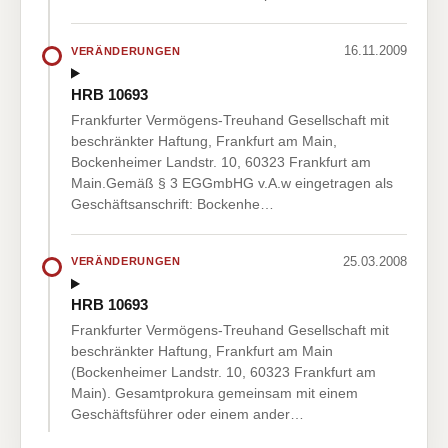
16.11.2009
VERÄNDERUNGEN
HRB 10693
Frankfurter Vermögens-Treuhand Gesellschaft mit
beschränkter Haftung, Frankfurt am Main,
Bockenheimer Landstr. 10, 60323 Frankfurt am
Main.Gemäß § 3 EGGmbHG v.A.w eingetragen als
Geschäftsanschrift: Bockenhe…
25.03.2008
VERÄNDERUNGEN
HRB 10693
Frankfurter Vermögens-Treuhand Gesellschaft mit
beschränkter Haftung, Frankfurt am Main
(Bockenheimer Landstr. 10, 60323 Frankfurt am
Main). Gesamtprokura gemeinsam mit einem
Geschäftsführer oder einem ander…