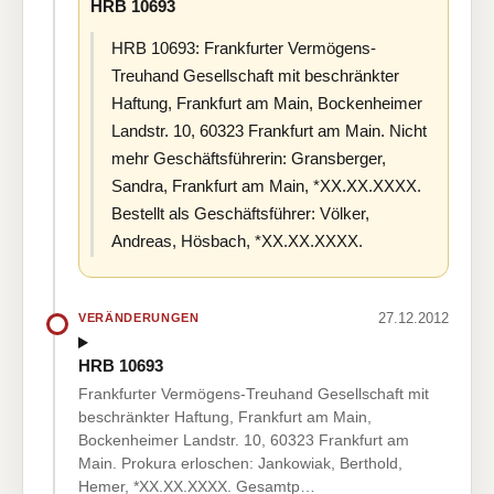
HRB 10693
HRB 10693: Frankfurter Vermögens-
Treuhand Gesellschaft mit beschränkter
Haftung, Frankfurt am Main, Bockenheimer
Landstr. 10, 60323 Frankfurt am Main. Nicht
mehr Geschäftsführerin: Gransberger,
Sandra, Frankfurt am Main, *XX.XX.XXXX.
Bestellt als Geschäftsführer: Völker,
Andreas, Hösbach, *XX.XX.XXXX.
27.12.2012
VERÄNDERUNGEN
HRB 10693
Frankfurter Vermögens-Treuhand Gesellschaft mit
beschränkter Haftung, Frankfurt am Main,
Bockenheimer Landstr. 10, 60323 Frankfurt am
Main. Prokura erloschen: Jankowiak, Berthold,
Hemer, *XX.XX.XXXX. Gesamtp…