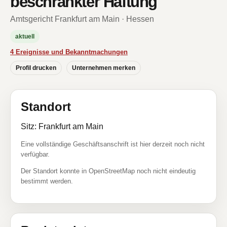
beschränkter Haftung
Amtsgericht Frankfurt am Main · Hessen
aktuell
4 Ereignisse und Bekanntmachungen
Profil drucken
Unternehmen merken
Standort
Sitz: Frankfurt am Main
Eine vollständige Geschäftsanschrift ist hier derzeit noch nicht
verfügbar.
Der Standort konnte in OpenStreetMap noch nicht eindeutig
bestimmt werden.