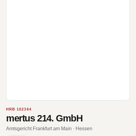
HRB 102364
mertus 214. GmbH
Amtsgericht Frankfurt am Main · Hessen