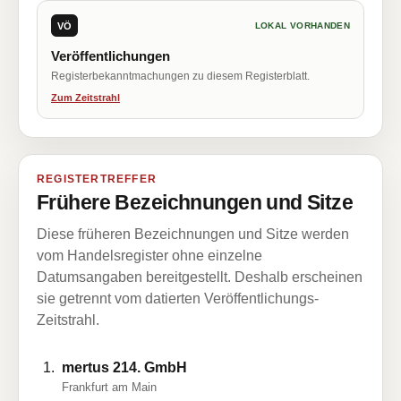
VÖ
LOKAL VORHANDEN
Veröffentlichungen
Registerbekanntmachungen zu diesem Registerblatt.
Zum Zeitstrahl
REGISTERTREFFER
Frühere Bezeichnungen und Sitze
Diese früheren Bezeichnungen und Sitze werden
vom Handelsregister ohne einzelne
Datumsangaben bereitgestellt. Deshalb erscheinen
sie getrennt vom datierten Veröffentlichungs-
Zeitstrahl.
mertus 214. GmbH
Frankfurt am Main