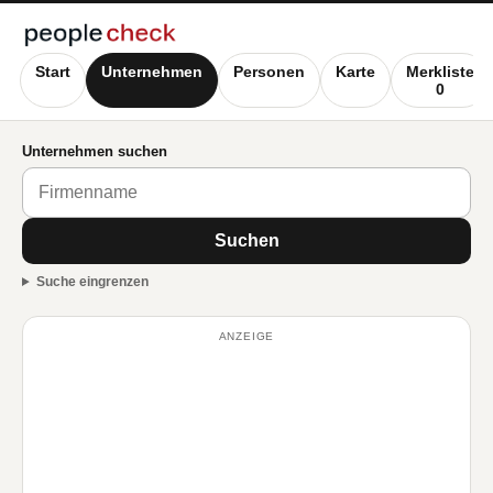
Start
Unternehmen
Personen
Karte
Merkliste
0
Unternehmen suchen
Suchen
Suche eingrenzen
ANZEIGE