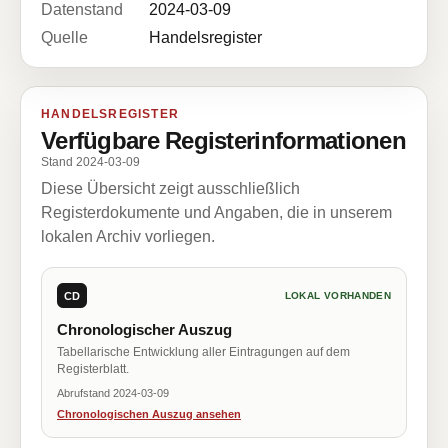
Datenstand
2024-03-09
Quelle
Handelsregister
HANDELSREGISTER
Verfügbare Registerinformationen
Stand 2024-03-09
Diese Übersicht zeigt ausschließlich
Registerdokumente und Angaben, die in unserem
lokalen Archiv vorliegen.
CD
LOKAL VORHANDEN
Chronologischer Auszug
Tabellarische Entwicklung aller Eintragungen auf dem
Registerblatt.
Abrufstand 2024-03-09
Chronologischen Auszug ansehen