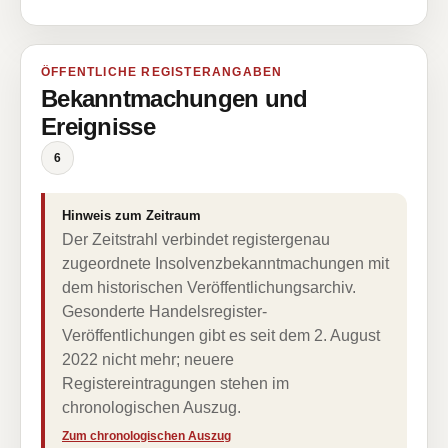
ÖFFENTLICHE REGISTERANGABEN
Bekanntmachungen und
Ereignisse
6
Hinweis zum Zeitraum
Der Zeitstrahl verbindet registergenau
zugeordnete Insolvenzbekanntmachungen mit
dem historischen Veröffentlichungsarchiv.
Gesonderte Handelsregister-
Veröffentlichungen gibt es seit dem 2. August
2022 nicht mehr; neuere
Registereintragungen stehen im
chronologischen Auszug.
Zum chronologischen Auszug