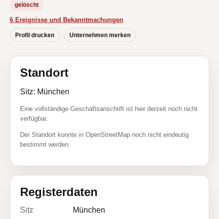
gelöscht
6 Ereignisse und Bekanntmachungen
Profil drucken
Unternehmen merken
Standort
Sitz: München
Eine vollständige Geschäftsanschrift ist hier derzeit noch nicht
verfügbar.
Der Standort konnte in OpenStreetMap noch nicht eindeutig
bestimmt werden.
Registerdaten
Sitz
München