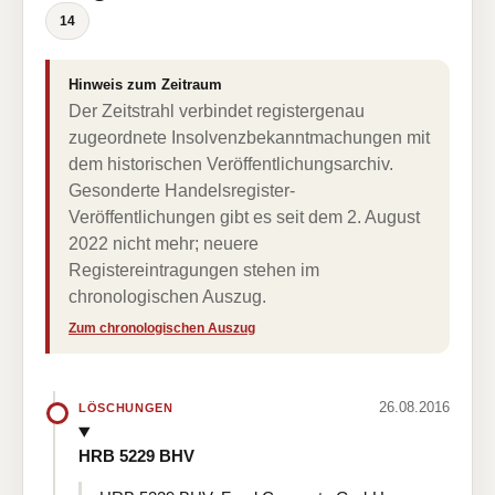
14
Hinweis zum Zeitraum
Der Zeitstrahl verbindet registergenau
zugeordnete Insolvenzbekanntmachungen mit
dem historischen Veröffentlichungsarchiv.
Gesonderte Handelsregister-
Veröffentlichungen gibt es seit dem 2. August
2022 nicht mehr; neuere
Registereintragungen stehen im
chronologischen Auszug.
Zum chronologischen Auszug
26.08.2016
LÖSCHUNGEN
HRB 5229 BHV