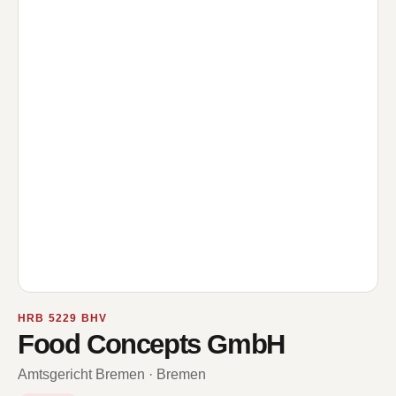
HRB 5229 BHV
Food Concepts GmbH
Amtsgericht Bremen · Bremen