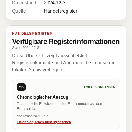
Datenstand
2024-12-31
Quelle
Handelsregister
HANDELSREGISTER
Verfügbare Registerinformationen
Stand 2024-12-31
Diese Übersicht zeigt ausschließlich
Registerdokumente und Angaben, die in unserem
lokalen Archiv vorliegen.
CD
LOKAL VORHANDEN
Chronologischer Auszug
Tabellarische Entwicklung aller Eintragungen auf dem
Registerblatt.
Abrufstand 2024-02-27
Chronologischen Auszug ansehen