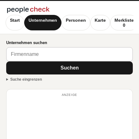
Start
Unternehmen
Personen
Karte
Merkliste
0
Unternehmen suchen
Suchen
Suche eingrenzen
ANZEIGE