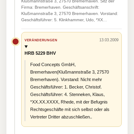
Klußmannstraße 3, 27570 Bremerhaven. Sitz der
Firma: Bremerhaven. Geschäftsanschrift:
Klußmannstraße 3, 27570 Bremerhaven. Vorstand:
Geschäftsführer: 5. Klinkhammer, Udo, *XX…
13.03.2009
VERÄNDERUNGEN
HRB 5229 BHV
Food Concepts GmbH,
Bremerhaven(Klußmannstraße 3, 27570
Bremerhaven). Vorstand: Nicht mehr
Geschäftsführer: 1. Becker, Christof.
Geschäftsführer: 4. Stenneken, Klaus,
*XX.XX.XXXX, Rhede, mit der Befugnis
Rechtsgeschäfte mit sich selbst oder als
Vertreter Dritter abzuschließen..