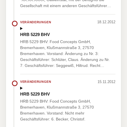
Gesellschaft mit einem anderen Geschäftsführer…
18.12.2012
VERÄNDERUNGEN
HRB 5229 BHV
HRB 5229 BHV: Food Concepts GmbH,
Bremerhaven, Klußmannstraße 3, 27570
Bremerhaven. Vorstand: Änderung zu Nr. 3:
Geschäftsführer: Schlüter, Claus. Änderung zu Nr.
7: Geschäftsführer: Seggewiß, Hiltrud. Recht…
15.11.2012
VERÄNDERUNGEN
HRB 5229 BHV
HRB 5229 BHV: Food Concepts GmbH,
Bremerhaven, Klußmannstraße 3, 27570
Bremerhaven. Vorstand: Nicht mehr
Geschäftsführer: 6. Becker, Christof.