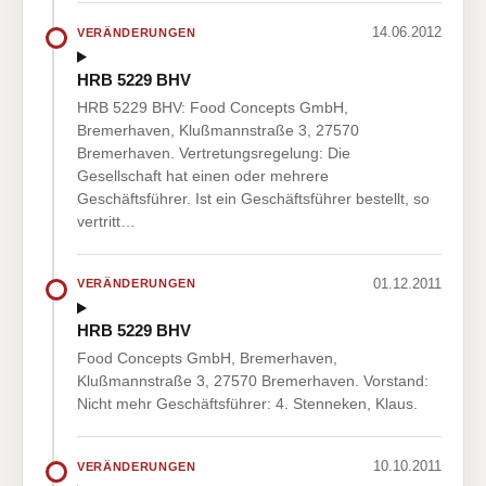
14.06.2012
VERÄNDERUNGEN
HRB 5229 BHV
HRB 5229 BHV: Food Concepts GmbH,
Bremerhaven, Klußmannstraße 3, 27570
Bremerhaven. Vertretungsregelung: Die
Gesellschaft hat einen oder mehrere
Geschäftsführer. Ist ein Geschäftsführer bestellt, so
vertritt…
01.12.2011
VERÄNDERUNGEN
HRB 5229 BHV
Food Concepts GmbH, Bremerhaven,
Klußmannstraße 3, 27570 Bremerhaven. Vorstand:
Nicht mehr Geschäftsführer: 4. Stenneken, Klaus.
10.10.2011
VERÄNDERUNGEN