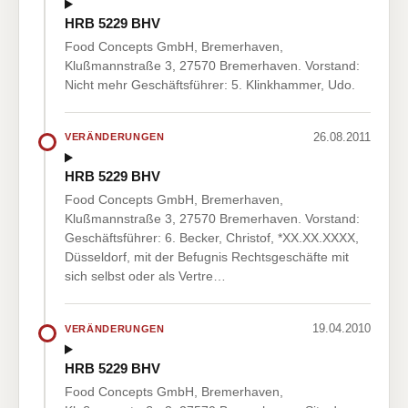
HRB 5229 BHV
Food Concepts GmbH, Bremerhaven,
Klußmannstraße 3, 27570 Bremerhaven. Vorstand:
Nicht mehr Geschäftsführer: 5. Klinkhammer, Udo.
26.08.2011
VERÄNDERUNGEN
HRB 5229 BHV
Food Concepts GmbH, Bremerhaven,
Klußmannstraße 3, 27570 Bremerhaven. Vorstand:
Geschäftsführer: 6. Becker, Christof, *XX.XX.XXXX,
Düsseldorf, mit der Befugnis Rechtsgeschäfte mit
sich selbst oder als Vertre…
19.04.2010
VERÄNDERUNGEN
HRB 5229 BHV
Food Concepts GmbH, Bremerhaven,