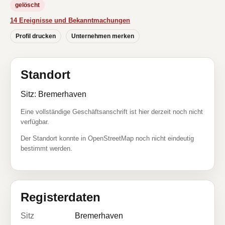
gelöscht
14 Ereignisse und Bekanntmachungen
Profil drucken
Unternehmen merken
Standort
Sitz: Bremerhaven
Eine vollständige Geschäftsanschrift ist hier derzeit noch nicht
verfügbar.
Der Standort konnte in OpenStreetMap noch nicht eindeutig
bestimmt werden.
Registerdaten
Sitz
Bremerhaven