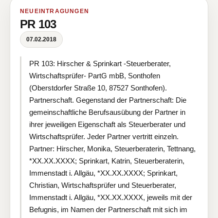
NEUEINTRAGUNGEN
PR 103
07.02.2018
PR 103: Hirscher & Sprinkart -Steuerberater,
Wirtschaftsprüfer- PartG mbB, Sonthofen
(Oberstdorfer Straße 10, 87527 Sonthofen).
Partnerschaft. Gegenstand der Partnerschaft: Die
gemeinschaftliche Berufsausübung der Partner in
ihrer jeweiligen Eigenschaft als Steuerberater und
Wirtschaftsprüfer. Jeder Partner vertritt einzeln.
Partner: Hirscher, Monika, Steuerberaterin, Tettnang,
*XX.XX.XXXX; Sprinkart, Katrin, Steuerberaterin,
Immenstadt i. Allgäu, *XX.XX.XXXX; Sprinkart,
Christian, Wirtschaftsprüfer und Steuerberater,
Immenstadt i. Allgäu, *XX.XX.XXXX, jeweils mit der
Befugnis, im Namen der Partnerschaft mit sich im