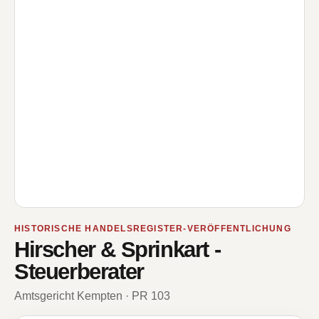
HISTORISCHE HANDELSREGISTER-VERÖFFENTLICHUNG
Hirscher & Sprinkart -
Steuerberater
Amtsgericht Kempten · PR 103