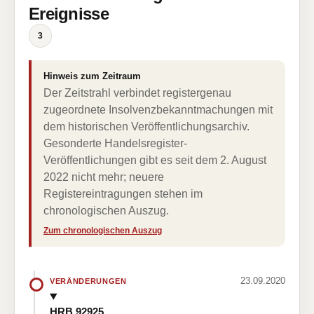
Ereignisse
3
Hinweis zum Zeitraum
Der Zeitstrahl verbindet registergenau
zugeordnete Insolvenzbekanntmachungen mit
dem historischen Veröffentlichungsarchiv.
Gesonderte Handelsregister-
Veröffentlichungen gibt es seit dem 2. August
2022 nicht mehr; neuere
Registereintragungen stehen im
chronologischen Auszug.
Zum chronologischen Auszug
23.09.2020
VERÄNDERUNGEN
HRB 92925