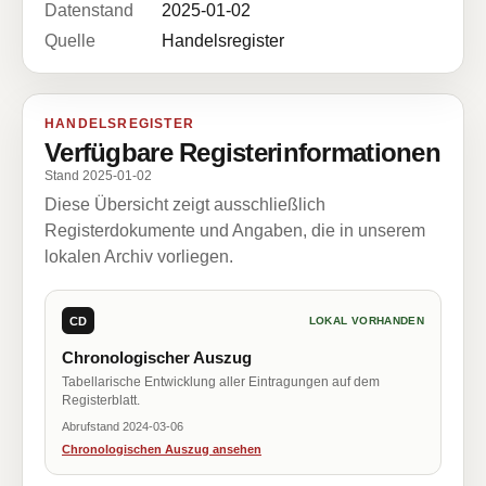
Datenstand
2025-01-02
Quelle
Handelsregister
HANDELSREGISTER
Verfügbare Registerinformationen
Stand 2025-01-02
Diese Übersicht zeigt ausschließlich
Registerdokumente und Angaben, die in unserem
lokalen Archiv vorliegen.
CD
LOKAL VORHANDEN
Chronologischer Auszug
Tabellarische Entwicklung aller Eintragungen auf dem
Registerblatt.
Abrufstand 2024-03-06
Chronologischen Auszug ansehen