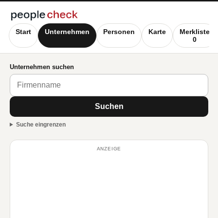
Start
Unternehmen
Personen
Karte
Merkliste
0
Unternehmen suchen
Suchen
Suche eingrenzen
ANZEIGE