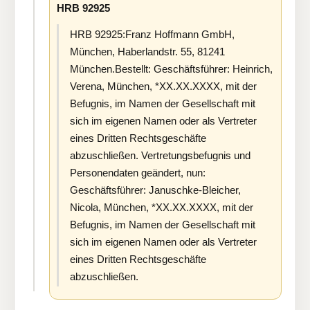
HRB 92925
HRB 92925:Franz Hoffmann GmbH,
München, Haberlandstr. 55, 81241
München.Bestellt: Geschäftsführer: Heinrich,
Verena, München, *XX.XX.XXXX, mit der
Befugnis, im Namen der Gesellschaft mit
sich im eigenen Namen oder als Vertreter
eines Dritten Rechtsgeschäfte
abzuschließen. Vertretungsbefugnis und
Personendaten geändert, nun:
Geschäftsführer: Januschke-Bleicher,
Nicola, München, *XX.XX.XXXX, mit der
Befugnis, im Namen der Gesellschaft mit
sich im eigenen Namen oder als Vertreter
eines Dritten Rechtsgeschäfte
abzuschließen.