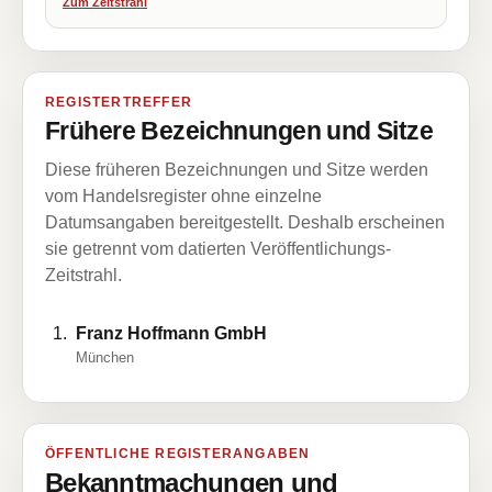
Zum Zeitstrahl
REGISTERTREFFER
Frühere Bezeichnungen und Sitze
Diese früheren Bezeichnungen und Sitze werden
vom Handelsregister ohne einzelne
Datumsangaben bereitgestellt. Deshalb erscheinen
sie getrennt vom datierten Veröffentlichungs-
Zeitstrahl.
Franz Hoffmann GmbH
München
ÖFFENTLICHE REGISTERANGABEN
Bekanntmachungen und