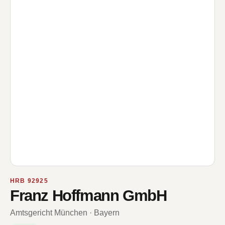
HRB 92925
Franz Hoffmann GmbH
Amtsgericht München · Bayern