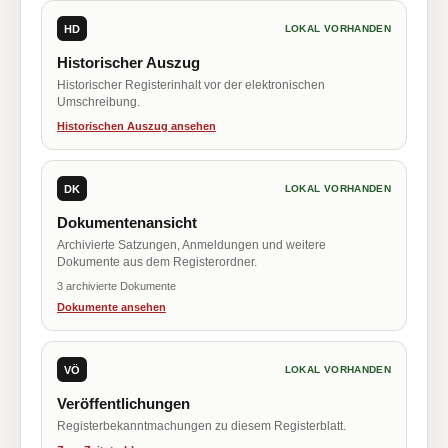
HD
LOKAL VORHANDEN
Historischer Auszug
Historischer Registerinhalt vor der elektronischen
Umschreibung.
Historischen Auszug ansehen
DK
LOKAL VORHANDEN
Dokumentenansicht
Archivierte Satzungen, Anmeldungen und weitere
Dokumente aus dem Registerordner.
3 archivierte Dokumente
Dokumente ansehen
VÖ
LOKAL VORHANDEN
Veröffentlichungen
Registerbekanntmachungen zu diesem Registerblatt.