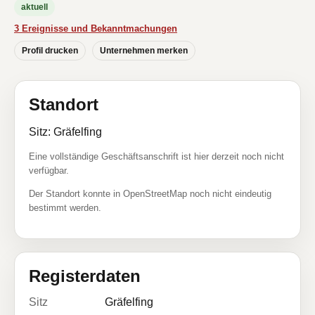
aktuell
3 Ereignisse und Bekanntmachungen
Profil drucken
Unternehmen merken
Standort
Sitz: Gräfelfing
Eine vollständige Geschäftsanschrift ist hier derzeit noch nicht
verfügbar.
Der Standort konnte in OpenStreetMap noch nicht eindeutig
bestimmt werden.
Registerdaten
Sitz
Gräfelfing