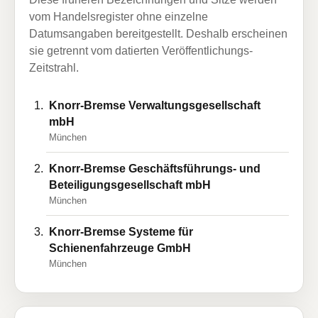
vom Handelsregister ohne einzelne
Datumsangaben bereitgestellt. Deshalb erscheinen
sie getrennt vom datierten Veröffentlichungs-
Zeitstrahl.
Knorr-Bremse Verwaltungsgesellschaft
mbH
München
Knorr-Bremse Geschäftsführungs- und
Beteiligungsgesellschaft mbH
München
Knorr-Bremse Systeme für
Schienenfahrzeuge GmbH
München