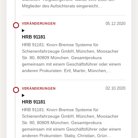
Mitglieder des Aufsichtsrats eingereicht…
05.12.2020
VERÄNDERUNGEN
HRB 91181
HRB 91181: Knorr-Bremse Systeme für
Schienenfahrzeuge GmbH, München, Moosacher
Str. 80, 80809 München. Gesamtprokura
gemeinsam mit einem Geschäftsführer oder einem
anderen Prokuristen: Ertl, Martin, München,…
02.10.2020
VERÄNDERUNGEN
HRB 91181
HRB 91181: Knorr-Bremse Systeme für
Schienenfahrzeuge GmbH, München, Moosacher
Str. 80, 80809 München. Gesamtprokura
gemeinsam mit einem Geschäftsführer oder einem
anderen Prokuristen: Staby, Christian, Grün…