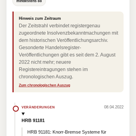
mindestens 88
Hinweis zum Zeitraum
Der Zeitstrahl verbindet registergenau
zugeordnete Insolvenzbekanntmachungen mit
dem historischen Veröffentlichungsarchiv.
Gesonderte Handelsregister-
Veröffentlichungen gibt es seit dem 2. August
2022 nicht mehr; neuere
Registereintragungen stehen im
chronologischen Auszug.
Zum chronologischen Auszug
08.04.2022
VERÄNDERUNGEN
HRB 91181
HRB 91181: Knorr-Bremse Systeme für