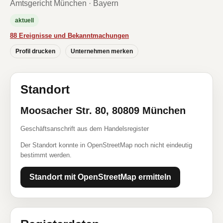
Amtsgericht München · Bayern
aktuell
88 Ereignisse und Bekanntmachungen
Profil drucken
Unternehmen merken
Standort
Moosacher Str. 80, 80809 München
Geschäftsanschrift aus dem Handelsregister
Der Standort konnte in OpenStreetMap noch nicht eindeutig
bestimmt werden.
Standort mit OpenStreetMap ermitteln