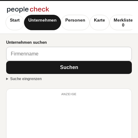
Start
Unternehmen
Personen
Karte
Merkliste
0
Unternehmen suchen
Suchen
Suche eingrenzen
ANZEIGE