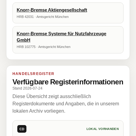
Knorr-Bremse Aktiengesellschaft
HRB 42031 · Amtsgericht München
Knorr-Bremse Systeme für Nutzfahrzeuge
GmbH
HRB 102775 · Amtsgericht München
HANDELSREGISTER
Verfügbare Registerinformationen
Stand 2026-07-24
Diese Übersicht zeigt ausschließlich
Registerdokumente und Angaben, die in unserem
lokalen Archiv vorliegen.
CD
LOKAL VORHANDEN