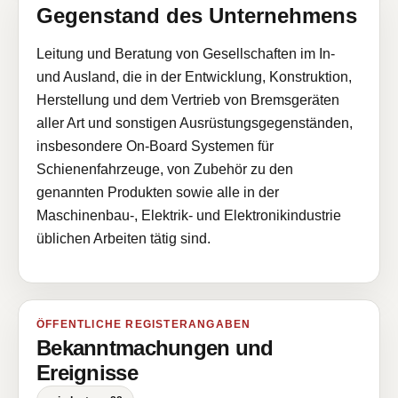
Gegenstand des Unternehmens
Leitung und Beratung von Gesellschaften im In-
und Ausland, die in der Entwicklung, Konstruktion,
Herstellung und dem Vertrieb von Bremsgeräten
aller Art und sonstigen Ausrüstungsgegenständen,
insbesondere On-Board Systemen für
Schienenfahrzeuge, von Zubehör zu den
genannten Produkten sowie alle in der
Maschinenbau-, Elektrik- und Elektronikindustrie
üblichen Arbeiten tätig sind.
ÖFFENTLICHE REGISTERANGABEN
Bekanntmachungen und
Ereignisse