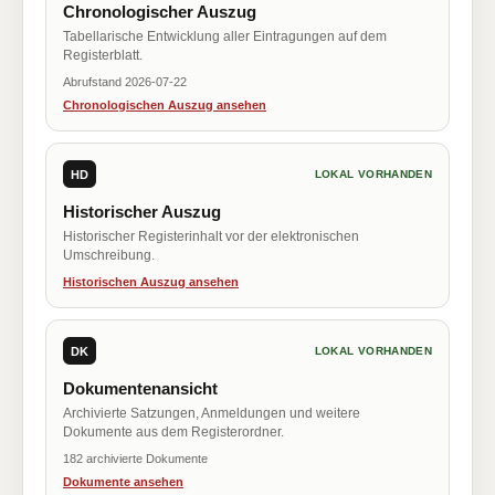
Chronologischer Auszug
Tabellarische Entwicklung aller Eintragungen auf dem
Registerblatt.
Abrufstand 2026-07-22
Chronologischen Auszug ansehen
HD
LOKAL VORHANDEN
Historischer Auszug
Historischer Registerinhalt vor der elektronischen
Umschreibung.
Historischen Auszug ansehen
DK
LOKAL VORHANDEN
Dokumentenansicht
Archivierte Satzungen, Anmeldungen und weitere
Dokumente aus dem Registerordner.
182 archivierte Dokumente
Dokumente ansehen