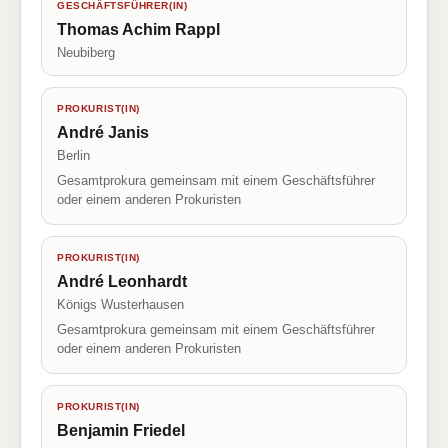
GESCHÄFTSFÜHRER(IN)
Thomas Achim Rappl
Neubiberg
PROKURIST(IN)
André Janis
Berlin
Gesamtprokura gemeinsam mit einem Geschäftsführer
oder einem anderen Prokuristen
PROKURIST(IN)
André Leonhardt
Königs Wusterhausen
Gesamtprokura gemeinsam mit einem Geschäftsführer
oder einem anderen Prokuristen
PROKURIST(IN)
Benjamin Friedel