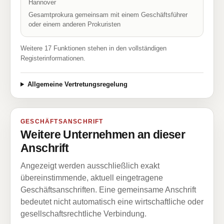
Hannover
Gesamtprokura gemeinsam mit einem Geschäftsführer
oder einem anderen Prokuristen
Weitere 17 Funktionen stehen in den vollständigen
Registerinformationen.
Allgemeine Vertretungsregelung
GESCHÄFTSANSCHRIFT
Weitere Unternehmen an dieser
Anschrift
Angezeigt werden ausschließlich exakt
übereinstimmende, aktuell eingetragene
Geschäftsanschriften. Eine gemeinsame Anschrift
bedeutet nicht automatisch eine wirtschaftliche oder
gesellschaftsrechtliche Verbindung.