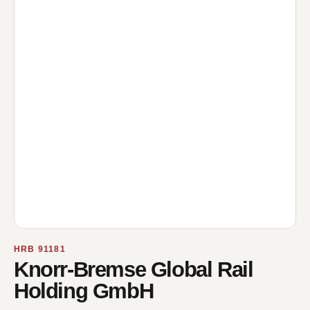
HRB 91181
Knorr-Bremse Global Rail
Holding GmbH