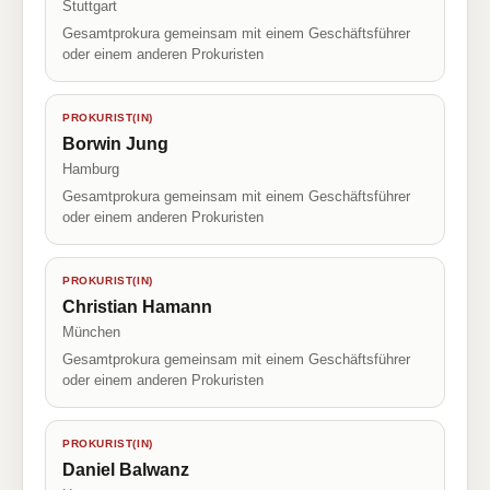
Stuttgart
Gesamtprokura gemeinsam mit einem Geschäftsführer
oder einem anderen Prokuristen
PROKURIST(IN)
Borwin Jung
Hamburg
Gesamtprokura gemeinsam mit einem Geschäftsführer
oder einem anderen Prokuristen
PROKURIST(IN)
Christian Hamann
München
Gesamtprokura gemeinsam mit einem Geschäftsführer
oder einem anderen Prokuristen
PROKURIST(IN)
Daniel Balwanz