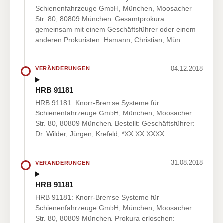
Schienenfahrzeuge GmbH, München, Moosacher
Str. 80, 80809 München. Gesamtprokura
gemeinsam mit einem Geschäftsführer oder einem
anderen Prokuristen: Hamann, Christian, Mün…
04.12.2018
VERÄNDERUNGEN
HRB 91181
HRB 91181: Knorr-Bremse Systeme für
Schienenfahrzeuge GmbH, München, Moosacher
Str. 80, 80809 München. Bestellt: Geschäftsführer:
Dr. Wilder, Jürgen, Krefeld, *XX.XX.XXXX.
31.08.2018
VERÄNDERUNGEN
HRB 91181
HRB 91181: Knorr-Bremse Systeme für
Schienenfahrzeuge GmbH, München, Moosacher
Str. 80, 80809 München. Prokura erloschen: