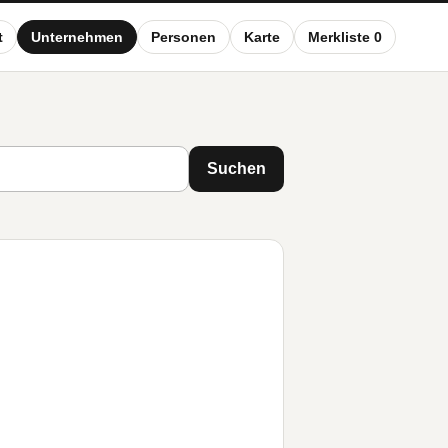
t
Unternehmen
Personen
Karte
Merkliste 0
Suchen