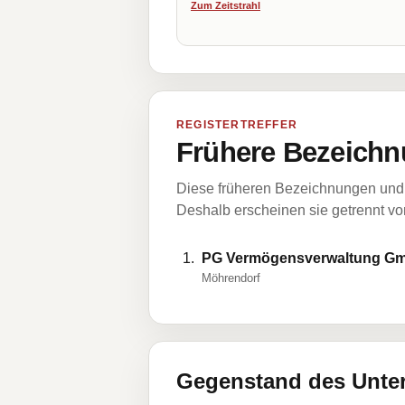
Zum Zeitstrahl
REGISTERTREFFER
Frühere Bezeichn
Diese früheren Bezeichnungen und 
Deshalb erscheinen sie getrennt vom
PG Vermögensverwaltung G
Möhrendorf
Gegenstand des Unt