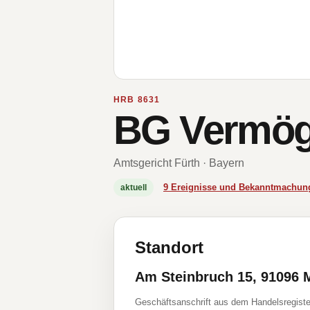
HRB 8631
BG Vermög
Amtsgericht Fürth · Bayern
9 Ereignisse und Bekanntmachun
aktuell
Standort
Am Steinbruch 15, 91096 
Geschäftsanschrift aus dem Handelsregiste