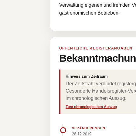
Verwaltung eigenen und fremden V
gastronomischen Betrieben.
ÖFFENTLICHE REGISTERANGABEN
Bekanntmachung
Hinweis zum Zeitraum
Der Zeitstrahl verbindet regist
Gesonderte Handelsregister-Verö
im chronologischen Auszug.
Zum chronologischen Auszug
VERÄNDERUNGEN
28.12.2019