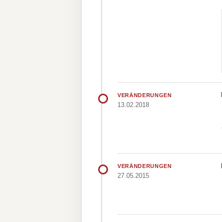
VERÄNDERUNGEN
13.02.2018
VERÄNDERUNGEN
27.05.2015