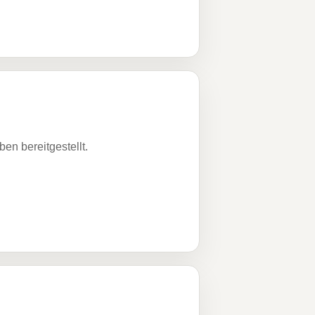
n bereitgestellt.