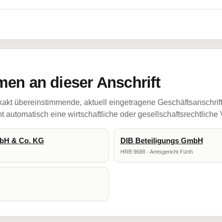
en an dieser Anschrift
akt übereinstimmende, aktuell eingetragene Geschäftsanschrif
 automatisch eine wirtschaftliche oder gesellschaftsrechtliche
bH & Co. KG
DIB Beteiligungs GmbH
HRB 9688 · Amtsgericht Fürth