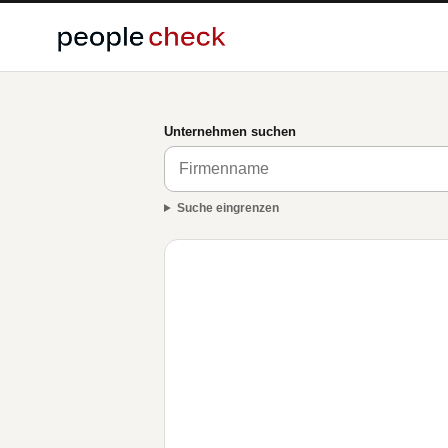
Unternehmen suchen
Suche eingrenzen