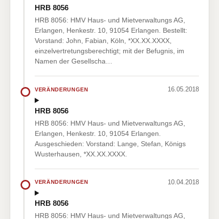
HRB 8056
HRB 8056: HMV Haus- und Mietverwaltungs AG,
Erlangen, Henkestr. 10, 91054 Erlangen. Bestellt:
Vorstand: John, Fabian, Köln, *XX.XX.XXXX,
einzelvertretungsberechtigt; mit der Befugnis, im
Namen der Gesellscha…
16.05.2018
VERÄNDERUNGEN
HRB 8056
HRB 8056: HMV Haus- und Mietverwaltungs AG,
Erlangen, Henkestr. 10, 91054 Erlangen.
Ausgeschieden: Vorstand: Lange, Stefan, Königs
Wusterhausen, *XX.XX.XXXX.
10.04.2018
VERÄNDERUNGEN
HRB 8056
HRB 8056: HMV Haus- und Mietverwaltungs AG,