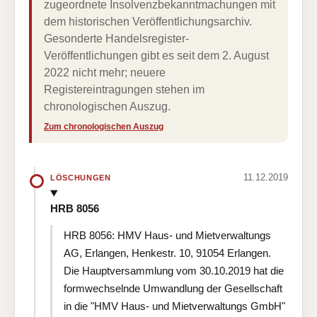
zugeordnete Insolvenzbekanntmachungen mit
dem historischen Veröffentlichungsarchiv.
Gesonderte Handelsregister-
Veröffentlichungen gibt es seit dem 2. August
2022 nicht mehr; neuere
Registereintragungen stehen im
chronologischen Auszug.
Zum chronologischen Auszug
11.12.2019
LÖSCHUNGEN
HRB 8056
HRB 8056: HMV Haus- und Mietverwaltungs
AG, Erlangen, Henkestr. 10, 91054 Erlangen.
Die Hauptversammlung vom 30.10.2019 hat die
formwechselnde Umwandlung der Gesellschaft
in die "HMV Haus- und Mietverwaltungs GmbH"