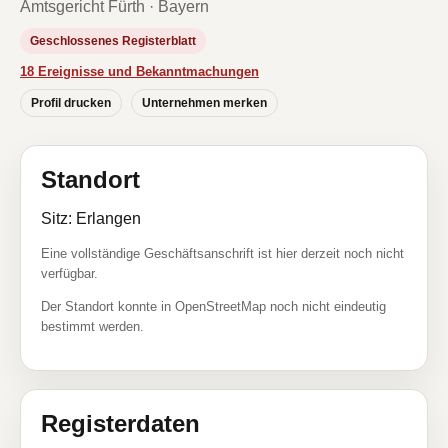
Amtsgericht Fürth · Bayern
Geschlossenes Registerblatt
18 Ereignisse und Bekanntmachungen
Profil drucken
Unternehmen merken
Standort
Sitz: Erlangen
Eine vollständige Geschäftsanschrift ist hier derzeit noch nicht
verfügbar.
Der Standort konnte in OpenStreetMap noch nicht eindeutig
bestimmt werden.
Registerdaten