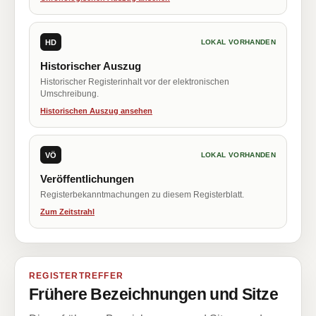
HD
LOKAL VORHANDEN
Historischer Auszug
Historischer Registerinhalt vor der elektronischen
Umschreibung.
Historischen Auszug ansehen
VÖ
LOKAL VORHANDEN
Veröffentlichungen
Registerbekanntmachungen zu diesem Registerblatt.
Zum Zeitstrahl
REGISTERTREFFER
Frühere Bezeichnungen und Sitze