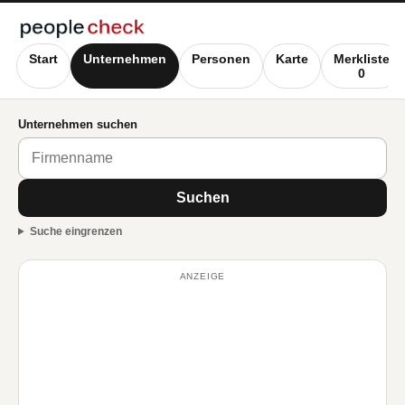
Start
Unternehmen
Personen
Karte
Merkliste
0
Unternehmen suchen
Suchen
Suche eingrenzen
ANZEIGE