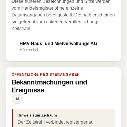
Diese früheren Bezeichnungen und Sitze werden
vom Handelsregister ohne einzelne
Datumsangaben bereitgestellt. Deshalb erscheinen
sie getrennt vom datierten Veröffentlichungs-
Zeitstrahl.
HMV Haus- und Mietverwaltungs AG
Möhrendorf
ÖFFENTLICHE REGISTERANGABEN
Bekanntmachungen und
Ereignisse
18
Hinweis zum Zeitraum
Der Zeitstrahl verbindet registergenau