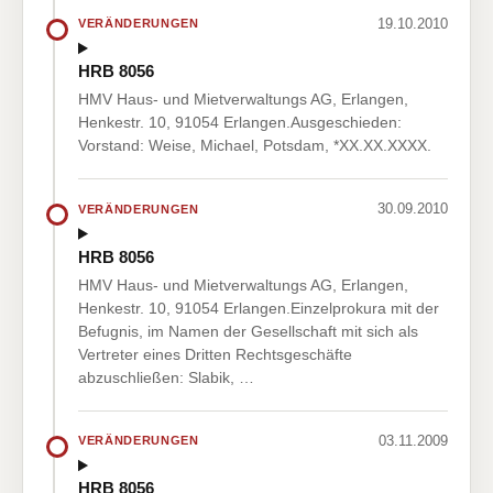
19.10.2010
VERÄNDERUNGEN
HRB 8056
HMV Haus- und Mietverwaltungs AG, Erlangen,
Henkestr. 10, 91054 Erlangen.Ausgeschieden:
Vorstand: Weise, Michael, Potsdam, *XX.XX.XXXX.
30.09.2010
VERÄNDERUNGEN
HRB 8056
HMV Haus- und Mietverwaltungs AG, Erlangen,
Henkestr. 10, 91054 Erlangen.Einzelprokura mit der
Befugnis, im Namen der Gesellschaft mit sich als
Vertreter eines Dritten Rechtsgeschäfte
abzuschließen: Slabik, …
03.11.2009
VERÄNDERUNGEN
HRB 8056