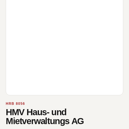
HRB 8056
HMV Haus- und
Mietverwaltungs AG