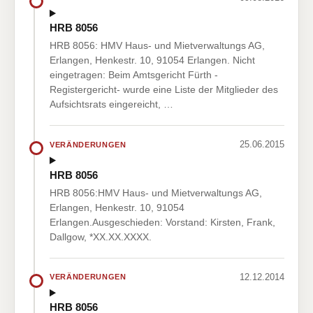
HRB 8056
HRB 8056: HMV Haus- und Mietverwaltungs AG,
Erlangen, Henkestr. 10, 91054 Erlangen. Nicht
eingetragen: Beim Amtsgericht Fürth -
Registergericht- wurde eine Liste der Mitglieder des
Aufsichtsrats eingereicht, …
25.06.2015
VERÄNDERUNGEN
HRB 8056
HRB 8056:HMV Haus- und Mietverwaltungs AG,
Erlangen, Henkestr. 10, 91054
Erlangen.Ausgeschieden: Vorstand: Kirsten, Frank,
Dallgow, *XX.XX.XXXX.
12.12.2014
VERÄNDERUNGEN
HRB 8056