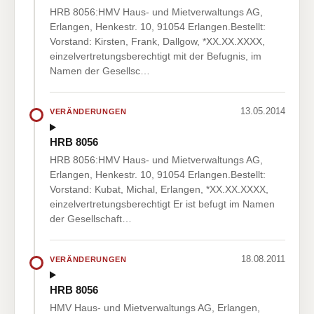
HRB 8056:HMV Haus- und Mietverwaltungs AG,
Erlangen, Henkestr. 10, 91054 Erlangen.Bestellt:
Vorstand: Kirsten, Frank, Dallgow, *XX.XX.XXXX,
einzelvertretungsberechtigt mit der Befugnis, im
Namen der Gesellsc…
13.05.2014
VERÄNDERUNGEN
HRB 8056
HRB 8056:HMV Haus- und Mietverwaltungs AG,
Erlangen, Henkestr. 10, 91054 Erlangen.Bestellt:
Vorstand: Kubat, Michal, Erlangen, *XX.XX.XXXX,
einzelvertretungsberechtigt Er ist befugt im Namen
der Gesellschaft…
18.08.2011
VERÄNDERUNGEN
HRB 8056
HMV Haus- und Mietverwaltungs AG, Erlangen,