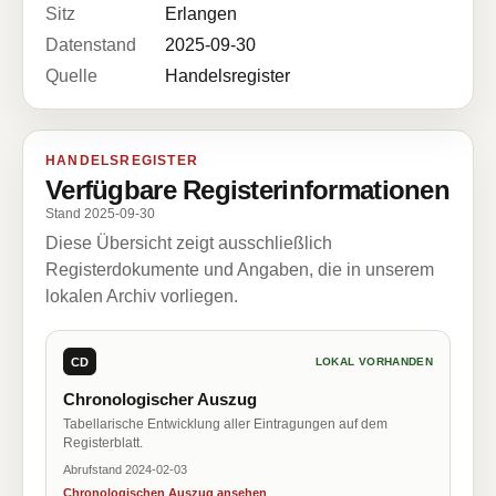
Sitz
Erlangen
Datenstand
2025-09-30
Quelle
Handelsregister
HANDELSREGISTER
Verfügbare Registerinformationen
Stand 2025-09-30
Diese Übersicht zeigt ausschließlich
Registerdokumente und Angaben, die in unserem
lokalen Archiv vorliegen.
CD
LOKAL VORHANDEN
Chronologischer Auszug
Tabellarische Entwicklung aller Eintragungen auf dem
Registerblatt.
Abrufstand 2024-02-03
Chronologischen Auszug ansehen