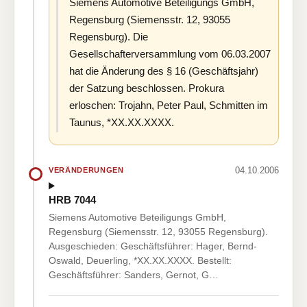
Siemens Automotive Beteiligungs GmbH,
Regensburg (Siemensstr. 12, 93055
Regensburg). Die
Gesellschafterversammlung vom 06.03.2007
hat die Änderung des § 16 (Geschäftsjahr)
der Satzung beschlossen. Prokura
erloschen: Trojahn, Peter Paul, Schmitten im
Taunus, *XX.XX.XXXX.
04.10.2006
VERÄNDERUNGEN
HRB 7044
Siemens Automotive Beteiligungs GmbH,
Regensburg (Siemensstr. 12, 93055 Regensburg).
Ausgeschieden: Geschäftsführer: Hager, Bernd-
Oswald, Deuerling, *XX.XX.XXXX. Bestellt:
Geschäftsführer: Sanders, Gernot, G…