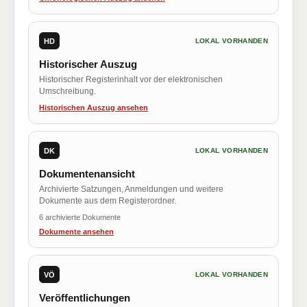
HD
LOKAL VORHANDEN
Historischer Auszug
Historischer Registerinhalt vor der elektronischen
Umschreibung.
Historischen Auszug ansehen
DK
LOKAL VORHANDEN
Dokumentenansicht
Archivierte Satzungen, Anmeldungen und weitere
Dokumente aus dem Registerordner.
6 archivierte Dokumente
Dokumente ansehen
VÖ
LOKAL VORHANDEN
Veröffentlichungen