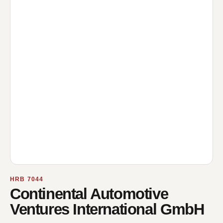
HRB 7044
Continental Automotive
Ventures International GmbH