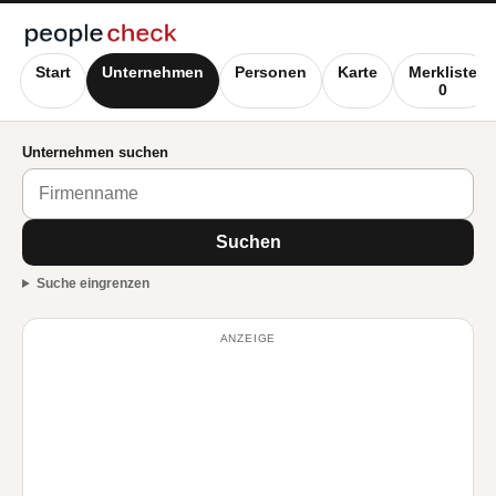
Start
Unternehmen
Personen
Karte
Merkliste
0
Unternehmen suchen
Suchen
Suche eingrenzen
ANZEIGE