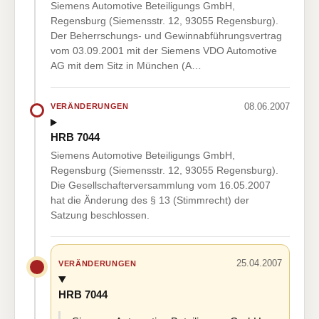
Siemens Automotive Beteiligungs GmbH,
Regensburg (Siemensstr. 12, 93055 Regensburg).
Der Beherrschungs- und Gewinnabführungsvertrag
vom 03.09.2001 mit der Siemens VDO Automotive
AG mit dem Sitz in München (A…
08.06.2007
VERÄNDERUNGEN
HRB 7044
Siemens Automotive Beteiligungs GmbH,
Regensburg (Siemensstr. 12, 93055 Regensburg).
Die Gesellschafterversammlung vom 16.05.2007
hat die Änderung des § 13 (Stimmrecht) der
Satzung beschlossen.
25.04.2007
VERÄNDERUNGEN
HRB 7044