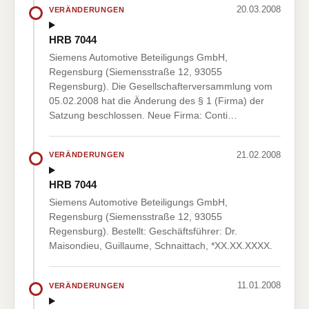
20.03.2008
VERÄNDERUNGEN
HRB 7044
Siemens Automotive Beteiligungs GmbH,
Regensburg (Siemensstraße 12, 93055
Regensburg). Die Gesellschafterversammlung vom
05.02.2008 hat die Änderung des § 1 (Firma) der
Satzung beschlossen. Neue Firma: Conti…
21.02.2008
VERÄNDERUNGEN
HRB 7044
Siemens Automotive Beteiligungs GmbH,
Regensburg (Siemensstraße 12, 93055
Regensburg). Bestellt: Geschäftsführer: Dr.
Maisondieu, Guillaume, Schnaittach, *XX.XX.XXXX.
11.01.2008
VERÄNDERUNGEN