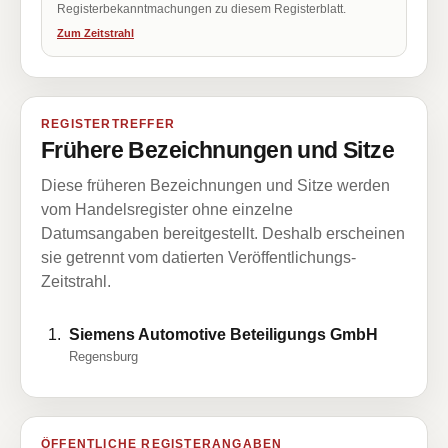
Registerbekanntmachungen zu diesem Registerblatt.
Zum Zeitstrahl
REGISTERTREFFER
Frühere Bezeichnungen und Sitze
Diese früheren Bezeichnungen und Sitze werden
vom Handelsregister ohne einzelne
Datumsangaben bereitgestellt. Deshalb erscheinen
sie getrennt vom datierten Veröffentlichungs-
Zeitstrahl.
Siemens Automotive Beteiligungs GmbH
Regensburg
ÖFFENTLICHE REGISTERANGABEN