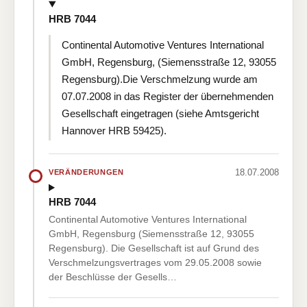
HRB 7044
Continental Automotive Ventures International
GmbH, Regensburg, (Siemensstraße 12, 93055
Regensburg).Die Verschmelzung wurde am
07.07.2008 in das Register der übernehmenden
Gesellschaft eingetragen (siehe Amtsgericht
Hannover HRB 59425).
18.07.2008
VERÄNDERUNGEN
HRB 7044
Continental Automotive Ventures International
GmbH, Regensburg (Siemensstraße 12, 93055
Regensburg). Die Gesellschaft ist auf Grund des
Verschmelzungsvertrages vom 29.05.2008 sowie
der Beschlüsse der Gesells…