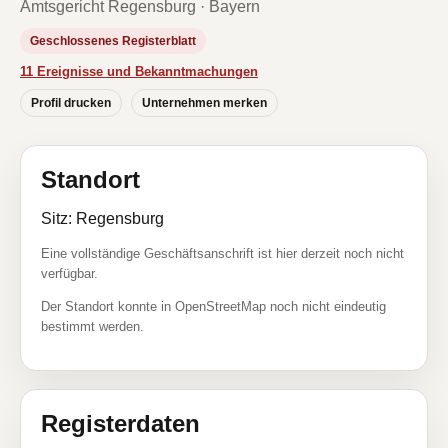
Amtsgericht Regensburg · Bayern
Geschlossenes Registerblatt
11 Ereignisse und Bekanntmachungen
Profil drucken
Unternehmen merken
Standort
Sitz: Regensburg
Eine vollständige Geschäftsanschrift ist hier derzeit noch nicht
verfügbar.
Der Standort konnte in OpenStreetMap noch nicht eindeutig
bestimmt werden.
Registerdaten