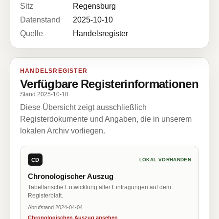
Sitz
Regensburg
Datenstand
2025-10-10
Quelle
Handelsregister
HANDELSREGISTER
Verfügbare Registerinformationen
Stand 2025-10-10
Diese Übersicht zeigt ausschließlich
Registerdokumente und Angaben, die in unserem
lokalen Archiv vorliegen.
CD
LOKAL VORHANDEN
Chronologischer Auszug
Tabellarische Entwicklung aller Eintragungen auf dem
Registerblatt.
Abrufstand 2024-04-04
Chronologischen Auszug ansehen