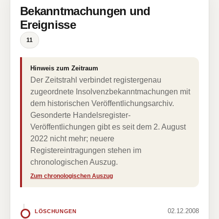
Bekanntmachungen und
Ereignisse
11
Hinweis zum Zeitraum
Der Zeitstrahl verbindet registergenau
zugeordnete Insolvenzbekanntmachungen mit
dem historischen Veröffentlichungsarchiv.
Gesonderte Handelsregister-
Veröffentlichungen gibt es seit dem 2. August
2022 nicht mehr; neuere
Registereintragungen stehen im
chronologischen Auszug.
Zum chronologischen Auszug
02.12.2008
LÖSCHUNGEN