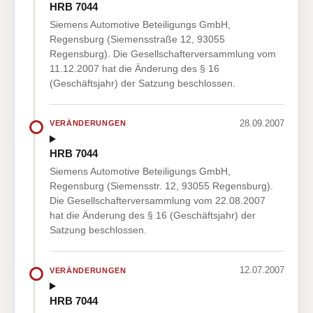
HRB 7044
Siemens Automotive Beteiligungs GmbH,
Regensburg (Siemensstraße 12, 93055
Regensburg). Die Gesellschafterversammlung vom
11.12.2007 hat die Änderung des § 16
(Geschäftsjahr) der Satzung beschlossen.
28.09.2007
VERÄNDERUNGEN
HRB 7044
Siemens Automotive Beteiligungs GmbH,
Regensburg (Siemensstr. 12, 93055 Regensburg).
Die Gesellschafterversammlung vom 22.08.2007
hat die Änderung des § 16 (Geschäftsjahr) der
Satzung beschlossen.
12.07.2007
VERÄNDERUNGEN
HRB 7044