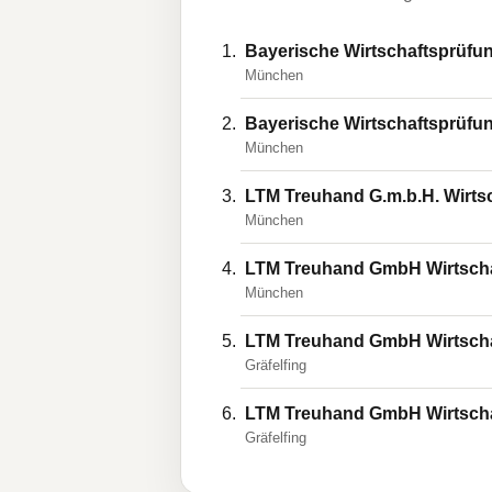
Bayerische Wirtschaftsprüfun
München
Bayerische Wirtschaftsprüfun
München
LTM Treuhand G.m.b.H. Wirts
München
LTM Treuhand GmbH Wirtscha
München
LTM Treuhand GmbH Wirtscha
Gräfelfing
LTM Treuhand GmbH Wirtschaf
Gräfelfing