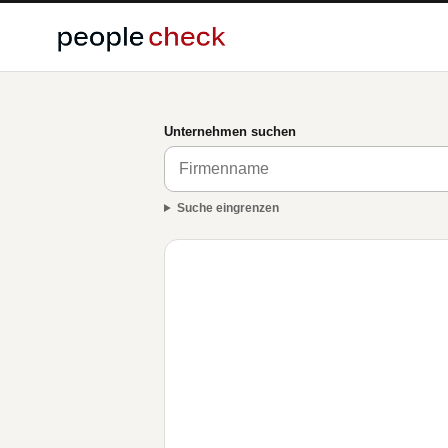
Unternehmen suchen
Suche eingrenzen