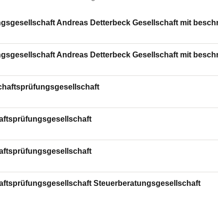
gsgesellschaft Andreas Detterbeck Gesellschaft mit besch
gsgesellschaft Andreas Detterbeck Gesellschaft mit besch
chaftsprüfungsgesellschaft
ftsprüfungsgesellschaft
ftsprüfungsgesellschaft
tsprüfungsgesellschaft Steuerberatungsgesellschaft