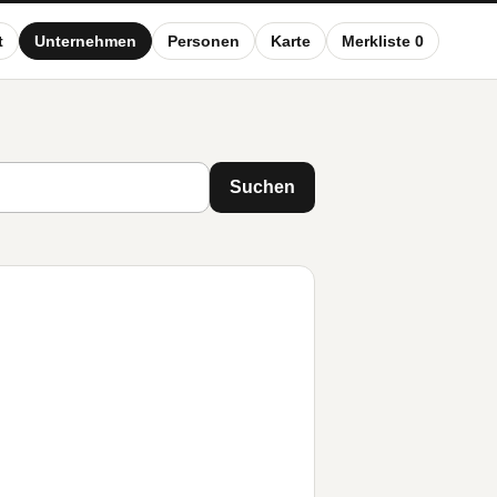
t
Unternehmen
Personen
Karte
Merkliste 0
Suchen