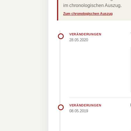
im chronologischen Auszug.
Zum chronologischen Auszug
VERÄNDERUNGEN
28.05.2020
VERÄNDERUNGEN
08.05.2019